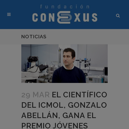
NOTICIAS
29 MAR
EL CIENTÍFICO
DEL ICMOL, GONZALO
ABELLÁN, GANA EL
PREMIO JÓVENES