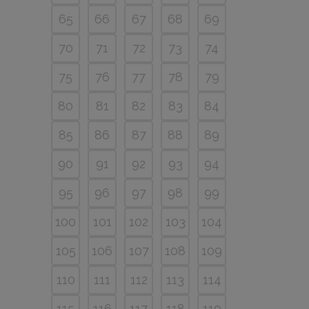
65
66
67
68
69
70
71
72
73
74
75
76
77
78
79
80
81
82
83
84
85
86
87
88
89
90
91
92
93
94
95
96
97
98
99
100
101
102
103
104
105
106
107
108
109
110
111
112
113
114
115
116
117
118
119