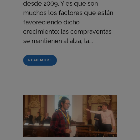
desde 2009. Y es que son
muchos los factores que están
favoreciendo dicho
crecimiento: las compraventas
se mantienen al alza; la...
READ MORE