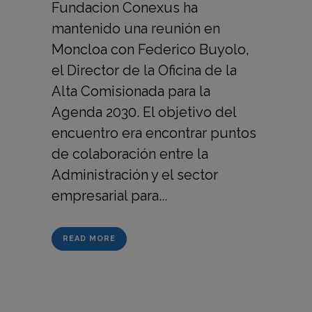
Fundacion Conexus ha
mantenido una reunión en
Moncloa con Federico Buyolo,
el Director de la Oficina de la
Alta Comisionada para la
Agenda 2030. El objetivo del
encuentro era encontrar puntos
de colaboración entre la
Administración y el sector
empresarial para...
READ MORE