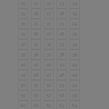
10
11
12
13
14
15
16
17
18
19
20
21
22
23
24
25
26
27
28
29
30
31
32
33
34
35
36
37
38
39
40
41
42
43
44
45
46
47
48
49
50
51
52
53
54
55
56
57
58
59
60
61
62
63
64