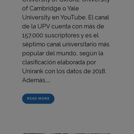
of Cambridge o Yale
University en YouTube. El canal
de la UPV cuenta con más de
157.000 suscriptores y es el
séptimo canal universitario más
popular del mundo, según la
clasificación elaborada por
Unirank con los datos de 2018.
Además,...
READ MORE