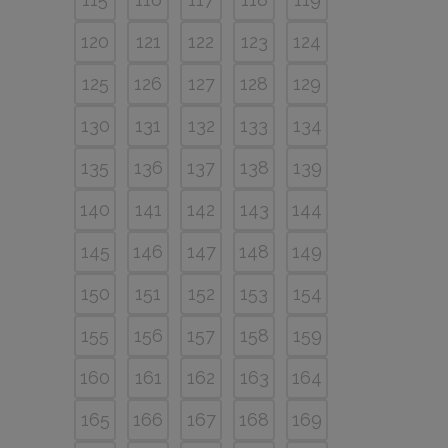
120
121
122
123
124
125
126
127
128
129
130
131
132
133
134
135
136
137
138
139
140
141
142
143
144
145
146
147
148
149
150
151
152
153
154
155
156
157
158
159
160
161
162
163
164
165
166
167
168
169