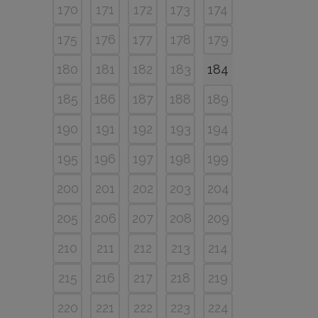
170
171
172
173
174
175
176
177
178
179
180
181
182
183
184
185
186
187
188
189
190
191
192
193
194
195
196
197
198
199
200
201
202
203
204
205
206
207
208
209
210
211
212
213
214
215
216
217
218
219
220
221
222
223
224