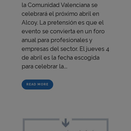
la Comunidad Valenciana se
celebrará el próximo abril en
Alcoy. La pretensión es que el
evento se convierta en un foro
anual para profesionales y
empresas del sector. El jueves 4
de abril es la fecha escogida
para celebrar la...
READ MORE