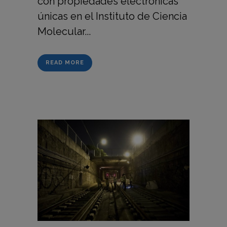
con propiedades electrónicas
únicas en el Instituto de Ciencia
Molecular...
READ MORE