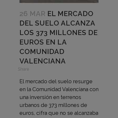
26 MAR
EL MERCADO
DEL SUELO ALCANZA
LOS 373 MILLONES DE
EUROS EN LA
COMUNIDAD
VALENCIANA
in
,
Share
El mercado del suelo resurge
en la Comunidad Valenciana con
una inversión en terrenos
urbanos de 373 millones de
euros, cifra que no se alcanzaba