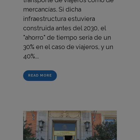
transporte de viajeros como de
mercancías. Si dicha
infraestructura estuviera
construida antes del 2030, el
"ahorro" de tiempo sería de un
30% en el caso de viajeros, y un
40%...
READ MORE