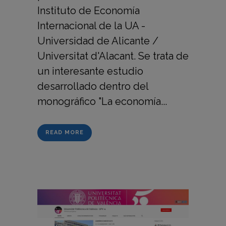
Instituto de Economía
Internacional de la UA -
Universidad de Alicante /
Universitat d'Alacant. Se trata de
un interesante estudio
desarrollado dentro del
monográfico "La economía...
READ MORE