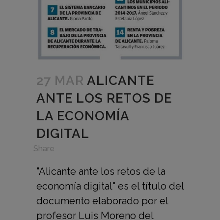
27 MAR
ALICANTE
ANTE LOS RETOS DE
LA ECONOMÍA
DIGITAL
in
,
Share
"Alicante ante los retos de la
economía digital" es el título del
documento elaborado por el
profesor Luis Moreno del