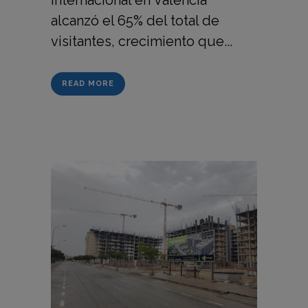
alcanzó el 65% del total de
visitantes, crecimiento que...
READ MORE