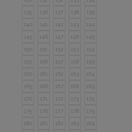
135
136
137
138
139
140
141
142
143
144
145
146
147
148
149
150
151
152
153
154
155
156
157
158
159
160
161
162
163
164
165
166
167
168
169
170
171
172
173
174
175
176
177
178
179
180
181
182
183
184