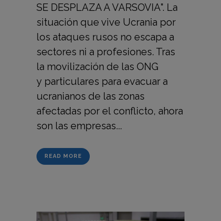
SE DESPLAZA A VARSOVIA". La
situación que vive Ucrania por
los ataques rusos no escapa a
sectores ni a profesiones. Tras
la movilización de las ONG
y particulares para evacuar a
ucranianos de las zonas
afectadas por el conflicto, ahora
son las empresas...
READ MORE