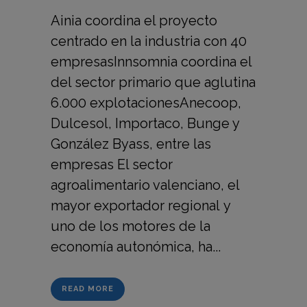
Ainia coordina el proyecto
centrado en la industria con 40
empresasInnsomnia coordina el
del sector primario que aglutina
6.000 explotacionesAnecoop,
Dulcesol, Importaco, Bunge y
González Byass, entre las
empresas El sector
agroalimentario valenciano, el
mayor exportador regional y
uno de los motores de la
economía autonómica, ha...
READ MORE