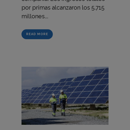
por primas alcanzaron los 5.715
millones...
READ MORE