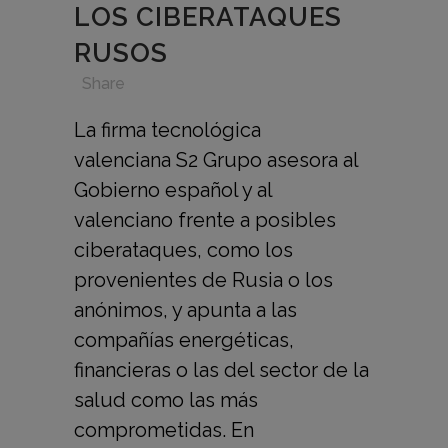
LOS CIBERATAQUES
RUSOS
in
,
,
,
Share
La firma tecnológica
valenciana S2 Grupo asesora al
Gobierno español y al
valenciano frente a posibles
ciberataques, como los
provenientes de Rusia o los
anónimos, y apunta a las
compañías energéticas,
financieras o las del sector de la
salud como las más
comprometidas. En