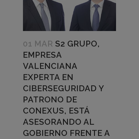
01 MAR
S2 GRUPO,
EMPRESA
VALENCIANA
EXPERTA EN
CIBERSEGURIDAD Y
PATRONO DE
CONEXUS, ESTÁ
ASESORANDO AL
GOBIERNO FRENTE A