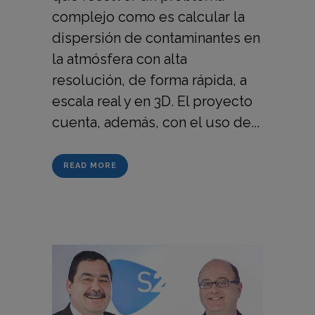
complejo como es calcular la
dispersión de contaminantes en
la atmósfera con alta
resolución, de forma rápida, a
escala real y en 3D. El proyecto
cuenta, además, con el uso de...
READ MORE