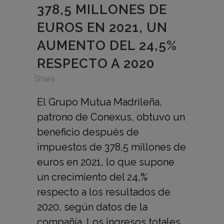
378,5 MILLONES DE
EUROS EN 2021, UN
AUMENTO DEL 24,5%
RESPECTO A 2020
in
,
Share
El Grupo Mutua Madrileña,
patrono de Conexus, obtuvo un
beneficio después de
impuestos de 378,5 millones de
euros en 2021, lo que supone
un crecimiento del 24,%
respecto a los resultados de
2020, según datos de la
compañía. Los ingresos totales