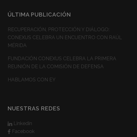
ÚLTIMA PUBLICACIÓN
RECUPERACIÓN, PROTECCIÓN Y DIÁLOGO:
CONEXUS CELEBRA UN ENCUENTRO CON RAÚL
MÉRIDA
FUNDACIÓN CONEXUS CELEBRA LA PRIMERA
REUNIÓN DE LA COMISIÓN DE DEFENSA
HABLAMOS CON EY
NUESTRAS REDES
Linkedin
Facebook