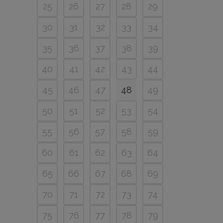
25
26
27
28
29
30
31
32
33
34
35
36
37
38
39
40
41
42
43
44
45
46
47
48
49
50
51
52
53
54
55
56
57
58
59
60
61
62
63
64
65
66
67
68
69
70
71
72
73
74
75
76
77
78
79