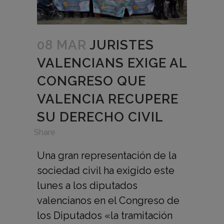
08 MAR
JURISTES
VALENCIANS EXIGE AL
CONGRESO QUE
VALENCIA RECUPERE
SU DERECHO CIVIL
in
,
Share
Una gran representación de la
sociedad civil ha exigido este
lunes a los diputados
valencianos en el Congreso de
los Diputados «la tramitación