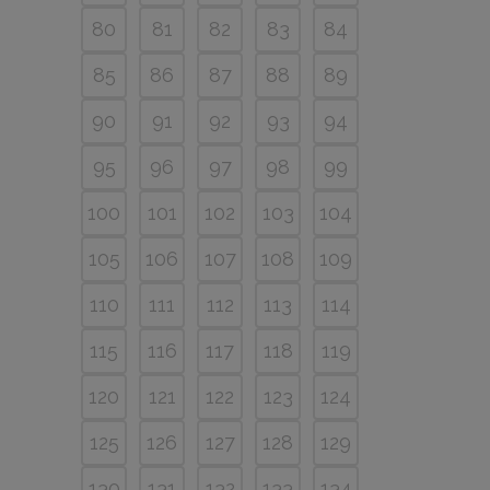
80
81
82
83
84
85
86
87
88
89
90
91
92
93
94
95
96
97
98
99
100
101
102
103
104
105
106
107
108
109
110
111
112
113
114
115
116
117
118
119
120
121
122
123
124
125
126
127
128
129
130
131
132
133
134