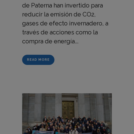
de Paterna han invertido para
reducir la emisión de CO2,
gases de efecto invernadero, a
través de acciones como la
compra de energía...
READ MORE