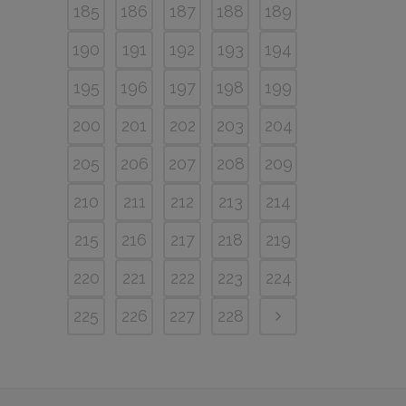
185
186
187
188
189
190
191
192
193
194
195
196
197
198
199
200
201
202
203
204
205
206
207
208
209
210
211
212
213
214
215
216
217
218
219
220
221
222
223
224
225
226
227
228