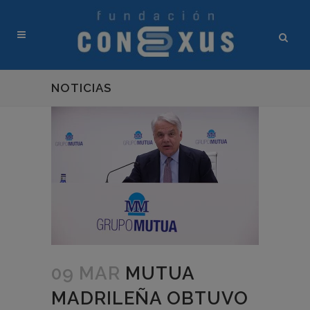
NOTICIAS
09 MAR
MUTUA
MADRILEÑA OBTUVO