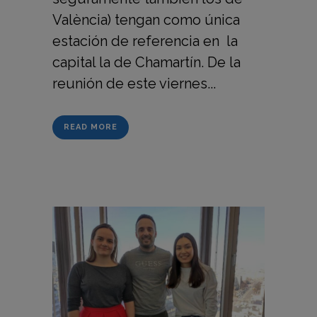
València) tengan como única
estación de referencia en la
capital la de Chamartín. De la
reunión de este viernes...
READ MORE