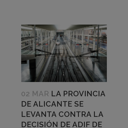
02 MAR
LA PROVINCIA
DE ALICANTE SE
LEVANTA CONTRA LA
DECISIÓN DE ADIF DE