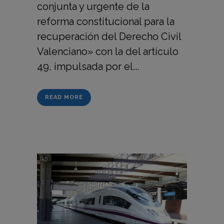
conjunta y urgente de la
reforma constitucional para la
recuperación del Derecho Civil
Valenciano» con la del artículo
49, impulsada por el...
READ MORE