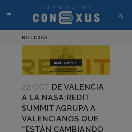
NOTICIAS
22 OCT
DE VALENCIA
A LA NASA:REDIT
SUMMIT AGRUPA A
VALENCIANOS QUE
“ESTÁN CAMBIANDO