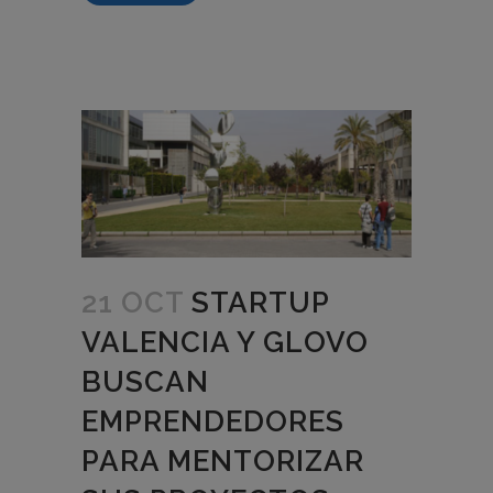
21 OCT
STARTUP
VALENCIA Y GLOVO
BUSCAN
EMPRENDEDORES
PARA MENTORIZAR