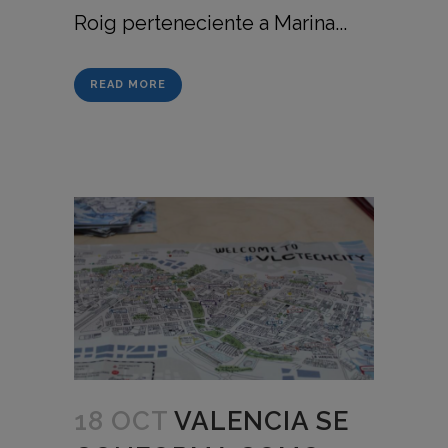
Roig perteneciente a Marina...
READ MORE
18 OCT
VALENCIA SE