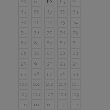
60
61
62
63
64
65
66
67
68
69
70
71
72
73
74
75
76
77
78
79
80
81
82
83
84
85
86
87
88
89
90
91
92
93
94
95
96
97
98
99
100
101
102
103
104
105
106
107
108
109
110
111
112
113
114