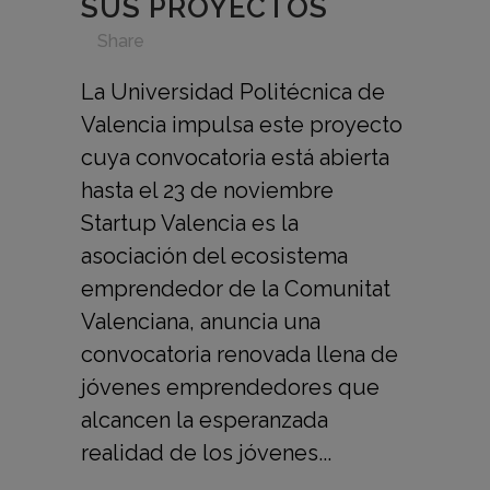
SUS PROYECTOS
in
,
,
,
,
Share
La Universidad Politécnica de
Valencia impulsa este proyecto
cuya convocatoria está abierta
hasta el 23 de noviembre
Startup Valencia es la
asociación del ecosistema
emprendedor de la Comunitat
Valenciana, anuncia una
convocatoria renovada llena de
jóvenes emprendedores que
alcancen la esperanzada
realidad de los jóvenes...