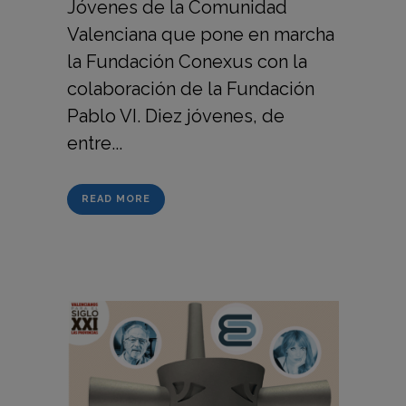
Jóvenes de la Comunidad
Valenciana que pone en marcha
la Fundación Conexus con la
colaboración de la Fundación
Pablo VI. Diez jóvenes, de
entre...
READ MORE