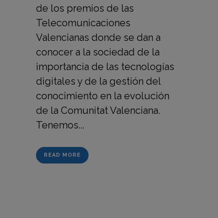
de los premios de las
Telecomunicaciones
Valencianas donde se dan a
conocer a la sociedad de la
importancia de las tecnologías
digitales y de la gestión del
conocimiento en la evolución
de la Comunitat Valenciana.
Tenemos...
READ MORE