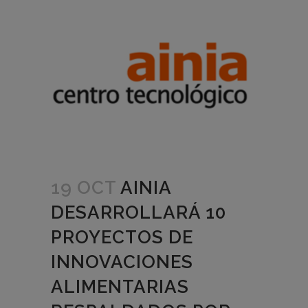
19 OCT
AINIA
DESARROLLARÁ 10
PROYECTOS DE
INNOVACIONES
ALIMENTARIAS