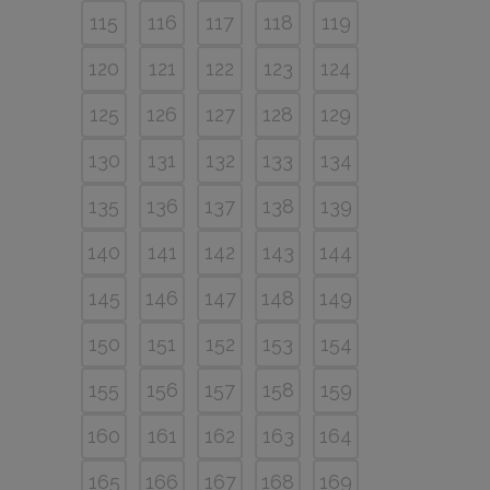
115
116
117
118
119
120
121
122
123
124
125
126
127
128
129
130
131
132
133
134
135
136
137
138
139
140
141
142
143
144
145
146
147
148
149
150
151
152
153
154
155
156
157
158
159
160
161
162
163
164
165
166
167
168
169