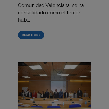
Comunidad Valenciana, se ha
consolidado como el tercer
hub...
READ MORE