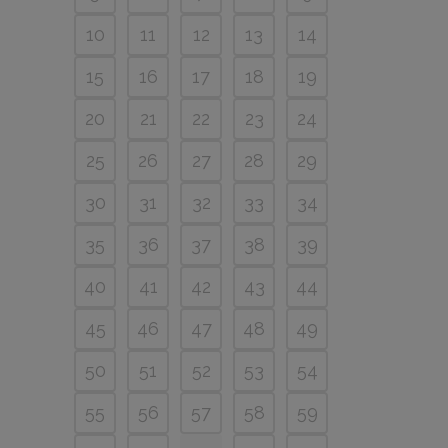
10
11
12
13
14
15
16
17
18
19
20
21
22
23
24
25
26
27
28
29
30
31
32
33
34
35
36
37
38
39
40
41
42
43
44
45
46
47
48
49
50
51
52
53
54
55
56
57
58
59