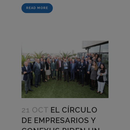
READ MORE
21 OCT
EL CÍRCULO
DE EMPRESARIOS Y