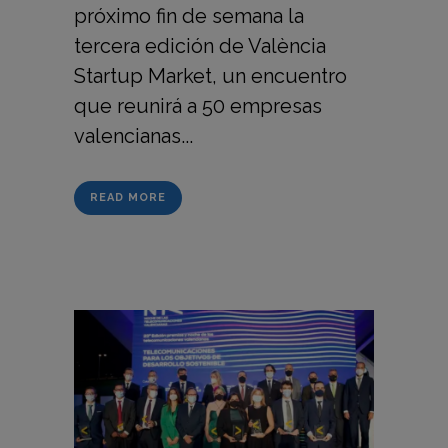
próximo fin de semana la
tercera edición de València
Startup Market, un encuentro
que reunirá a 50 empresas
valencianas...
READ MORE