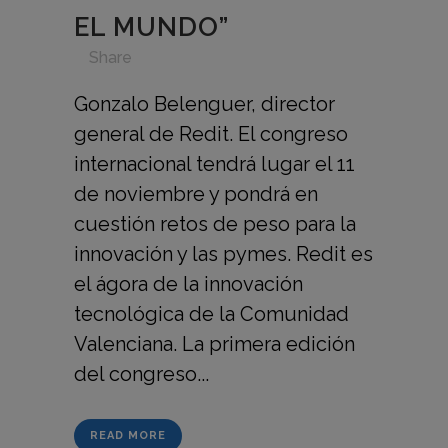
EL MUNDO”
in
,
,
,
,
Share
Gonzalo Belenguer, director
general de Redit. El congreso
internacional tendrá lugar el 11
de noviembre y pondrá en
cuestión retos de peso para la
innovación y las pymes. Redit es
el ágora de la innovación
tecnológica de la Comunidad
Valenciana. La primera edición
del congreso...
READ MORE