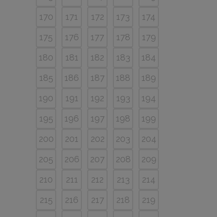
170
171
172
173
174
175
176
177
178
179
180
181
182
183
184
185
186
187
188
189
190
191
192
193
194
195
196
197
198
199
200
201
202
203
204
205
206
207
208
209
210
211
212
213
214
215
216
217
218
219