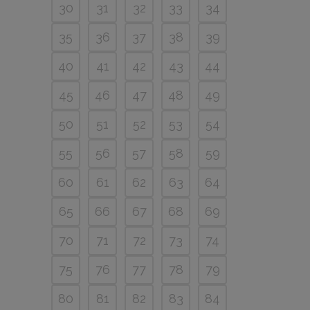
30
31
32
33
34
35
36
37
38
39
40
41
42
43
44
45
46
47
48
49
50
51
52
53
54
55
56
57
58
59
60
61
62
63
64
65
66
67
68
69
70
71
72
73
74
75
76
77
78
79
80
81
82
83
84