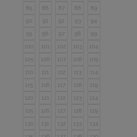
85
86
87
88
89
90
91
92
93
94
95
96
97
98
99
100
101
102
103
104
105
106
107
108
109
110
111
112
113
114
115
116
117
118
119
120
121
122
123
124
125
126
127
128
129
130
131
132
133
134
135
136
137
138
139