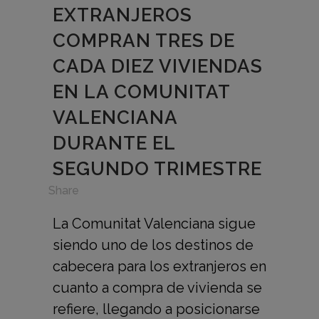
EXTRANJEROS
COMPRAN TRES DE
CADA DIEZ VIVIENDAS
EN LA COMUNITAT
VALENCIANA
DURANTE EL
SEGUNDO TRIMESTRE
in
,
Share
La Comunitat Valenciana sigue
siendo uno de los destinos de
cabecera para los extranjeros en
cuanto a compra de vivienda se
refiere, llegando a posicionarse