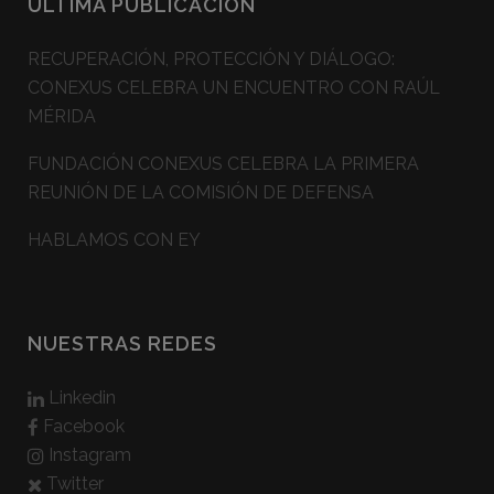
ÚLTIMA PUBLICACIÓN
RECUPERACIÓN, PROTECCIÓN Y DIÁLOGO:
CONEXUS CELEBRA UN ENCUENTRO CON RAÚL
MÉRIDA
FUNDACIÓN CONEXUS CELEBRA LA PRIMERA
REUNIÓN DE LA COMISIÓN DE DEFENSA
HABLAMOS CON EY
NUESTRAS REDES
Linkedin
Facebook
Instagram
Twitter