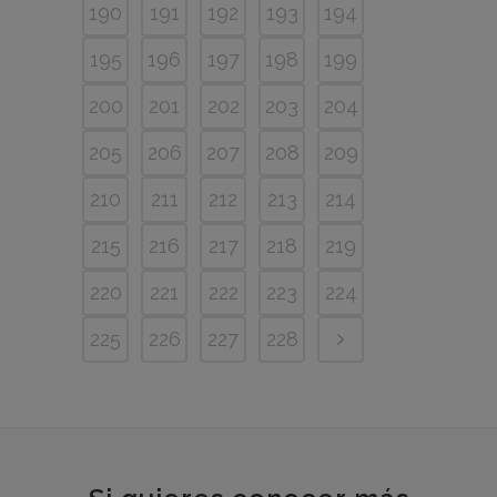
190
191
192
193
194
195
196
197
198
199
200
201
202
203
204
205
206
207
208
209
210
211
212
213
214
215
216
217
218
219
220
221
222
223
224
225
226
227
228