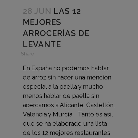
28 JUN
LAS 12
MEJORES
ARROCERÍAS DE
LEVANTE
in
,
Share
En España no podemos hablar
de arroz sin hacer una mención
especial a la paella y mucho
menos hablar de paella sin
acercarnos a Alicante, Castellón,
Valencia y Murcia. Tanto es así,
que se ha elaborado una lista
de los 12 mejores restaurantes