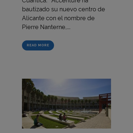
Cuántica. Accenture ha
bautizado su nuevo centro de
Alicante con el nombre de
Pierre Nanterne,...
READ MORE