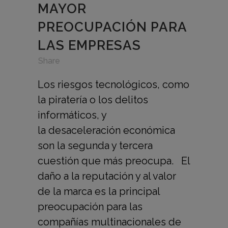
MAYOR
PREOCUPACIÓN PARA
LAS EMPRESAS
in
,
,
Share
Los riesgos tecnológicos, como
la piratería o los delitos
informáticos, y
la desaceleración económica
son la segunda y tercera
cuestión que más preocupa. El
daño a la reputación y al valor
de la marca es la principal
preocupación para las
compañías multinacionales de