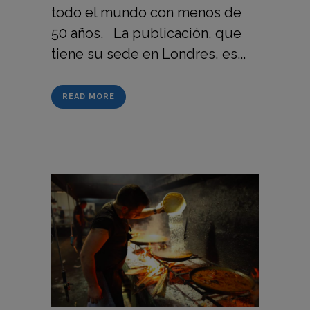
todo el mundo con menos de
50 años. La publicación, que
tiene su sede en Londres, es...
READ MORE