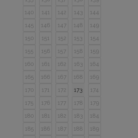
140
141
142
143
144
145
146
147
148
149
150
151
152
153
154
155
156
157
158
159
160
161
162
163
164
165
166
167
168
169
170
171
172
173
174
175
176
177
178
179
180
181
182
183
184
185
186
187
188
189