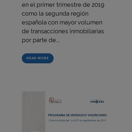
en el primer trimestre de 2019
como la segunda región
española con mayor volumen
de transacciones inmobiliarias
por parte de...
READ MORE