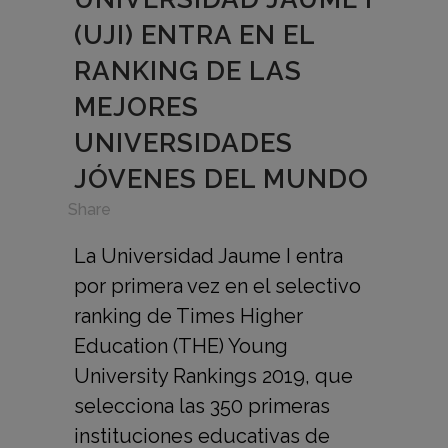
(UJI) ENTRA EN EL
RANKING DE LAS
MEJORES
UNIVERSIDADES
JÓVENES DEL MUNDO
in
,
Share
La Universidad Jaume I entra
por primera vez en el selectivo
ranking de Times Higher
Education (THE) Young
University Rankings 2019, que
selecciona las 350 primeras
instituciones educativas de