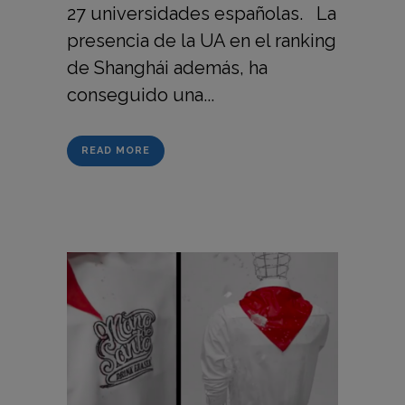
27 universidades españolas. La
presencia de la UA en el ranking
de Shanghái además, ha
conseguido una...
READ MORE