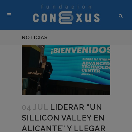
NOTICIAS
04 JUL
LIDERAR “UN
SILLICON VALLEY EN
ALICANTE” Y LLEGAR