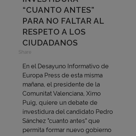
“CUANTO ANTES”
PARA NO FALTAR AL
RESPETO A LOS
CIUDADANOS
in
Share
En el Desayuno Informativo de
Europa Press de esta misma
mañana, el presidente de la
Comunitat Valenciana, Ximo
Puig, quiere un debate de
investidura del candidato Pedro
Sánchez "cuanto antes" que
permita formar nuevo gobierno