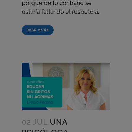
porque de lo contrario se
estaría faltando el respeto a...
READ MORE
02 JUL
UNA