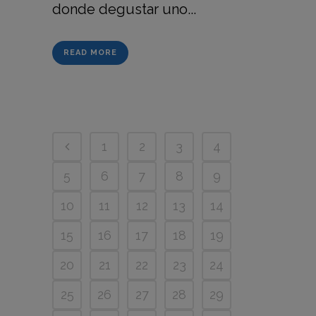
donde degustar uno...
READ MORE
1
2
3
4
5
6
7
8
9
10
11
12
13
14
15
16
17
18
19
20
21
22
23
24
25
26
27
28
29