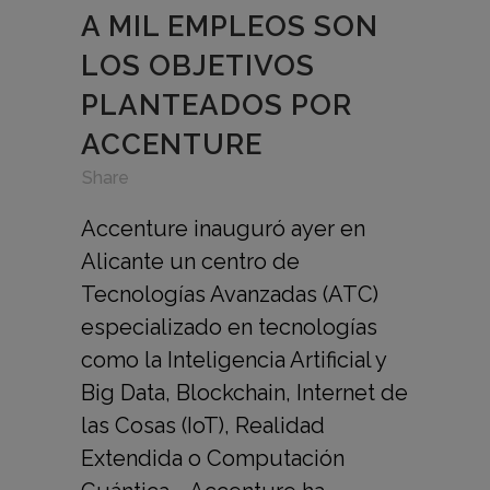
A MIL EMPLEOS SON
LOS OBJETIVOS
PLANTEADOS POR
ACCENTURE
in
,
,
Share
Accenture inauguró ayer en
Alicante un centro de
Tecnologías Avanzadas (ATC)
especializado en tecnologías
como la Inteligencia Artificial y
Big Data, Blockchain, Internet de
las Cosas (IoT), Realidad
Extendida o Computación