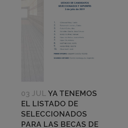
03 JUL
YA TENEMOS
EL LISTADO DE
SELECCIONADOS
PARA LAS BECAS DE