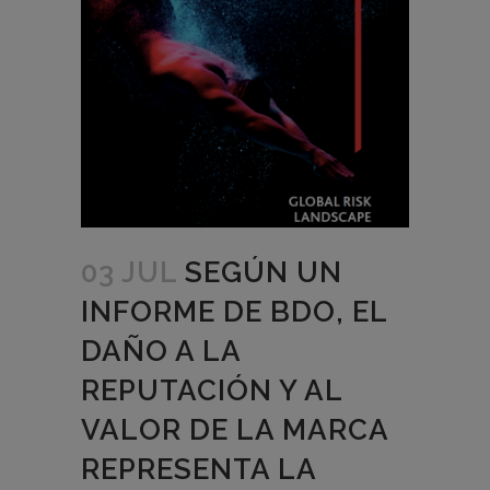
03 JUL
SEGÚN UN
INFORME DE BDO, EL
DAÑO A LA
REPUTACIÓN Y AL
VALOR DE LA MARCA
REPRESENTA LA