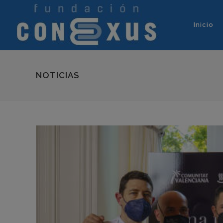
Inicio
NOTICIAS