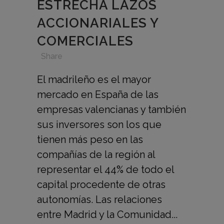
ESTRECHA LAZOS
ACCIONARIALES Y
COMERCIALES
in
,
,
,
Share
El madrileño es el mayor
mercado en España de las
empresas valencianas y también
sus inversores son los que
tienen más peso en las
compañías de la región al
representar el 44% de todo el
capital procedente de otras
autonomías. Las relaciones
entre Madrid y la Comunidad...