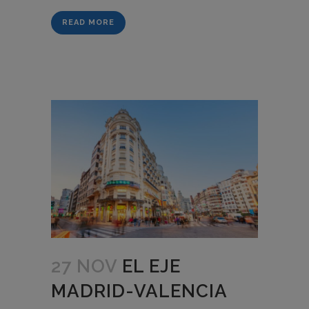
READ MORE
27 NOV
EL EJE
MADRID-VALENCIA