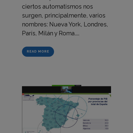
ciertos automatismos nos
surgen, principalmente, varios
nombres: Nueva York, Londres,
París, Milán y Roma....
READ MORE