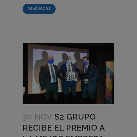
READ MORE
30 NOV
S2 GRUPO
RECIBE EL PREMIO A