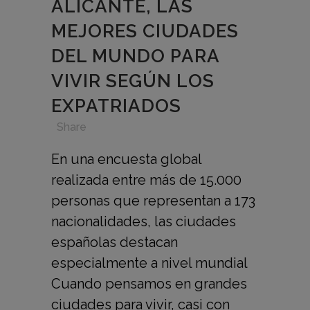
ALICANTE, LAS
MEJORES CIUDADES
DEL MUNDO PARA
VIVIR SEGÚN LOS
EXPATRIADOS
in
,
,
,
Share
En una encuesta global
realizada entre más de 15.000
personas que representan a 173
nacionalidades, las ciudades
españolas destacan
especialmente a nivel mundial
Cuando pensamos en grandes
ciudades para vivir, casi con