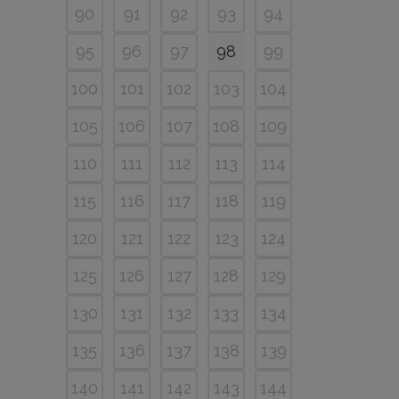
90
91
92
93
94
95
96
97
98
99
100
101
102
103
104
105
106
107
108
109
110
111
112
113
114
115
116
117
118
119
120
121
122
123
124
125
126
127
128
129
130
131
132
133
134
135
136
137
138
139
140
141
142
143
144