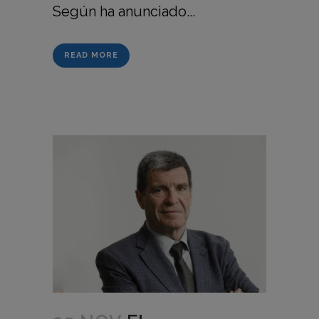
Según ha anunciado...
READ MORE