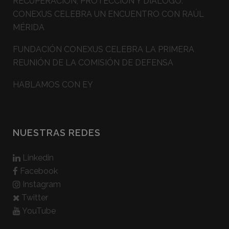
RECUPERACIÓN, PROTECCIÓN Y DIÁLOGO:
CONEXUS CELEBRA UN ENCUENTRO CON RAÚL
MÉRIDA
FUNDACIÓN CONEXUS CELEBRA LA PRIMERA
REUNIÓN DE LA COMISIÓN DE DEFENSA
HABLAMOS CON EY
NUESTRAS REDES
Linkedin
Facebook
Instagram
Twitter
YouTube