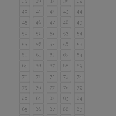
35
36
37
38
39
40
41
42
43
44
45
46
47
48
49
50
51
52
53
54
55
56
57
58
59
60
61
62
63
64
65
66
67
68
69
70
71
72
73
74
75
76
77
78
79
80
81
82
83
84
85
86
87
88
89