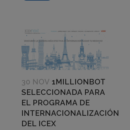
30 NOV
1MILLIONBOT
SELECCIONADA PARA
EL PROGRAMA DE
INTERNACIONALIZACIÓN
DEL ICEX