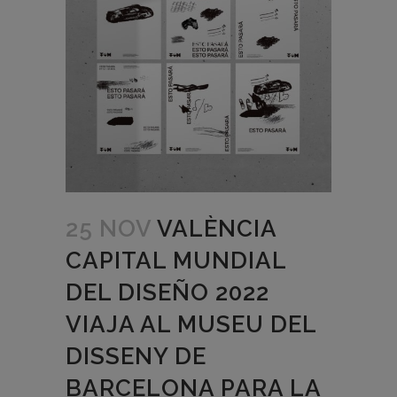
25 NOV
VALÈNCIA
CAPITAL MUNDIAL
DEL DISEÑO 2022
VIAJA AL MUSEU DEL
DISSENY DE
BARCELONA PARA LA