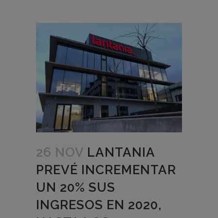
26 NOV
LANTANIA
PREVÉ INCREMENTAR
UN 20% SUS
INGRESOS EN 2020,