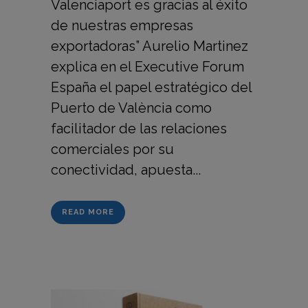
Valenciaport es gracias al éxito
de nuestras empresas
exportadoras” Aurelio Martinez
explica en el Executive Forum
España el papel estratégico del
Puerto de València como
facilitador de las relaciones
comerciales por su
conectividad, apuesta...
READ MORE