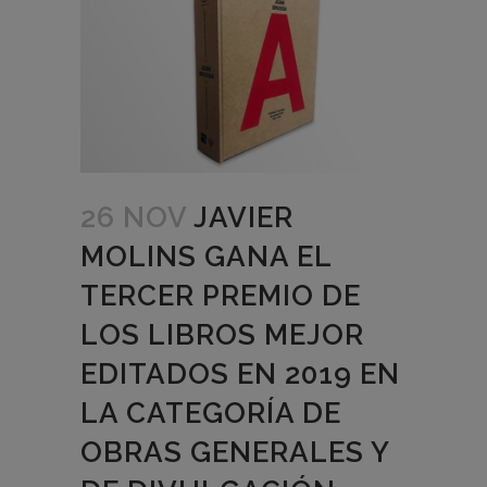
26 NOV
JAVIER
MOLINS GANA EL
TERCER PREMIO DE
LOS LIBROS MEJOR
EDITADOS EN 2019 EN
LA CATEGORÍA DE
OBRAS GENERALES Y