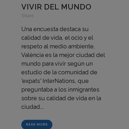
VIVIR DEL MUNDO
in
,
,
Share
Una encuesta destaca su
calidad de vida, el ocio y el
respeto al medio ambiente.
València es la mejor ciudad del
mundo para vivir según un
estudio de la comunidad de
'expats' InterNations, que
preguntaba a los inmigrantes
sobre su calidad de vida en la
ciudad...
READ MORE