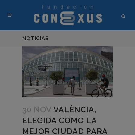
NOTICIAS
30 NOV
VALÈNCIA,
ELEGIDA COMO LA
MEJOR CIUDAD PARA