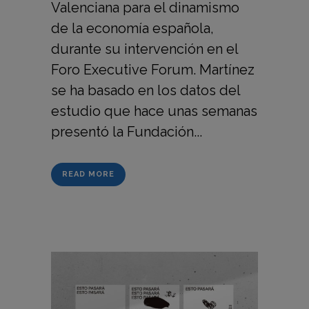
Valenciana para el dinamismo
de la economía española,
durante su intervención en el
Foro Executive Forum. Martínez
se ha basado en los datos del
estudio que hace unas semanas
presentó la Fundación...
READ MORE