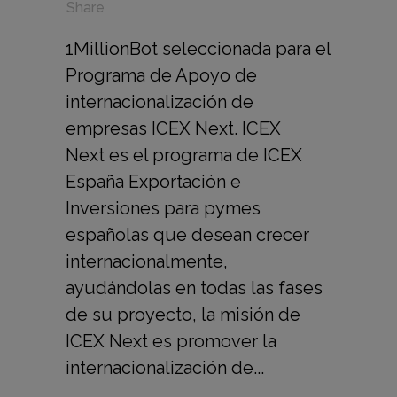
in
,
,
Share
1MillionBot seleccionada para el
Programa de Apoyo de
internacionalización de
empresas ICEX Next. ICEX
Next es el programa de ICEX
España Exportación e
Inversiones para pymes
españolas que desean crecer
internacionalmente,
ayudándolas en todas las fases
de su proyecto, la misión de
ICEX Next es promover la
internacionalización de...