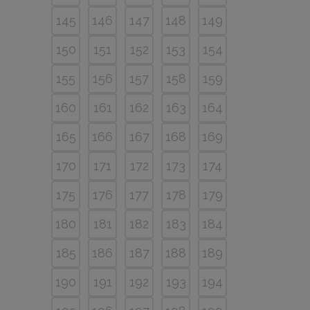
145
146
147
148
149
150
151
152
153
154
155
156
157
158
159
160
161
162
163
164
165
166
167
168
169
170
171
172
173
174
175
176
177
178
179
180
181
182
183
184
185
186
187
188
189
190
191
192
193
194