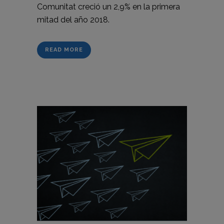
Comunitat creció un 2,9% en la primera
mitad del año 2018.
READ MORE