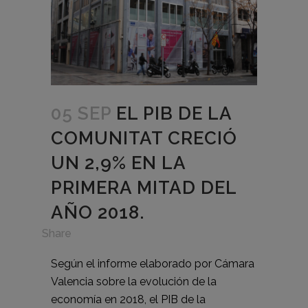
05 SEP
EL PIB DE LA
COMUNITAT CRECIÓ
UN 2,9% EN LA
PRIMERA MITAD DEL
AÑO 2018.
in
Share
Según el informe elaborado por Cámara
Valencia sobre la evolución de la
economía en 2018, el PIB de la