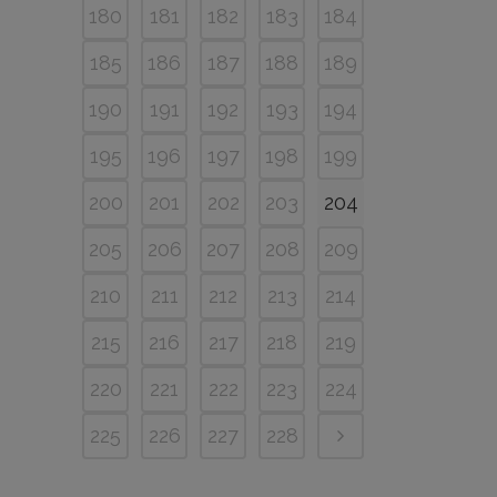
180
181
182
183
184
185
186
187
188
189
190
191
192
193
194
195
196
197
198
199
200
201
202
203
204
205
206
207
208
209
210
211
212
213
214
215
216
217
218
219
220
221
222
223
224
225
226
227
228