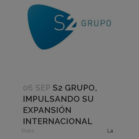
06 SEP
S2 GRUPO,
IMPULSANDO SU
EXPANSIÓN
INTERNACIONAL
in
,
Share
La