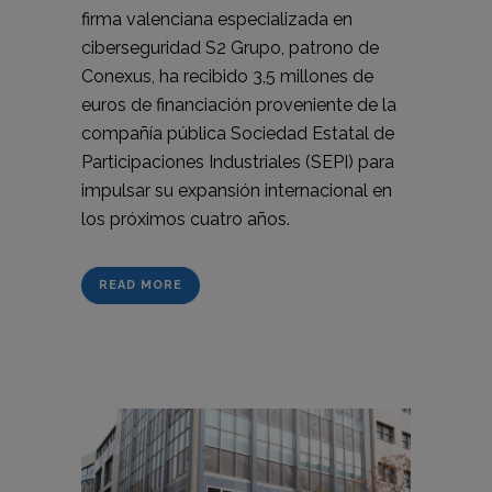
firma valenciana especializada en
ciberseguridad S2 Grupo, patrono de
Conexus, ha recibido 3,5 millones de
euros de financiación proveniente de la
compañía pública Sociedad Estatal de
Participaciones Industriales (SEPI) para
impulsar su expansión internacional en
los próximos cuatro años.
READ MORE