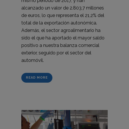
mismo periodo de 2017, y han
alcanzado un valor de 2.803,7 millones
de euros, lo que representa el 21,2% del
total de la exportación autonómica.
Además, el sector agroalimentario ha
sido el que ha aportado el mayor saldo
positivo a nuestra balanza comercial
exterior, seguido por el sector del
automóvil.
READ MORE