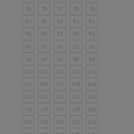
75
76
77
78
79
80
81
82
83
84
85
86
87
88
89
90
91
92
93
94
95
96
97
98
99
100
101
102
103
104
105
106
107
108
109
110
111
112
113
114
115
116
117
118
119
120
121
122
123
124