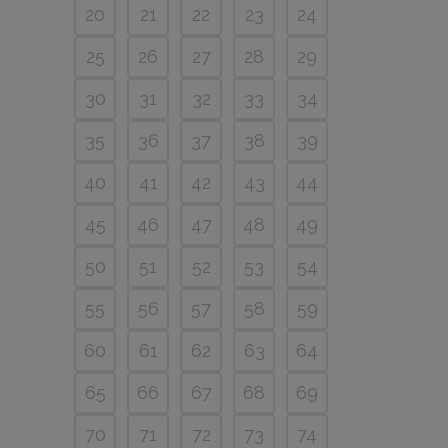
20
21
22
23
24
25
26
27
28
29
30
31
32
33
34
35
36
37
38
39
40
41
42
43
44
45
46
47
48
49
50
51
52
53
54
55
56
57
58
59
60
61
62
63
64
65
66
67
68
69
70
71
72
73
74