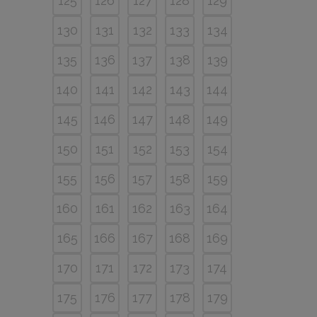
125
126
127
128
129
130
131
132
133
134
135
136
137
138
139
140
141
142
143
144
145
146
147
148
149
150
151
152
153
154
155
156
157
158
159
160
161
162
163
164
165
166
167
168
169
170
171
172
173
174
175
176
177
178
179