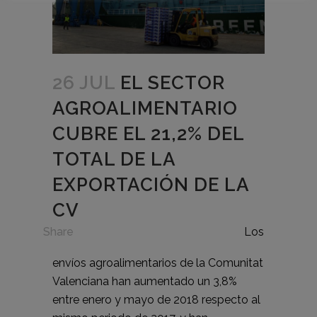
26 JUL
EL SECTOR
AGROALIMENTARIO
CUBRE EL 21,2% DEL
TOTAL DE LA
EXPORTACIÓN DE LA
CV
in
Share
Los
envíos agroalimentarios de la Comunitat
Valenciana han aumentado un 3,8%
entre enero y mayo de 2018 respecto al