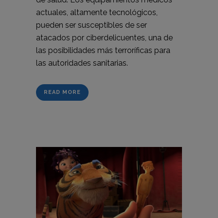
actuales, altamente tecnológicos,
pueden ser susceptibles de ser
atacados por ciberdelicuentes, una de
las posibilidades más terroríficas para
las autoridades sanitarias.
READ MORE