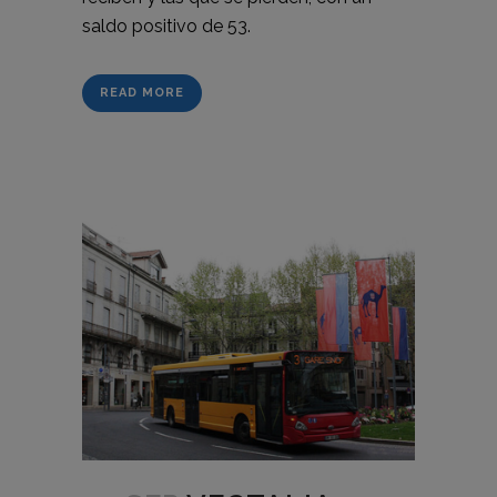
saldo positivo de 53.
READ MORE