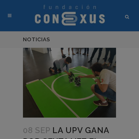
NOTICIAS
08 SEP
LA UPV GANA