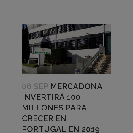
06 SEP
MERCADONA
INVERTIRÁ 100
MILLONES PARA
CRECER EN
PORTUGAL EN 2019