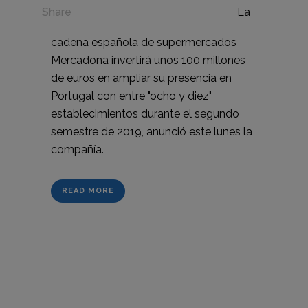
in
Share
La
cadena española de supermercados
Mercadona invertirá unos 100 millones
de euros en ampliar su presencia en
Portugal con entre "ocho y diez"
establecimientos durante el segundo
semestre de 2019, anunció este lunes la
compañía.
READ MORE