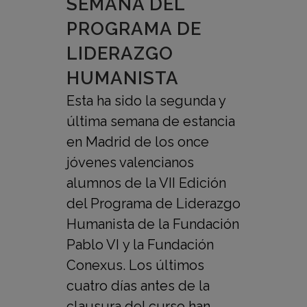
SEMANA DEL
PROGRAMA DE
LIDERAZGO
HUMANISTA
Esta ha sido la segunda y
última semana de estancia
en Madrid de los once
jóvenes valencianos
alumnos de la VII Edición
del Programa de Liderazgo
Humanista de la Fundación
Pablo VI y la Fundación
Conexus. Los últimos
cuatro días antes de la
clausura del curso han