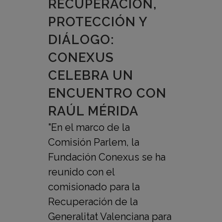
RECUPERACIÓN,
PROTECCIÓN Y
DIÁLOGO:
CONEXUS
CELEBRA UN
ENCUENTRO CON
RAÚL MÉRIDA
"En el marco de la
Comisión Parlem, la
Fundación Conexus se ha
reunido con el
comisionado para la
Recuperación de la
Generalitat Valenciana para