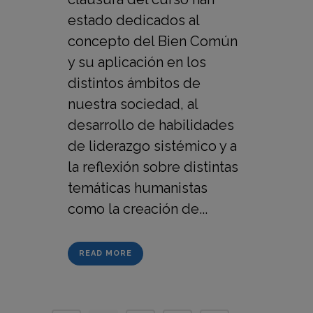
estado dedicados al
concepto del Bien Común
y su aplicación en los
distintos ámbitos de
nuestra sociedad, al
desarrollo de habilidades
de liderazgo sistémico y a
la reflexión sobre distintas
temáticas humanistas
como la creación de...
READ MORE