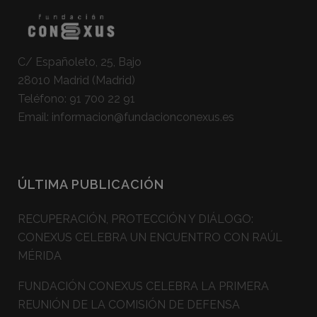
C/ Españoleto, 25, Bajo
28010 Madrid (Madrid)
Teléfono:
91 700 22 91
Email:
informacion@fundacionconexus.es
ÚLTIMA PUBLICACIÓN
RECUPERACIÓN, PROTECCIÓN Y DIÁLOGO:
CONEXUS CELEBRA UN ENCUENTRO CON RAÚL
MÉRIDA
FUNDACIÓN CONEXUS CELEBRA LA PRIMERA
REUNIÓN DE LA COMISIÓN DE DEFENSA