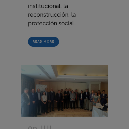
institucional, la
reconstrucción, la
protección social...
READ MORE
09 JUL