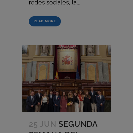
redes sociales, la...
READ MORE
25 JUN
SEGUNDA