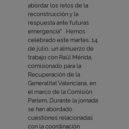
abordar los retos de la
reconstrucción y la
respuesta ante futuras
emergencia" Hemos
celebrado este martes, 14
de julio, un almuerzo de
trabajo con Raúl Mérida,
comisionado para la
Recuperación de la
Generalitat Valenciana, en
el marco de la Comisión
Parlem. Durante la jornada
se han abordado
cuestiones relacionadas
con la coordinación