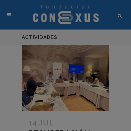
ACTIVIDADES
14 JUL