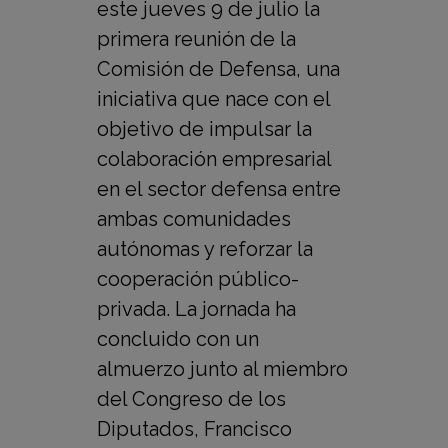
este jueves 9 de julio la
primera reunión de la
Comisión de Defensa, una
iniciativa que nace con el
objetivo de impulsar la
colaboración empresarial
en el sector defensa entre
ambas comunidades
autónomas y reforzar la
cooperación público-
privada. La jornada ha
concluido con un
almuerzo junto al miembro
del Congreso de los
Diputados, Francisco