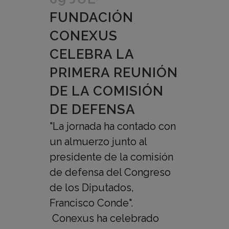
FUNDACIÓN
CONEXUS
CELEBRA LA
PRIMERA REUNIÓN
DE LA COMISIÓN
DE DEFENSA
"La jornada ha contado con
un almuerzo junto al
presidente de la comisión
de defensa del Congreso
de los Diputados,
Francisco Conde".
Conexus ha celebrado