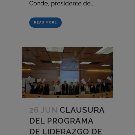
Conde, presidente de...
READ MORE
26 JUN
CLAUSURA
DEL PROGRAMA
DE LIDERAZGO DE