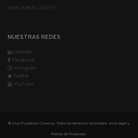
HABLAMOS CON EY
NUESTRAS REDES
Linkedin
Facebook
Instagram
Twitter
YouTube
© 2021 Fundación Conexus. Todos los derechos reservados.
Aviso legal y
Politica de Privacidad.