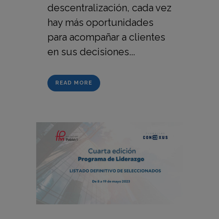
descentralización, cada vez
hay más oportunidades
para acompañar a clientes
en sus decisiones...
READ MORE