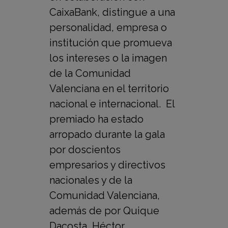
CaixaBank, distingue a una
personalidad, empresa o
institución que promueva
los intereses o la imagen
de la Comunidad
Valenciana en el territorio
nacional e internacional. El
premiado ha estado
arropado durante la gala
por doscientos
empresarios y directivos
nacionales y de la
Comunidad Valenciana,
además de por Quique
Dacosta, Héctor