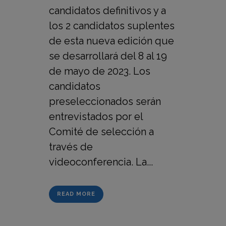
candidatos definitivos y a
los 2 candidatos suplentes
de esta nueva edición que
se desarrollará del 8 al 19
de mayo de 2023. Los
candidatos
preseleccionados serán
entrevistados por el
Comité de selección a
través de
videoconferencia. La...
READ MORE