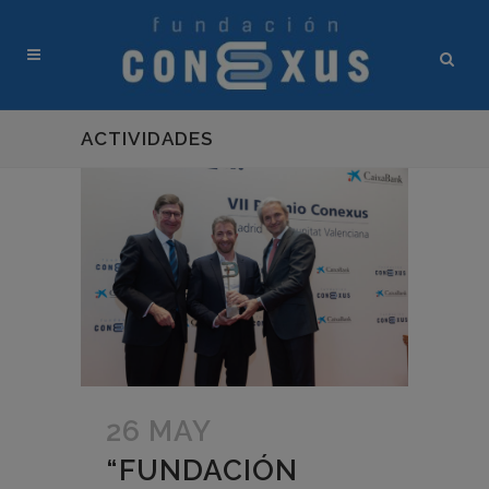
ACTIVIDADES
26 MAY
“FUNDACIÓN