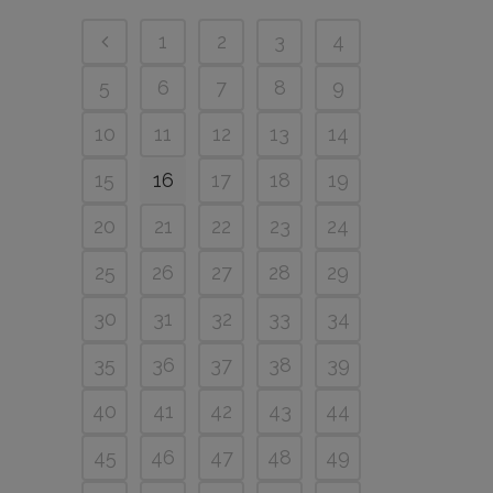
1
2
3
4
5
6
7
8
9
10
11
12
13
14
15
16
17
18
19
20
21
22
23
24
25
26
27
28
29
30
31
32
33
34
35
36
37
38
39
40
41
42
43
44
45
46
47
48
49