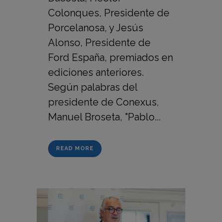
Colonques, Presidente de
Porcelanosa, y Jesús
Alonso, Presidente de
Ford España, premiados en
ediciones anteriores.
Según palabras del
presidente de Conexus,
Manuel Broseta, "Pablo...
READ MORE