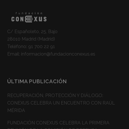
C/ Españoleto, 25, Bajo
28010 Madrid (Madrid)
Teléfono:
91 700 22 91
Email:
informacion@fundacionconexus.es
ÚLTIMA PUBLICACIÓN
RECUPERACIÓN, PROTECCIÓN Y DIÁLOGO:
CONEXUS CELEBRA UN ENCUENTRO CON RAÚL
MÉRIDA
FUNDACIÓN CONEXUS CELEBRA LA PRIMERA