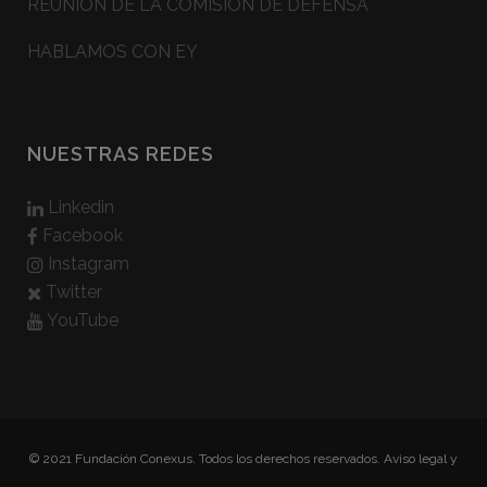
REUNIÓN DE LA COMISIÓN DE DEFENSA
HABLAMOS CON EY
NUESTRAS REDES
Linkedin
Facebook
Instagram
Twitter
YouTube
© 2021 Fundación Conexus. Todos los derechos reservados.
Aviso legal y