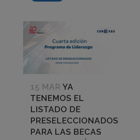
15 MAR
YA
TENEMOS EL
LISTADO DE
PRESELECCIONADOS
PARA LAS BECAS