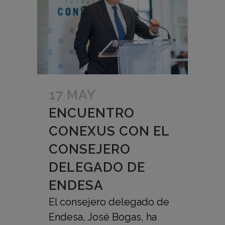
17 MAY
ENCUENTRO
CONEXUS CON EL
CONSEJERO
DELEGADO DE
ENDESA
El consejero delegado de
Endesa, José Bogas, ha