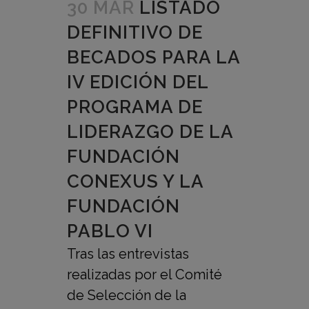
30 MAR
LISTADO
DEFINITIVO DE
BECADOS PARA LA
IV EDICIÓN DEL
PROGRAMA DE
LIDERAZGO DE LA
FUNDACIÓN
CONEXUS Y LA
FUNDACIÓN
PABLO VI
Tras las entrevistas
realizadas por el Comité
de Selección de la