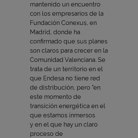
mantenido un encuentro
con los empresarios de la
Fundación Conexus, en
Madrid, donde ha
confirmado que sus planes
son claros para crecer en la
Comunidad Valenciana. Se
trata de un territorio en el
que Endesa no tiene red
de distribución, pero "en
este momento de
transición energética en el
que estamos inmersos
y en el que hay un claro
proceso de