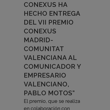
CONEXUS HA
HECHO ENTREGA
DEL VII PREMIO
CONEXUS
MADRID-
COMUNITAT
VALENCIANA AL
COMUNICADOR Y
EMPRESARIO
VALENCIANO,
PABLO MOTOS”
El premio, que se realiza
en colaboración con