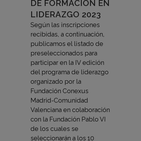
DE FORMACIÓN EN
LIDERAZGO 2023
Según las inscripciones
recibidas, a continuación,
publicamos el listado de
preseleccionados para
participar en la IV edición
del programa de liderazgo
organizado por la
Fundación Conexus
Madrid-Comunidad
Valenciana en colaboración
con la Fundación Pablo VI
de los cuales se
seleccionarán a los 10