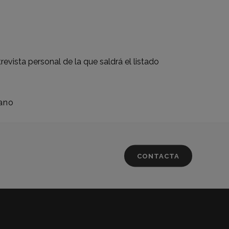
revista personal de la que saldrá el listado
ano
CONTACTA