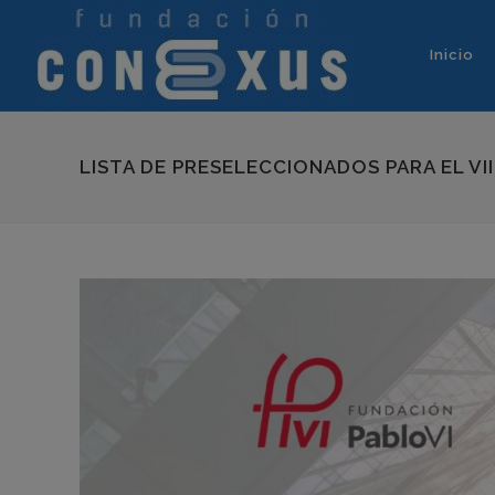
Inicio
LISTA DE PRESELECCIONADOS PARA EL 