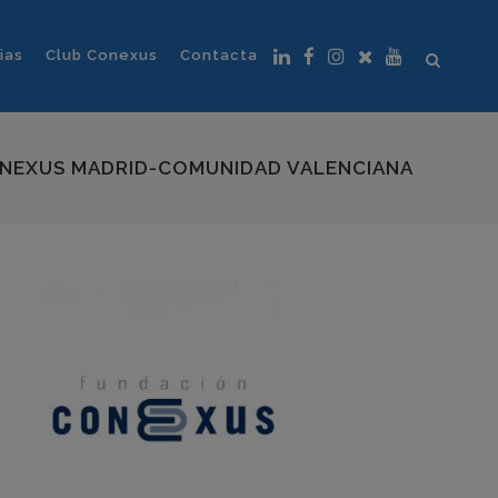
ias
Club Conexus
Contacta
CONEXUS MADRID-COMUNIDAD VALENCIANA