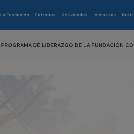
La Fundación
Patronos
Actividades
Iniciativas
Notic
VII PROGRAMA DE LIDERAZGO DE LA FUNDACIÓN 