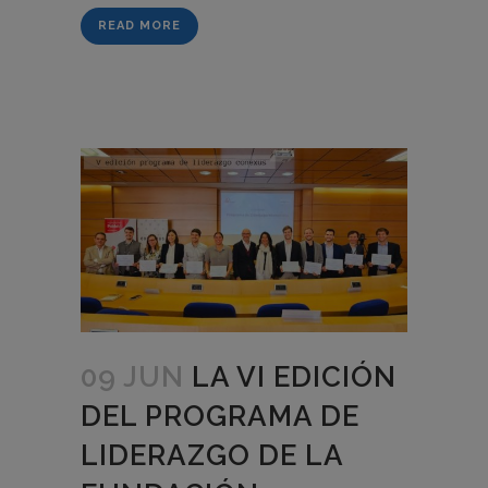
READ MORE
09 JUN
LA VI EDICIÓN
DEL PROGRAMA DE
LIDERAZGO DE LA