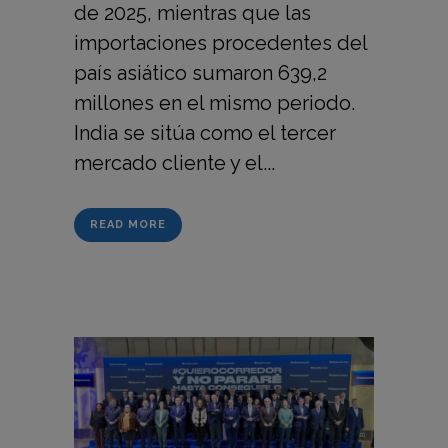
de 2025, mientras que las
importaciones procedentes del
país asiático sumaron 639,2
millones en el mismo periodo.
India se sitúa como el tercer
mercado cliente y el...
READ MORE