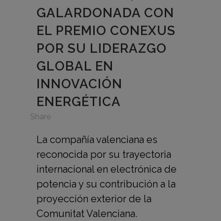
GALARDONADA CON
EL PREMIO CONEXUS
POR SU LIDERAZGO
GLOBAL EN
INNOVACIÓN
ENERGÉTICA
in
Share
La compañía valenciana es
reconocida por su trayectoria
internacional en electrónica de
potencia y su contribución a la
proyección exterior de la
Comunitat Valenciana.