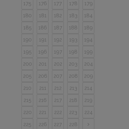
175
176
177
178
179
180
181
182
183
184
185
186
187
188
189
190
191
192
193
194
195
196
197
198
199
200
201
202
203
204
205
206
207
208
209
210
211
212
213
214
215
216
217
218
219
220
221
222
223
224
225
226
227
228