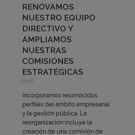
RENOVAMOS
NUESTRO EQUIPO
DIRECTIVO Y
AMPLIAMOS
NUESTRAS
COMISIONES
ESTRATÉGICAS
in
,
Share
Incorporamos reconocidos
perfiles del ámbito empresarial
y la gestión pública. La
reorganización incluye la
creación de una comisión de