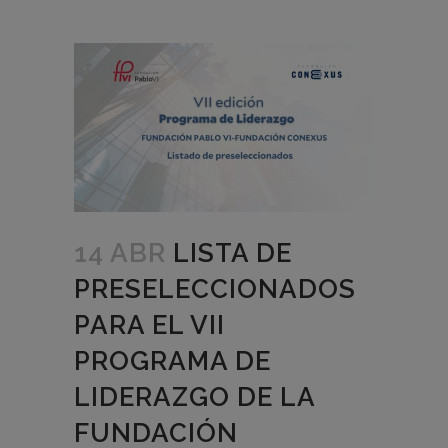
14 ABR
LISTA DE
PRESELECCIONADOS
PARA EL VII
PROGRAMA DE
LIDERAZGO DE LA
FUNDACIÓN