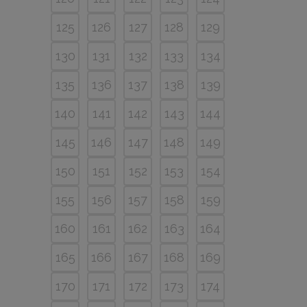
125
126
127
128
129
130
131
132
133
134
135
136
137
138
139
140
141
142
143
144
145
146
147
148
149
150
151
152
153
154
155
156
157
158
159
160
161
162
163
164
165
166
167
168
169
170
171
172
173
174