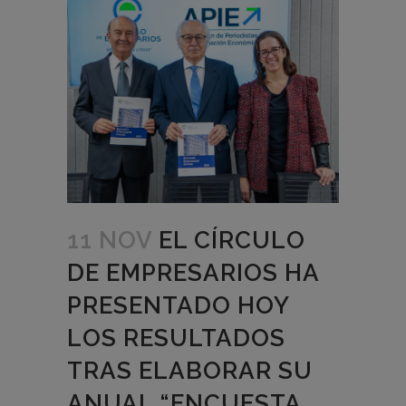
11 NOV
EL CÍRCULO
DE EMPRESARIOS HA
PRESENTADO HOY
LOS RESULTADOS
TRAS ELABORAR SU
ANUAL “ENCUESTA