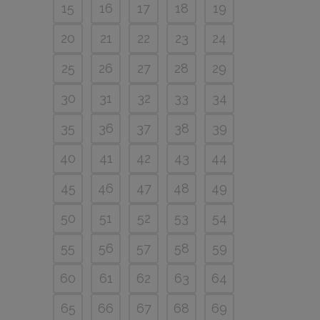
15
16
17
18
19
20
21
22
23
24
25
26
27
28
29
30
31
32
33
34
35
36
37
38
39
40
41
42
43
44
45
46
47
48
49
50
51
52
53
54
55
56
57
58
59
60
61
62
63
64
65
66
67
68
69