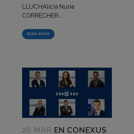
LLUCHAlicia Nuria
CORRECHER...
READ MORE
26 MAR
EN CONEXUS