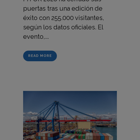
puertas tras una edición de
éxito con 255.000 visitantes,
según los datos oficiales. El
evento,...
READ MORE