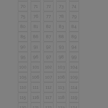
70
71
72
73
74
75
76
77
78
79
80
81
82
83
84
85
86
87
88
89
90
91
92
93
94
95
96
97
98
99
100
101
102
103
104
105
106
107
108
109
110
111
112
113
114
115
116
117
118
119
120
121
122
123
124