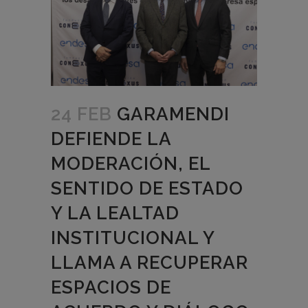
24 FEB
GARAMENDI
DEFIENDE LA
MODERACIÓN, EL
SENTIDO DE ESTADO
Y LA LEALTAD
INSTITUCIONAL Y
LLAMA A RECUPERAR
ESPACIOS DE