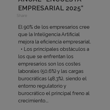
EMPRESARIAL 2025”
in
,
Share
El 90% de los empresarios cree
que la Inteligencia Artificial
mejora la eficiencia empresarial.
• Los principales obstáculos a
los que se enfrentan los
empresarios son los costes
laborales (50,6%) y las cargas
burocráticas (48,3%), siendo el
entorno regulatorio y
burocrático el principal freno al
crecimiento...