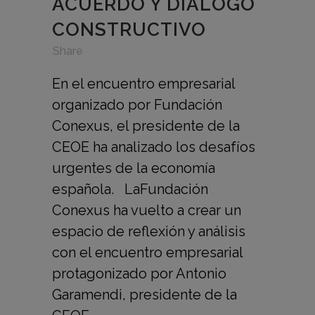
ACUERDO Y DIÁLOGO
CONSTRUCTIVO
in
,
,
Share
En el encuentro empresarial
organizado por Fundación
Conexus, el presidente de la
CEOE ha analizado los desafíos
urgentes de la economía
española. LaFundación
Conexus ha vuelto a crear un
espacio de reflexión y análisis
con el encuentro empresarial
protagonizado por Antonio
Garamendi, presidente de la