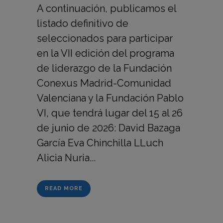
A continuación, publicamos el
listado definitivo de
seleccionados para participar
en la VII edición del programa
de liderazgo de la Fundación
Conexus Madrid-Comunidad
Valenciana y la Fundación Pablo
VI, que tendrá lugar del 15 al 26
de junio de 2026: David Bazaga
García Eva Chinchilla LLuch
Alicia Nuria...
READ MORE