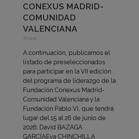
CONEXUS MADRID-
COMUNIDAD
VALENCIANA
in
,
,
Share
A continuación, publicamos el
listado de preseleccionados
para participar en la VII edición
del programa de liderazgo de la
Fundación Conexus Madrid-
Comunidad Valenciana y la
Fundación Pablo VI, que tendrá
lugar del 15 al 26 de junio de
2026: David BAZAGA
GARCÍAEva CHINCHILLA