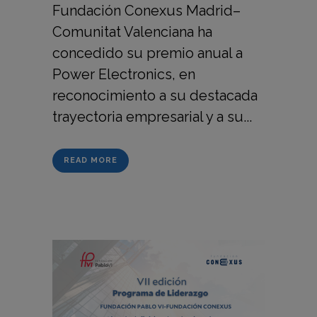
Fundación Conexus Madrid–
Comunitat Valenciana ha
concedido su premio anual a
Power Electronics, en
reconocimiento a su destacada
trayectoria empresarial y a su...
READ MORE