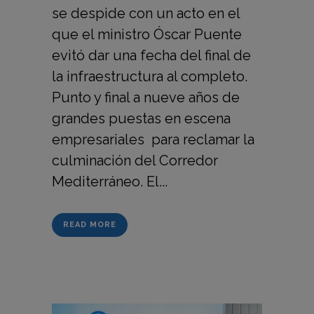
se despide con un acto en el
que el ministro Óscar Puente
evitó dar una fecha del final de
la infraestructura al completo.
Punto y final a nueve años de
grandes puestas en escena
empresariales para reclamar la
culminación del Corredor
Mediterráneo. El...
READ MORE