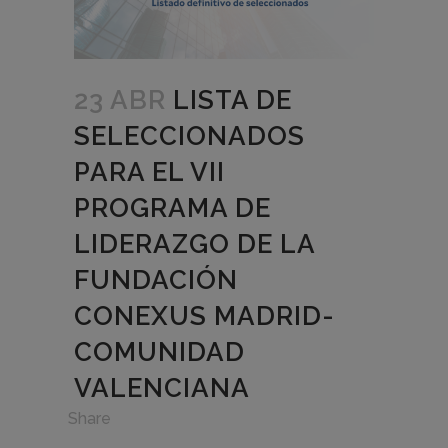
23 ABR
LISTA DE
SELECCIONADOS
PARA EL VII
PROGRAMA DE
LIDERAZGO DE LA
FUNDACIÓN
CONEXUS MADRID-
COMUNIDAD
VALENCIANA
in
,
Share