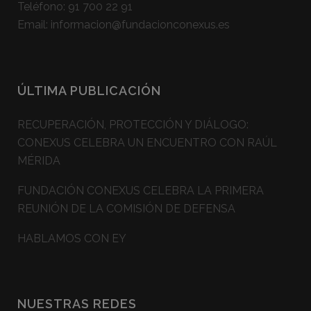
Teléfono:
91 700 22 91
Email:
informacion@fundacionconexus.es
ÚLTIMA PUBLICACIÓN
RECUPERACIÓN, PROTECCIÓN Y DIÁLOGO:
CONEXUS CELEBRA UN ENCUENTRO CON RAÚL
MÉRIDA
FUNDACIÓN CONEXUS CELEBRA LA PRIMERA
REUNIÓN DE LA COMISIÓN DE DEFENSA
HABLAMOS CON EY
NUESTRAS REDES