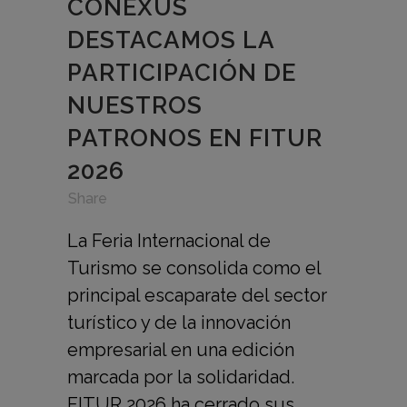
CONEXUS
DESTACAMOS LA
PARTICIPACIÓN DE
NUESTROS
PATRONOS EN FITUR
2026
in
,
,
Share
La Feria Internacional de
Turismo se consolida como el
principal escaparate del sector
turístico y de la innovación
empresarial en una edición
marcada por la solidaridad.
FITUR 2026 ha cerrado sus