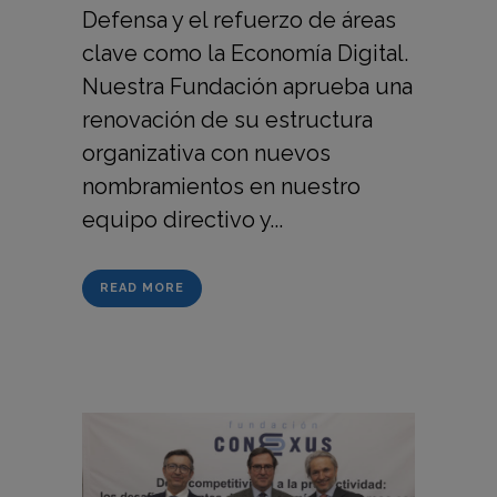
Defensa y el refuerzo de áreas
clave como la Economía Digital.
Nuestra Fundación aprueba una
renovación de su estructura
organizativa con nuevos
nombramientos en nuestro
equipo directivo y...
READ MORE