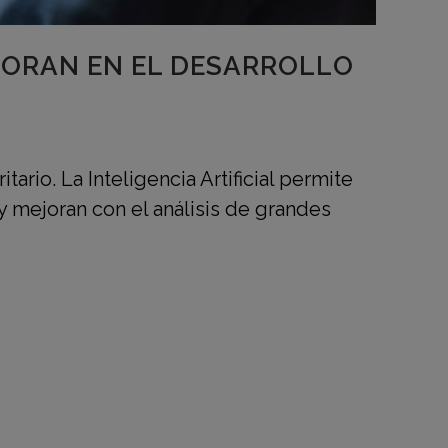
BORAN EN EL DESARROLLO
rio. La Inteligencia Artificial permite
 mejoran con el análisis de grandes