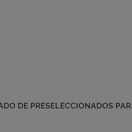
TADO DE PRESELECCIONADOS PAR