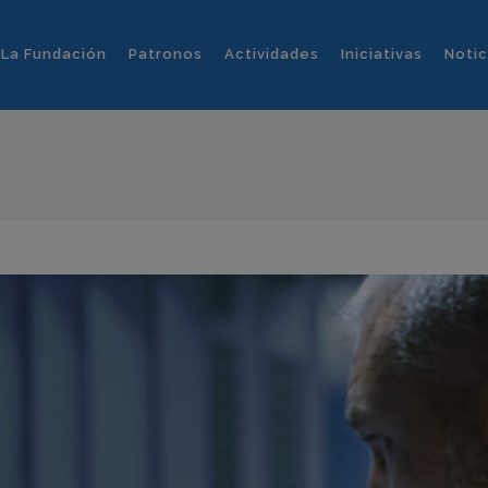
La Fundación
Patronos
Actividades
Iniciativas
Notic