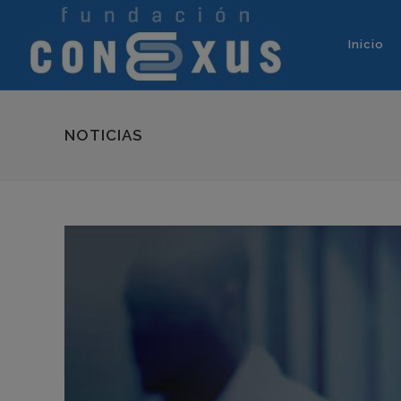
Inicio
NOTICIAS