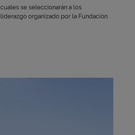
 cuales se seleccionarán a los
 liderazgo organizado por la Fundación