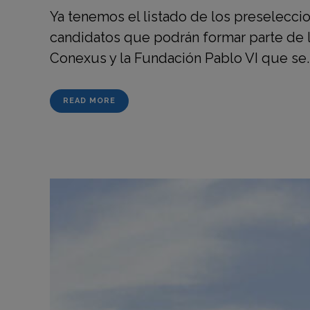
Ya tenemos el listado de los preseleccio
candidatos que podrán formar parte de l
Conexus y la Fundación Pablo VI que se..
READ MORE