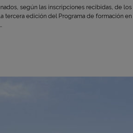
nados, según las inscripciones recibidas, de los
a tercera edición del Programa de formación en
.