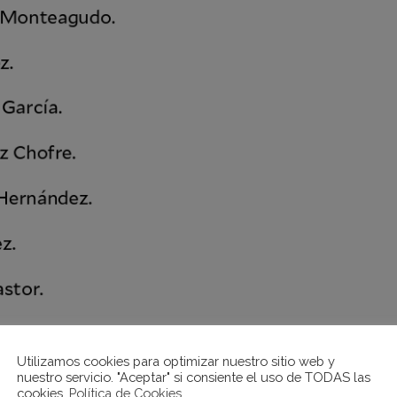
Utilizamos cookies para optimizar nuestro sitio web y
nuestro servicio. "Aceptar" si consiente el uso de TODAS las
cookies.
Política de Cookies