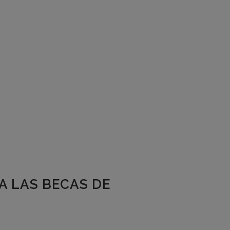
A LAS BECAS DE