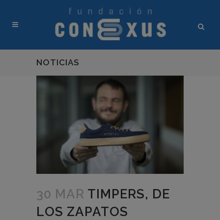
NOTICIAS
30 MAR
TIMPERS, DE
LOS ZAPATOS