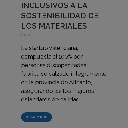
INCLUSIVOS A LA
SOSTENIBILIDAD DE
LOS MATERIALES
in
,
Share
La startup valenciana,
compuesta al 100% por
personas discapacitadas,
fabrica su calzado íntegramente
en la provincia de Alicante,
asegurando así los mejores
estándares de calidad. ...
READ MORE