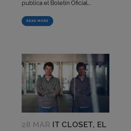
publica el Boletín Oficial...
READ MORE
28 MAR
IT CLOSET, EL