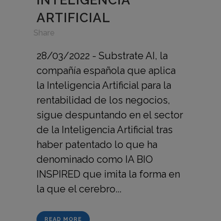
INTELIGENCIA
ARTIFICIAL
in
,
Share
28/03/2022 - Substrate AI, la
compañía española que aplica
la Inteligencia Artificial para la
rentabilidad de los negocios,
sigue despuntando en el sector
de la Inteligencia Artificial tras
haber patentado lo que ha
denominado como IA BIO
INSPIRED que imita la forma en
la que el cerebro...
READ MORE