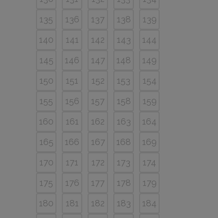
135
136
137
138
139
140
141
142
143
144
145
146
147
148
149
150
151
152
153
154
155
156
157
158
159
160
161
162
163
164
165
166
167
168
169
170
171
172
173
174
175
176
177
178
179
180
181
182
183
184