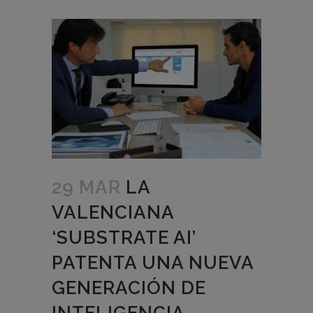
29 MAR
LA
VALENCIANA
‘SUBSTRATE AI’
PATENTA UNA NUEVA
GENERACIÓN DE