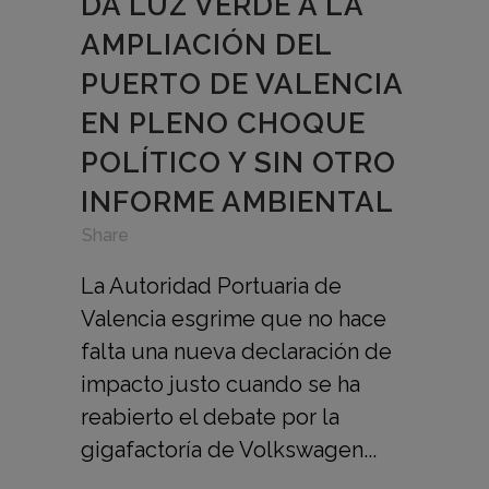
DA LUZ VERDE A LA
AMPLIACIÓN DEL
PUERTO DE VALENCIA
EN PLENO CHOQUE
POLÍTICO Y SIN OTRO
INFORME AMBIENTAL
in
,
,
Share
La Autoridad Portuaria de
Valencia esgrime que no hace
falta una nueva declaración de
impacto justo cuando se ha
reabierto el debate por la
gigafactoría de Volkswagen...