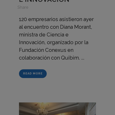
in
,
Share
120 empresarios asistieron ayer
al encuentro con Diana Morant,
ministra de Ciencia e
Innovación, organizado por la
Fundación Conexus en
colaboración con Quibim. ...
READ MORE