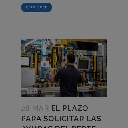
READ MORE
28 MAR
EL PLAZO
PARA SOLICITAR LAS