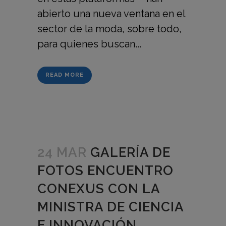
abierto una nueva ventana en el
sector de la moda, sobre todo,
para quienes buscan...
READ MORE
24 MAR
GALERÍA DE
FOTOS ENCUENTRO
CONEXUS CON LA
MINISTRA DE CIENCIA
E INNOVACIÓN