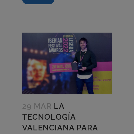
29 MAR
LA
TECNOLOGÍA
VALENCIANA PARA