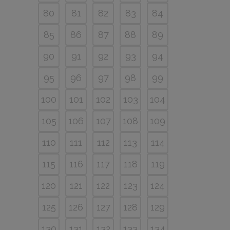
80
81
82
83
84
85
86
87
88
89
90
91
92
93
94
95
96
97
98
99
100
101
102
103
104
105
106
107
108
109
110
111
112
113
114
115
116
117
118
119
120
121
122
123
124
125
126
127
128
129
130
131
132
133
134