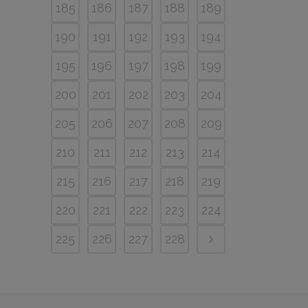
185
186
187
188
189
190
191
192
193
194
195
196
197
198
199
200
201
202
203
204
205
206
207
208
209
210
211
212
213
214
215
216
217
218
219
220
221
222
223
224
225
226
227
228