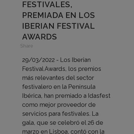
FESTIVALES,
PREMIADA EN LOS
IBERIAN FESTIVAL
AWARDS
in
,
Share
29/03/2022 - Los Iberian
Festival Awards, los premios
más relevantes del sector
festivalero en la Península
Ibérica, han premiado a Idasfest
como mejor proveedor de
servicios para festivales. La
gala, que se celebró el 26 de
marzo en Lisboa, contó con la