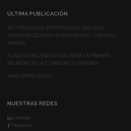
ÚLTIMA PUBLICACIÓN
RECUPERACIÓN, PROTECCIÓN Y DIÁLOGO:
CONEXUS CELEBRA UN ENCUENTRO CON RAÚL
MÉRIDA
FUNDACIÓN CONEXUS CELEBRA LA PRIMERA
REUNIÓN DE LA COMISIÓN DE DEFENSA
HABLAMOS CON EY
NUESTRAS REDES
Linkedin
Facebook