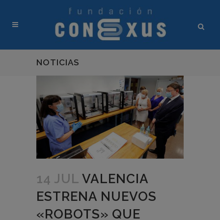
NOTICIAS
14 JUL
VALENCIA
ESTRENA NUEVOS
«ROBOTS» QUE