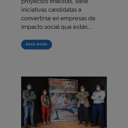
proyectos finalistas, siete
iniciativas candidatas a
convertirse en empresas de
impacto social que están...
READ MORE