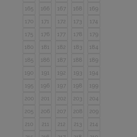
165
166
167
168
169
170
171
172
173
174
175
176
177
178
179
180
181
182
183
184
185
186
187
188
189
190
191
192
193
194
195
196
197
198
199
200
201
202
203
204
205
206
207
208
209
210
211
212
213
214
215
216
217
218
219