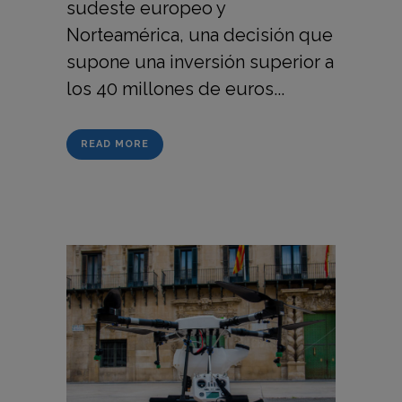
sudeste europeo y
Norteamérica, una decisión que
supone una inversión superior a
los 40 millones de euros...
READ MORE