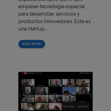
emplean tecnología espacial
para desarrollar servicios y
productos innovadores. Esta es
una startup...
READ MORE