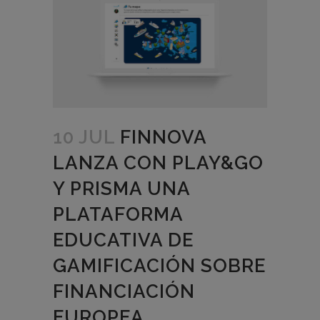
10 JUL
FINNOVA
LANZA CON PLAY&GO
Y PRISMA UNA
PLATAFORMA
EDUCATIVA DE
GAMIFICACIÓN SOBRE
FINANCIACIÓN
EUROPEA