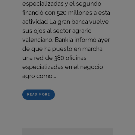
especializadas y el segundo
financió con 520 millones a esta
actividad La gran banca vuelve
sus ojos al sector agrario
valenciano. Bankia informó ayer
de que ha puesto en marcha
una red de 380 oficinas
especializadas en el negocio
agro como...
READ MORE