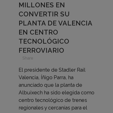
MILLONES EN
CONVERTIR SU
PLANTA DE VALENCIA
EN CENTRO
TECNOLÓGICO
FERROVIARIO
in
,
,
,
,
Share
El presidente de Stadler Rail
Valencia, Íñigo Parra, ha
anunciado que la planta de
Albuixech ha sido elegida como
centro tecnológico de trenes
regionales y cercanías para el