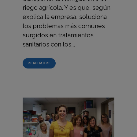
riego agrícola. Y es que, según
explica la empresa, soluciona
los problemas más comunes
surgidos en tratamientos
sanitarios con los...
READ MORE