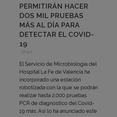
PERMITIRÁN HACER
DOS MIL PRUEBAS
MÁS AL DÍA PARA
DETECTAR EL COVID-
19
in
,
,
,
Share
El Servicio de Microbiología del
Hospital La Fe de Valencia ha
incorporado una estación
robotizada con la que se podrán
realizar hasta 2.000 pruebas
PCR de diagnóstico del Covid-
19 más. Así lo ha anunciado este