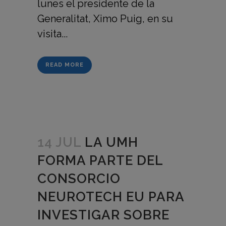
lunes el presidente de la
Generalitat, Ximo Puig, en su
visita...
READ MORE
14 JUL
LA UMH
FORMA PARTE DEL
CONSORCIO
NEUROTECH EU PARA
INVESTIGAR SOBRE