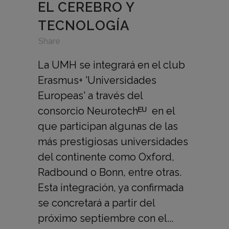
EL CEREBRO Y
TECNOLOGÍA
in
,
,
Share
La UMH se integrará en el club
Erasmus+ 'Universidades
Europeas' a través del
consorcio Neurotechᴱᵁ en el
que participan algunas de las
más prestigiosas universidades
del continente como Oxford,
Radbound o Bonn, entre otras.
Esta integración, ya confirmada
se concretará a partir del
próximo septiembre con el...