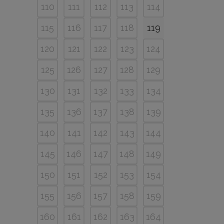
110
111
112
113
114
115
116
117
118
119
120
121
122
123
124
125
126
127
128
129
130
131
132
133
134
135
136
137
138
139
140
141
142
143
144
145
146
147
148
149
150
151
152
153
154
155
156
157
158
159
160
161
162
163
164