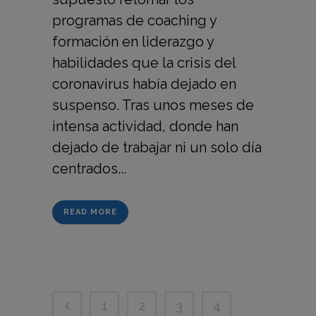
programas de coaching y
formación en liderazgo y
habilidades que la crisis del
coronavirus había dejado en
suspenso. Tras unos meses de
intensa actividad, donde han
dejado de trabajar ni un solo día
centrados...
READ MORE
1
2
3
4