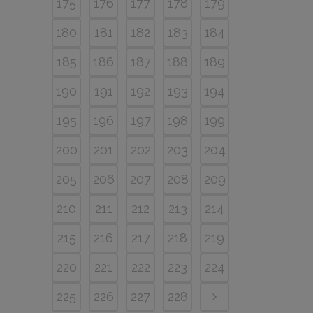
175
176
177
178
179
180
181
182
183
184
185
186
187
188
189
190
191
192
193
194
195
196
197
198
199
200
201
202
203
204
205
206
207
208
209
210
211
212
213
214
215
216
217
218
219
220
221
222
223
224
225
226
227
228