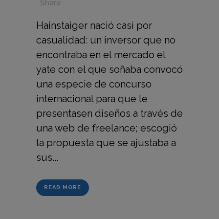
in
,
,
,
Share
Hainstaiger nació casi por
casualidad: un inversor que no
encontraba en el mercado el
yate con el que soñaba convocó
una especie de concurso
internacional para que le
presentasen diseños a través de
una web de freelance; escogió
la propuesta que se ajustaba a
sus...
READ MORE