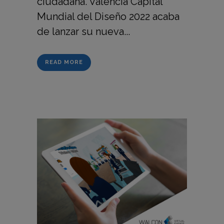
ciudadana. València Capital
Mundial del Diseño 2022 acaba
de lanzar su nueva...
READ MORE