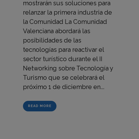
mostrarán sus soluciones para
relanzar la primera industria de
la Comunidad La Comunidad
Valenciana abordará las
posibilidades de las
tecnologías para reactivar el
sector turístico durante el II
Networking sobre Tecnología y
Turismo que se celebrará el
próximo 1 de diciembre en...
READ MORE