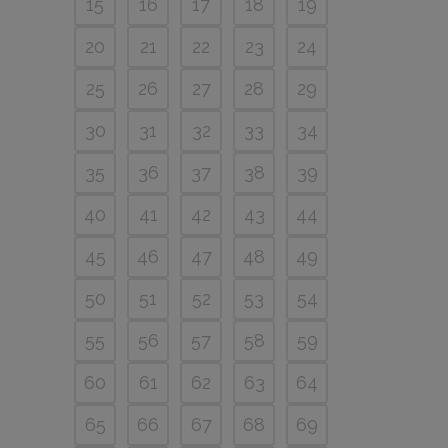
15
16
17
18
19
20
21
22
23
24
25
26
27
28
29
30
31
32
33
34
35
36
37
38
39
40
41
42
43
44
45
46
47
48
49
50
51
52
53
54
55
56
57
58
59
60
61
62
63
64
65
66
67
68
69