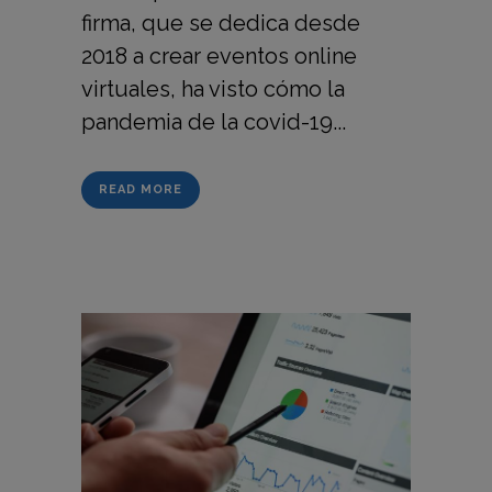
firma, que se dedica desde
2018 a crear eventos online
virtuales, ha visto cómo la
pandemia de la covid-19...
READ MORE