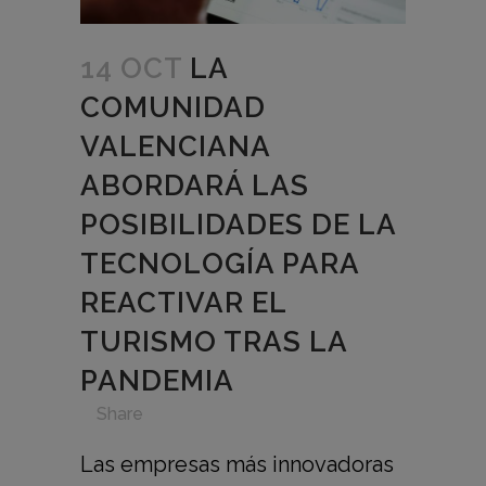
14 OCT
LA
COMUNIDAD
VALENCIANA
ABORDARÁ LAS
POSIBILIDADES DE LA
TECNOLOGÍA PARA
REACTIVAR EL
TURISMO TRAS LA
PANDEMIA
in
,
,
,
,
Share
Las empresas más innovadoras