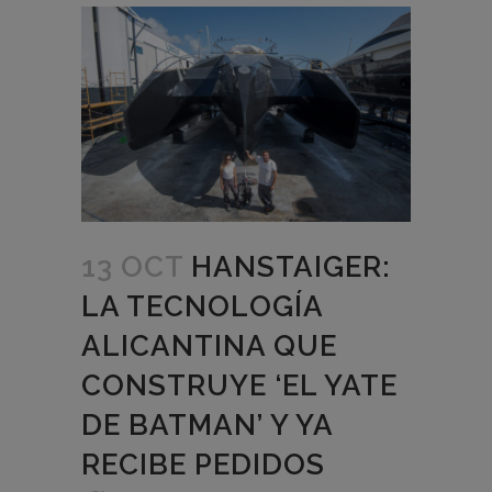
13 OCT
HANSTAIGER:
LA TECNOLOGÍA
ALICANTINA QUE
CONSTRUYE ‘EL YATE
DE BATMAN’ Y YA
RECIBE PEDIDOS