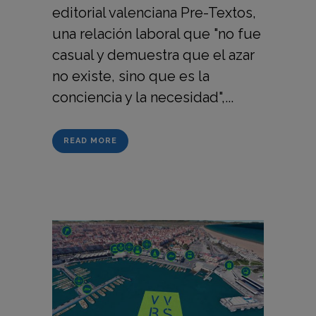
editorial valenciana Pre-Textos,
una relación laboral que "no fue
casual y demuestra que el azar
no existe, sino que es la
conciencia y la necesidad",...
READ MORE