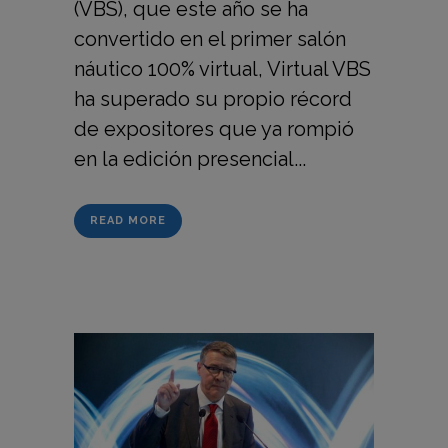
(VBS), que este año se ha
convertido en el primer salón
náutico 100% virtual, Virtual VBS
ha superado su propio récord
de expositores que ya rompió
en la edición presencial...
READ MORE