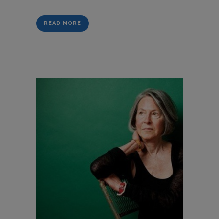
READ MORE