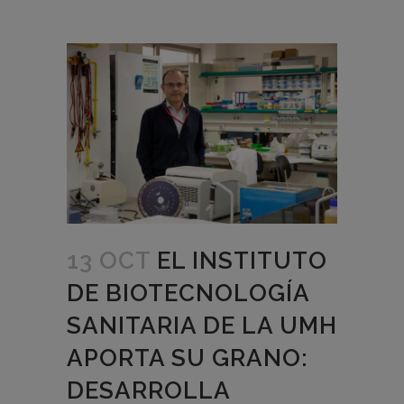
13 OCT
EL INSTITUTO
DE BIOTECNOLOGÍA
SANITARIA DE LA UMH
APORTA SU GRANO:
DESARROLLA