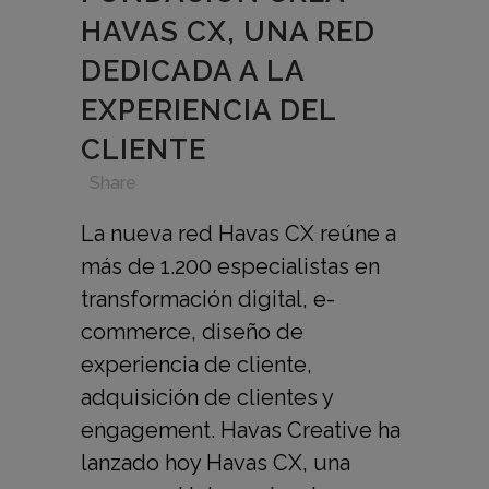
HAVAS CX, UNA RED
DEDICADA A LA
EXPERIENCIA DEL
CLIENTE
in
,
,
,
Share
La nueva red Havas CX reúne a
más de 1.200 especialistas en
transformación digital, e-
commerce, diseño de
experiencia de cliente,
adquisición de clientes y
engagement. Havas Creative ha
lanzado hoy Havas CX, una