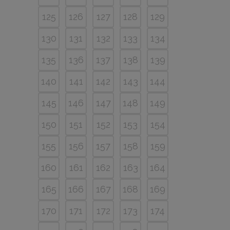
125
126
127
128
129
130
131
132
133
134
135
136
137
138
139
140
141
142
143
144
145
146
147
148
149
150
151
152
153
154
155
156
157
158
159
160
161
162
163
164
165
166
167
168
169
170
171
172
173
174