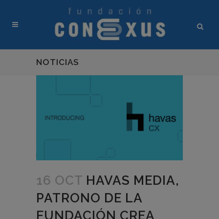
NOTICIAS
16 OCT
HAVAS MEDIA,
PATRONO DE LA
FUNDACIÓN CREA