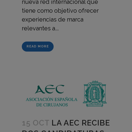
nueva red internacional que
tiene como objetivo ofrecer
experiencias de marca
relevantes a...
READ MORE
15 OCT
LA AEC RECIBE