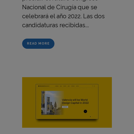
Nacional de Cirugía que se
celebrará el año 2022. Las dos
candidaturas recibidas...
READ MORE