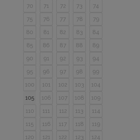
70
71
72
73
74
75
76
77
78
79
80
81
82
83
84
85
86
87
88
89
90
91
92
93
94
95
96
97
98
99
100
101
102
103
104
105
106
107
108
109
110
111
112
113
114
115
116
117
118
119
120
121
122
123
124