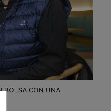
EN BOLSA CON UNA