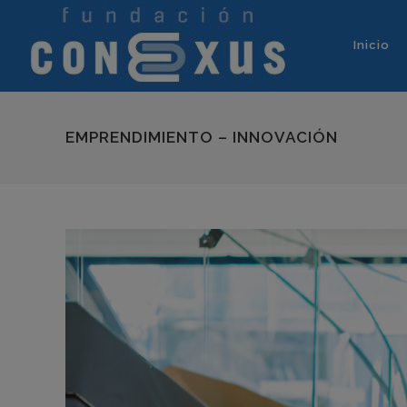
Inicio
EMPRENDIMIENTO – INNOVACIÓN