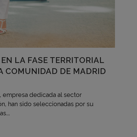
EN LA FASE TERRITORIAL
LA COMUNIDAD DE MADRID
s, empresa dedicada al sector
n, han sido seleccionadas por su
s...