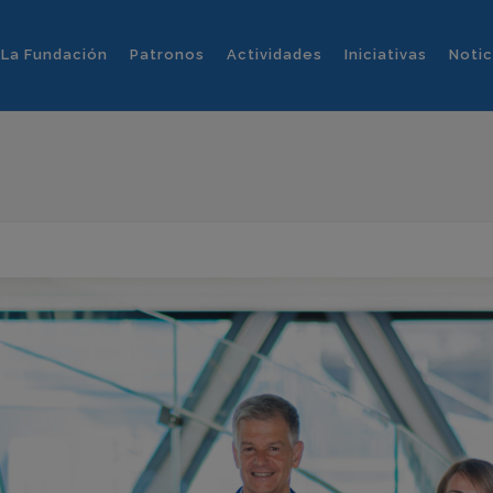
La Fundación
Patronos
Actividades
Iniciativas
Notic