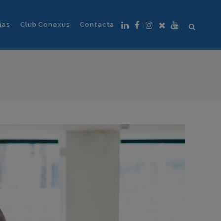
ias
Club Conexus
Contacta