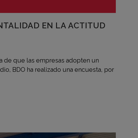
NTALIDAD EN LA ACTITUD
ra de que las empresas adopten un
udio, BDO ha realizado una encuesta, por