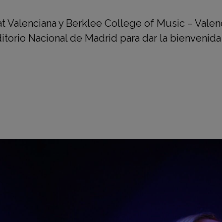
Valenciana y Berklee College of Music – Valen
orio Nacional de Madrid para dar la bienvenida 