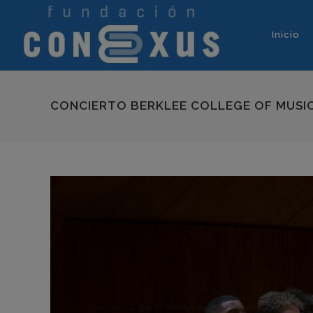
Inicio
CONCIERTO BERKLEE COLLEGE OF MUSI