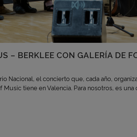
S – BERKLEE CON GALERÍA DE F
torio Nacional, el concierto que, cada año, orga
 Music tiene en Valencia. Para nosotros, es una