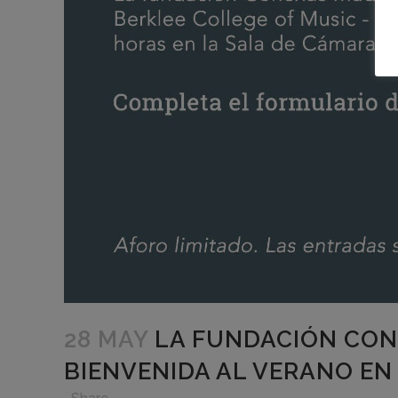
28 MAY
LA FUNDACIÓN CON
BIENVENIDA AL VERANO EN