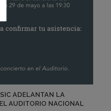
SIC ADELANTAN LA
EL AUDITORIO NACIONAL