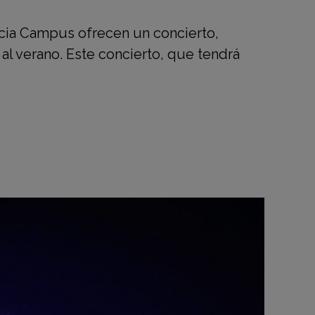
cia Campus ofrecen un concierto,
al verano. Este concierto, que tendrá