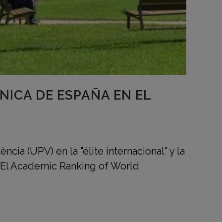
NICA DE ESPAÑA EN EL
cia (UPV) en la "élite internacional" y la
. El Academic Ranking of World