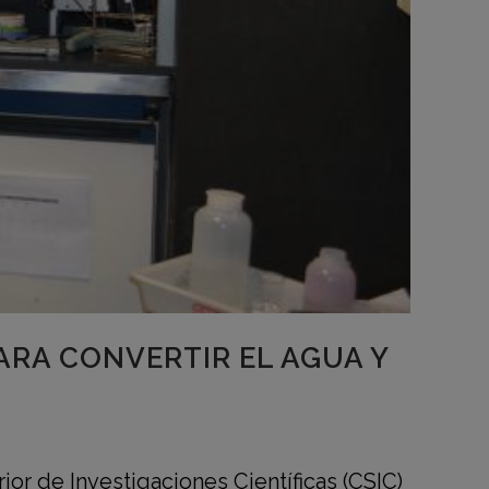
ARA CONVERTIR EL AGUA Y
or de Investigaciones Científicas (CSIC)