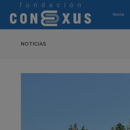
Inicio
NOTICIAS