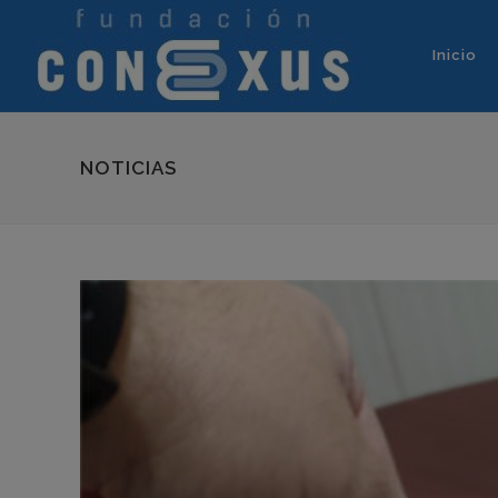
Inicio
NOTICIAS