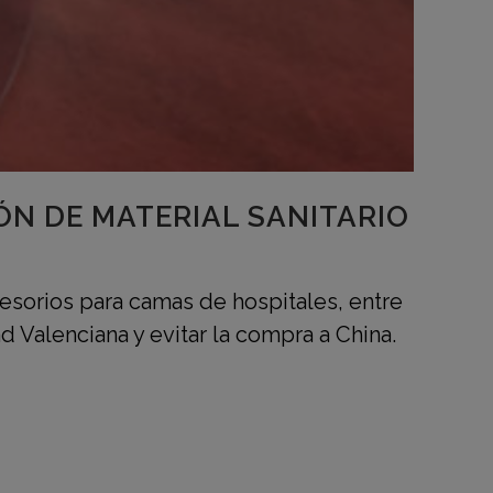
ÓN DE MATERIAL SANITARIO
sorios para camas de hospitales, entre
d Valenciana y evitar la compra a China.