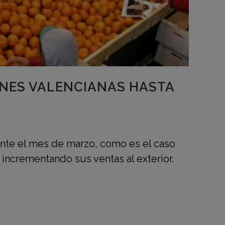
ONES VALENCIANAS HASTA
ante el mes de marzo, como es el caso
ó incrementando sus ventas al exterior.