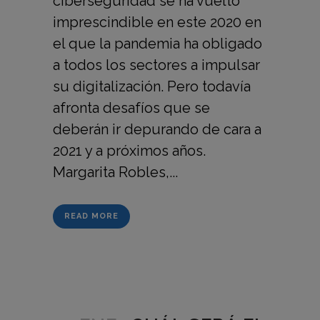
ciberseguridad se ha vuelto
imprescindible en este 2020 en
el que la pandemia ha obligado
a todos los sectores a impulsar
su digitalización. Pero todavía
afronta desafíos que se
deberán ir depurando de cara a
2021 y a próximos años.
Margarita Robles,...
READ MORE