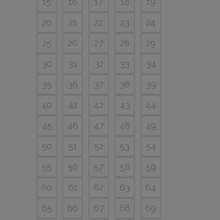
15
16
17
18
19
20
21
22
23
24
25
26
27
28
29
30
31
32
33
34
35
36
37
38
39
40
41
42
43
44
45
46
47
48
49
50
51
52
53
54
55
56
57
58
59
60
61
62
63
64
65
66
67
68
69