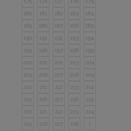
175
176
177
178
179
180
181
182
183
184
185
186
187
188
189
190
191
192
193
194
195
196
197
198
199
200
201
202
203
204
205
206
207
208
209
210
211
212
213
214
215
216
217
218
219
220
221
222
223
224
225
226
227
228