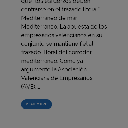
que “los esfuerzos deben
centrarse en el trazado litoral”
Mediterráneo de mar
Mediterráneo. La apuesta de los
empresarios valencianos en su
conjunto se mantiene fiel al
trazado litoral del corredor
mediterráneo. Como ya
argumentó la Asociación
Valenciana de Empresarios
(AVE),...
READ MORE