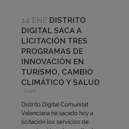
14 ENE
DISTRITO
DIGITAL SACA A
LICITACIÓN TRES
PROGRAMAS DE
INNOVACIÓN EN
TURISMO, CAMBIO
CLIMÁTICO Y SALUD
in
,
,
,
Share
Distrito Digital Comunitat
Valenciana ha sacado hoy a
licitación los servicios de