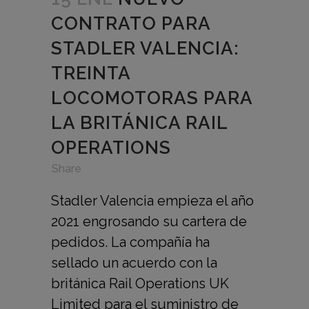
CONTRATO PARA
STADLER VALENCIA:
TREINTA
LOCOMOTORAS PARA
LA BRITÁNICA RAIL
OPERATIONS
in
,
,
Share
Stadler Valencia empieza el año
2021 engrosando su cartera de
pedidos. La compañía ha
sellado un acuerdo con la
británica Rail Operations UK
Limited para el suministro de