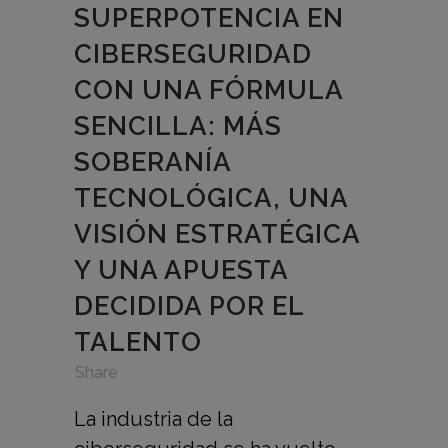
SUPERPOTENCIA EN
CIBERSEGURIDAD
CON UNA FÓRMULA
SENCILLA: MÁS
SOBERANÍA
TECNOLÓGICA, UNA
VISIÓN ESTRATÉGICA
Y UNA APUESTA
DECIDIDA POR EL
TALENTO
in
,
,
Share
La industria de la