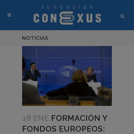
NOTICIAS
18 ENE
FORMACIÓN Y
FONDOS EUROPEOS: