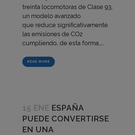
treinta locomotoras de Clase 93,
un modelo avanzado
que reduce significativamente
las emisiones de CO2
cumpliendo, de esta forma,...
READ MORE
15 ENE
ESPAÑA
PUEDE CONVERTIRSE
EN UNA