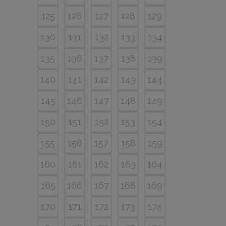
125
126
127
128
129
130
131
132
133
134
135
136
137
138
139
140
141
142
143
144
145
146
147
148
149
150
151
152
153
154
155
156
157
158
159
160
161
162
163
164
165
166
167
168
169
170
171
172
173
174