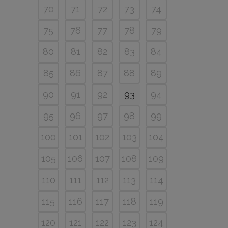
70
71
72
73
74
75
76
77
78
79
80
81
82
83
84
85
86
87
88
89
90
91
92
93
94
95
96
97
98
99
100
101
102
103
104
105
106
107
108
109
110
111
112
113
114
115
116
117
118
119
120
121
122
123
124