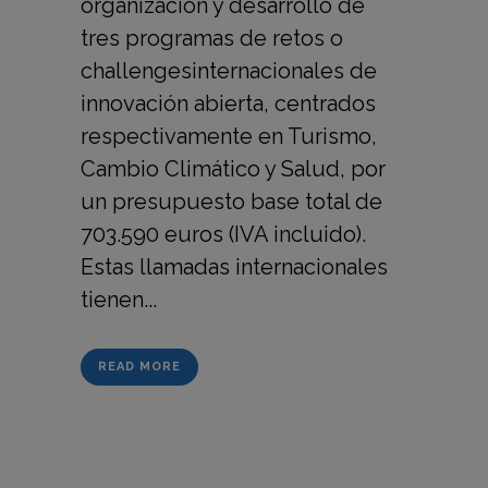
organización y desarrollo de
tres programas de retos o
challengesinternacionales de
innovación abierta, centrados
respectivamente en Turismo,
Cambio Climático y Salud, por
un presupuesto base total de
703.590 euros (IVA incluido).
Estas llamadas internacionales
tienen...
READ MORE