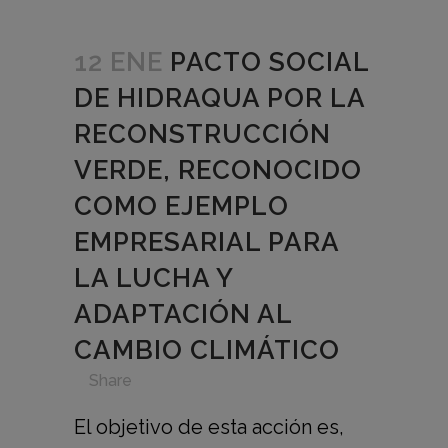
12 ENE
PACTO SOCIAL
DE HIDRAQUA POR LA
RECONSTRUCCIÓN
VERDE, RECONOCIDO
COMO EJEMPLO
EMPRESARIAL PARA
LA LUCHA Y
ADAPTACIÓN AL
CAMBIO CLIMÁTICO
in
,
,
,
,
Share
El objetivo de esta acción es,