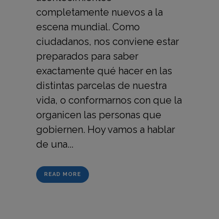
completamente nuevos a la
escena mundial. Como
ciudadanos, nos conviene estar
preparados para saber
exactamente qué hacer en las
distintas parcelas de nuestra
vida, o conformarnos con que la
organicen las personas que
gobiernen. Hoy vamos a hablar
de una...
READ MORE