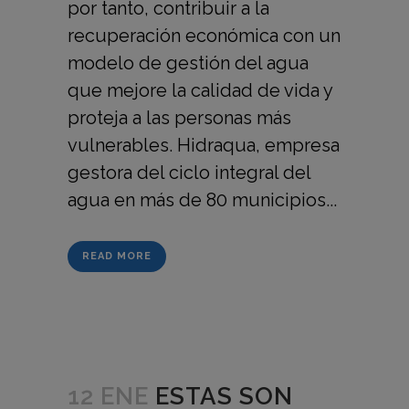
por tanto, contribuir a la
recuperación económica con un
modelo de gestión del agua
que mejore la calidad de vida y
proteja a las personas más
vulnerables. Hidraqua, empresa
gestora del ciclo integral del
agua en más de 80 municipios...
READ MORE
12 ENE
ESTAS SON