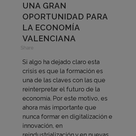
UNA GRAN
OPORTUNIDAD PARA
LA ECONOMÍA
VALENCIANA
in
,
Share
Si algo ha dejado claro esta
crisis es que la formación es
una de las claves con las que
reinterpretar el futuro de la
economía. Por este motivo, es
ahora más importante que
nunca formar en digitalización e
innovación, en
reindustrialización y en nuevas