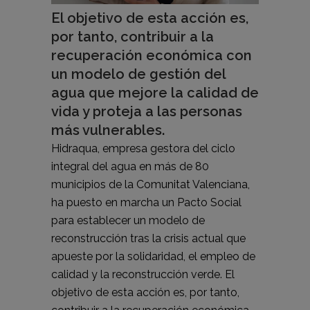
El objetivo de esta acción es,
por tanto, contribuir a la
recuperación económica con
un modelo de gestión del
agua que mejore la calidad de
vida y proteja a las personas
más vulnerables.
Hidraqua, empresa gestora del ciclo
integral del agua en más de 80
municipios de la Comunitat Valenciana,
ha puesto en marcha un Pacto Social
para establecer un modelo de
reconstrucción tras la crisis actual que
apueste por la solidaridad, el empleo de
calidad y la reconstrucción verde. El
objetivo de esta acción es, por tanto,