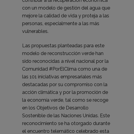
contribuir a la recuperación económica
con un modelo de gestión del agua que
mejore la calidad de vida y proteja a las
personas, especialmente a las más
vulnerables.
Las propuestas planteadas para este
modelo de reconstrucción verde han
sido reconocidas a nivel nacional por la
Comunidad #PorElClima como una de
las 101 iniciativas empresariales más
destacadas por su compromiso con la
acción climática y por la promoción de
la economía verde, tal como se recoge
en los Objetivos de Desarrollo
Sostenible de las Naciones Unidas. Este
reconocimiento se ha otorgado durante
el encuentro telemático celebrado esta