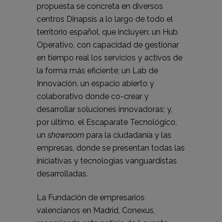
propuesta se concreta en diversos
centros Dinapsis a lo largo de todo el
territorio español, que incluyen: un Hub
Operativo, con capacidad de gestionar
en tiempo real los servicios y activos de
la forma más eficiente; un Lab de
Innovación, un espacio abierto y
colaborativo donde co-crear y
desarrollar soluciones innovadoras; y,
por último, el Escaparate Tecnológico,
un
showroom
para la ciudadanía y las
empresas, donde se presentan todas las
iniciativas y tecnologías vanguardistas
desarrolladas.
La Fundación de empresarios
valencianos en Madrid, Conexus,