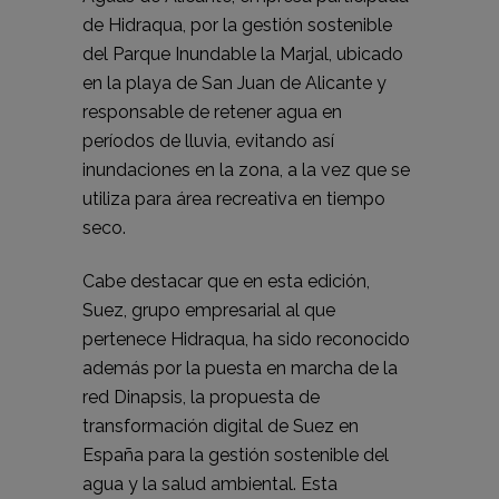
de Hidraqua, por la gestión sostenible
del Parque Inundable la Marjal, ubicado
en la playa de San Juan de Alicante y
responsable de retener agua en
períodos de lluvia, evitando así
inundaciones en la zona, a la vez que se
utiliza para área recreativa en tiempo
seco.
Cabe destacar que en esta edición,
Suez, grupo empresarial al que
pertenece Hidraqua, ha sido reconocido
además por la puesta en marcha de la
red Dinapsis, la propuesta de
transformación digital de Suez en
España para la gestión sostenible del
agua y la salud ambiental. Esta