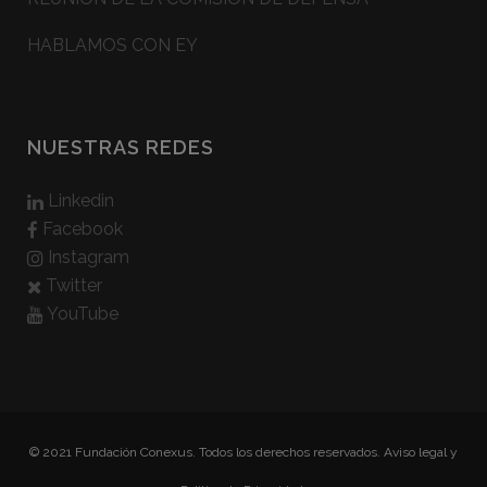
HABLAMOS CON EY
NUESTRAS REDES
Linkedin
Facebook
Instagram
Twitter
YouTube
© 2021 Fundación Conexus. Todos los derechos reservados.
Aviso legal y