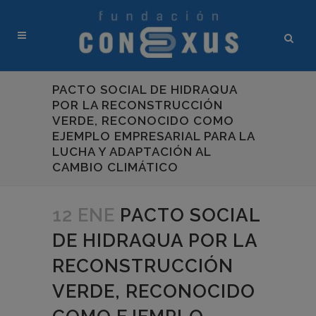
PACTO SOCIAL DE HIDRAQUA
POR LA RECONSTRUCCIÓN
VERDE, RECONOCIDO COMO
EJEMPLO EMPRESARIAL PARA LA
LUCHA Y ADAPTACIÓN AL
CAMBIO CLIMÁTICO
12 ENE
PACTO SOCIAL
DE HIDRAQUA POR LA
RECONSTRUCCIÓN
VERDE, RECONOCIDO