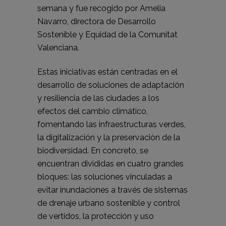
semana y fue recogido por Amelia
Navarro, directora de Desarrollo
Sostenible y Equidad de la Comunitat
Valenciana.
Estas iniciativas están centradas en el
desarrollo de soluciones de adaptación
y resiliencia de las ciudades a los
efectos del cambio climático,
fomentando las infraestructuras verdes,
la digitalización y la preservación de la
biodiversidad. En concreto, se
encuentran divididas en cuatro grandes
bloques: las soluciones vinculadas a
evitar inundaciones a través de sistemas
de drenaje urbano sostenible y control
de vertidos, la protección y uso