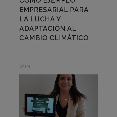
COMO EJEMPLO
EMPRESARIAL PARA
LA LUCHA Y
ADAPTACIÓN AL
CAMBIO CLIMÁTICO
Share