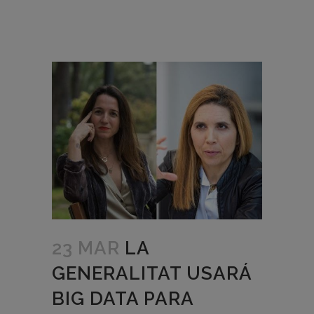
23 MAR
LA
GENERALITAT USARÁ
BIG DATA PARA