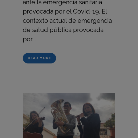
ante la emergencia sanitaria
provocada por el Covid-19. El
contexto actual de emergencia
de salud pública provocada
por...
READ MORE