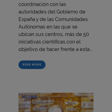
coordinación con las
autoridades del Gobierno de
España y de las Comunidades
Autónomas en las que se
ubican sus centros, más de 50
iniciativas científicas con el
objetivo de hacer frente a esta...
READ MORE