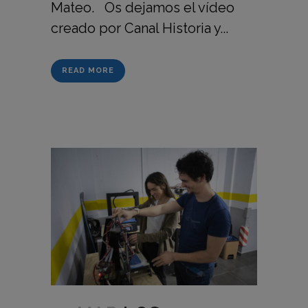
Mateo. Os dejamos el vídeo
creado por Canal Historia y...
READ MORE