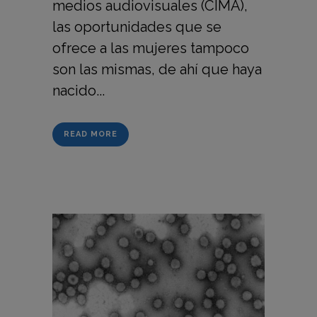
medios audiovisuales (CIMA),
las oportunidades que se
ofrece a las mujeres tampoco
son las mismas, de ahí que haya
nacido...
READ MORE