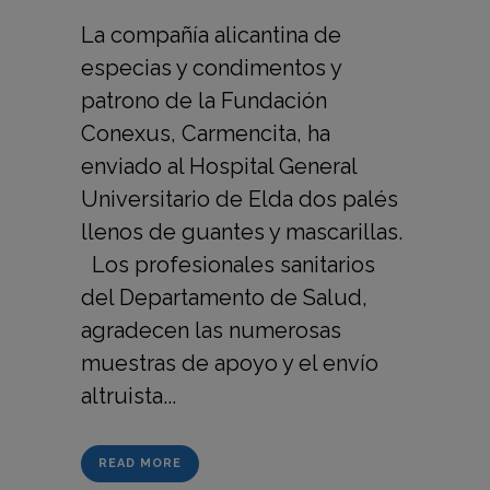
La compañía alicantina de
especias y condimentos y
patrono de la Fundación
Conexus, Carmencita, ha
enviado al Hospital General
Universitario de Elda dos palés
llenos de guantes y mascarillas.
Los profesionales sanitarios
del Departamento de Salud,
agradecen las numerosas
muestras de apoyo y el envío
altruista...
READ MORE