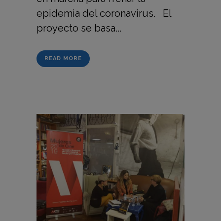
epidemia del coronavirus. El
proyecto se basa...
READ MORE