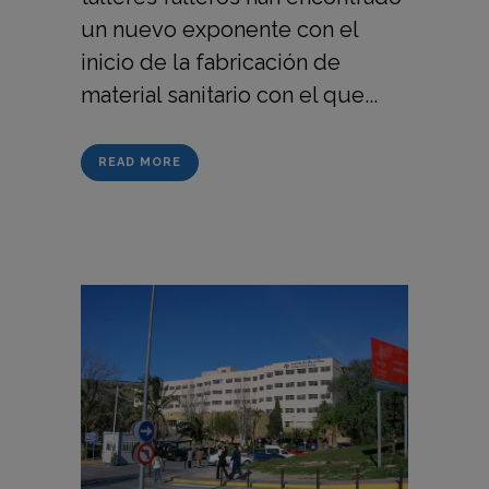
un nuevo exponente con el
inicio de la fabricación de
material sanitario con el que...
READ MORE