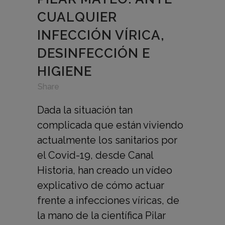
CUALQUIER
INFECCIÓN VÍRICA,
DESINFECCIÓN E
HIGIENE
in
,
,
Share
Dada la situación tan
complicada que están viviendo
actualmente los sanitarios por
el Covid-19, desde Canal
Historia, han creado un vídeo
explicativo de cómo actuar
frente a infecciones víricas, de
la mano de la científica Pilar