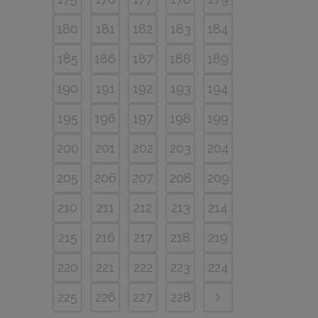
180
181
182
183
184
185
186
187
188
189
190
191
192
193
194
195
196
197
198
199
200
201
202
203
204
205
206
207
208
209
210
211
212
213
214
215
216
217
218
219
220
221
222
223
224
225
226
227
228