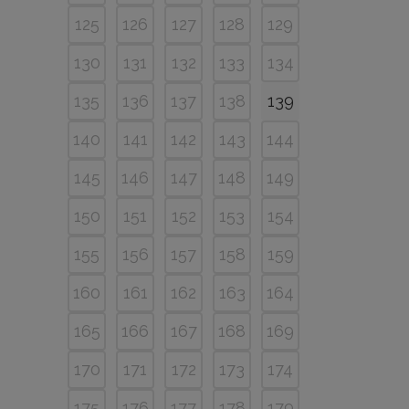
125
126
127
128
129
130
131
132
133
134
135
136
137
138
139
140
141
142
143
144
145
146
147
148
149
150
151
152
153
154
155
156
157
158
159
160
161
162
163
164
165
166
167
168
169
170
171
172
173
174
175
176
177
178
179