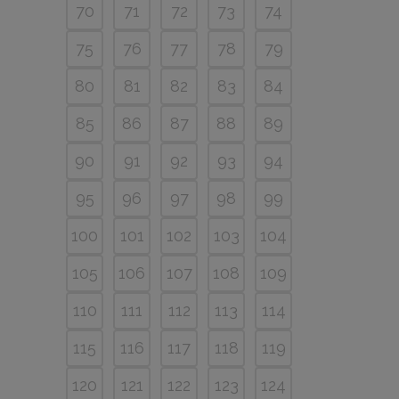
70
71
72
73
74
75
76
77
78
79
80
81
82
83
84
85
86
87
88
89
90
91
92
93
94
95
96
97
98
99
100
101
102
103
104
105
106
107
108
109
110
111
112
113
114
115
116
117
118
119
120
121
122
123
124