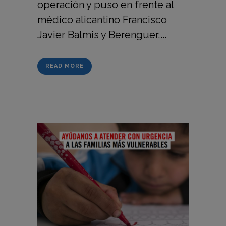
operación y puso en frente al
médico alicantino Francisco
Javier Balmis y Berenguer,...
READ MORE