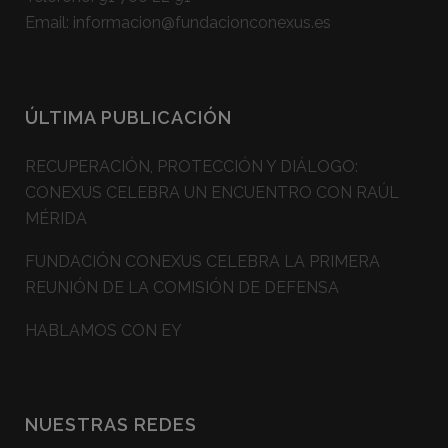
Email:
informacion@fundacionconexus.es
ÚLTIMA PUBLICACIÓN
RECUPERACIÓN, PROTECCIÓN Y DIÁLOGO:
CONEXUS CELEBRA UN ENCUENTRO CON RAÚL
MÉRIDA
FUNDACIÓN CONEXUS CELEBRA LA PRIMERA
REUNIÓN DE LA COMISIÓN DE DEFENSA
HABLAMOS CON EY
NUESTRAS REDES