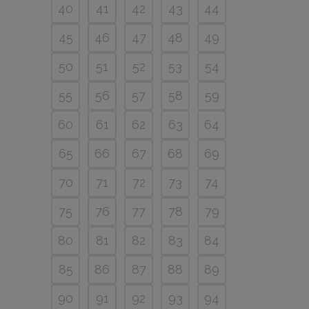
40
41
42
43
44
45
46
47
48
49
50
51
52
53
54
55
56
57
58
59
60
61
62
63
64
65
66
67
68
69
70
71
72
73
74
75
76
77
78
79
80
81
82
83
84
85
86
87
88
89
90
91
92
93
94