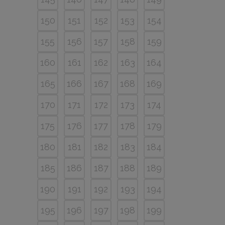
150
151
152
153
154
155
156
157
158
159
160
161
162
163
164
165
166
167
168
169
170
171
172
173
174
175
176
177
178
179
180
181
182
183
184
185
186
187
188
189
190
191
192
193
194
195
196
197
198
199