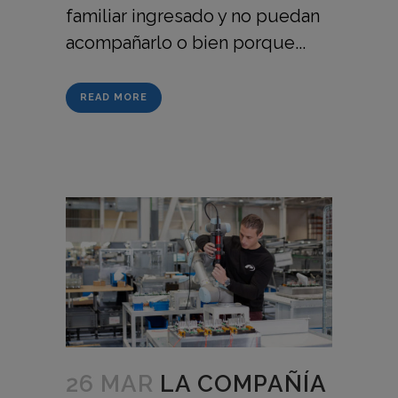
familiar ingresado y no puedan
acompañarlo o bien porque...
READ MORE
26 MAR
LA COMPAÑÍA