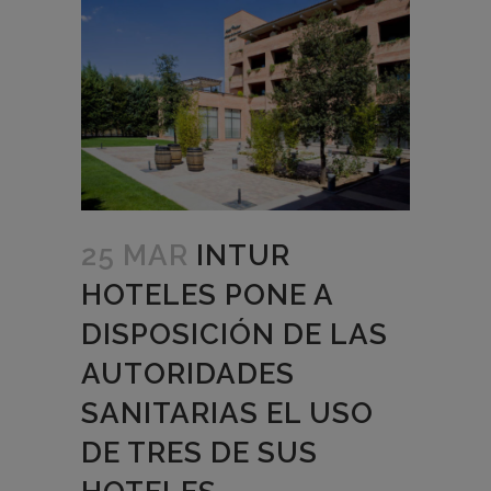
25 MAR
INTUR
HOTELES PONE A
DISPOSICIÓN DE LAS
AUTORIDADES
SANITARIAS EL USO
DE TRES DE SUS