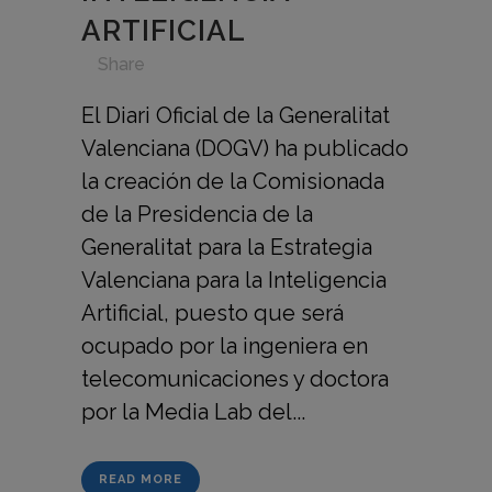
ARTIFICIAL
in
,
,
,
,
Share
El Diari Oficial de la Generalitat
Valenciana (DOGV) ha publicado
la creación de la Comisionada
de la Presidencia de la
Generalitat para la Estrategia
Valenciana para la Inteligencia
Artificial, puesto que será
ocupado por la ingeniera en
telecomunicaciones y doctora
por la Media Lab del...
READ MORE