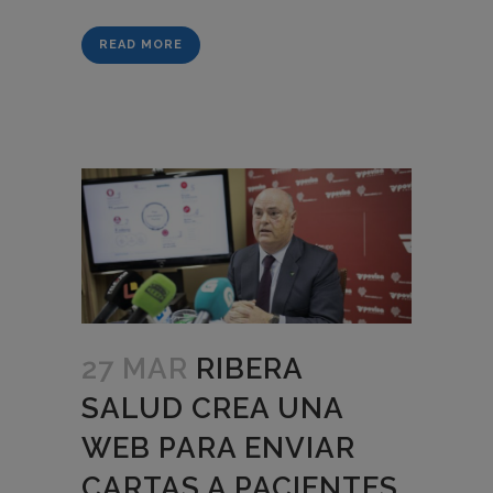
READ MORE
27 MAR
RIBERA
SALUD CREA UNA
WEB PARA ENVIAR
CARTAS A PACIENTES