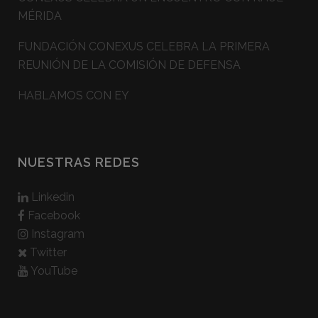
MÉRIDA
FUNDACIÓN CONEXUS CELEBRA LA PRIMERA
REUNIÓN DE LA COMISIÓN DE DEFENSA
HABLAMOS CON EY
NUESTRAS REDES
Linkedin
Facebook
Instagram
Twitter
YouTube