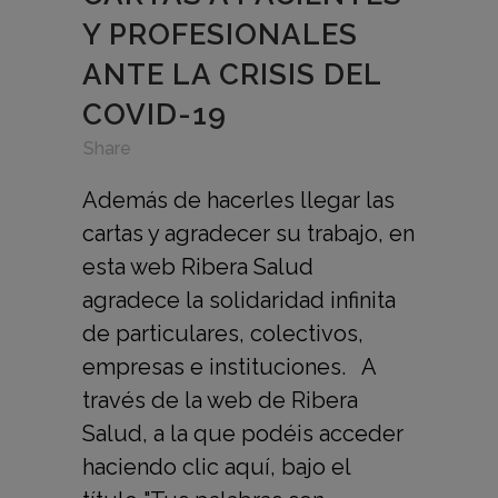
Y PROFESIONALES
ANTE LA CRISIS DEL
COVID-19
in
,
,
Share
Además de hacerles llegar las
cartas y agradecer su trabajo, en
esta web Ribera Salud
agradece la solidaridad infinita
de particulares, colectivos,
empresas e instituciones. A
través de la web de Ribera
Salud, a la que podéis acceder
haciendo clic aquí, bajo el