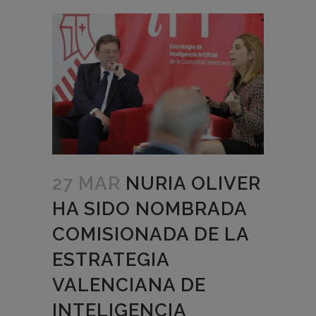
27 MAR
NURIA OLIVER
HA SIDO NOMBRADA
COMISIONADA DE LA
ESTRATEGIA
VALENCIANA DE
INTELIGENCIA