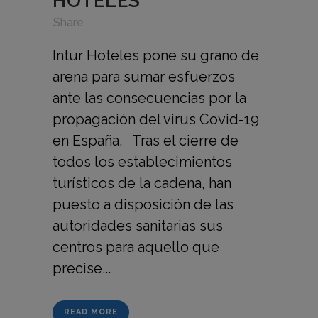
HOTELES
in
,
,
Share
Intur Hoteles pone su grano de
arena para sumar esfuerzos
ante las consecuencias por la
propagación del virus Covid-19
en España. Tras el cierre de
todos los establecimientos
turísticos de la cadena, han
puesto a disposición de las
autoridades sanitarias sus
centros para aquello que
precise...
READ MORE