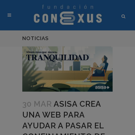
NOTICIAS
30 MAR
ASISA CREA
UNA WEB PARA
AYUDAR A PASAR EL