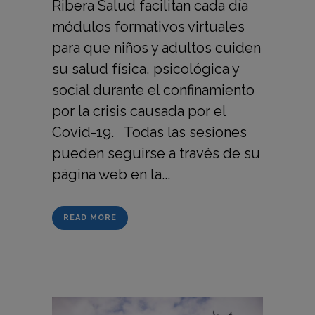
Ribera Salud facilitan cada día
módulos formativos virtuales
para que niños y adultos cuiden
su salud física, psicológica y
social durante el confinamiento
por la crisis causada por el
Covid-19. Todas las sesiones
pueden seguirse a través de su
página web en la...
READ MORE