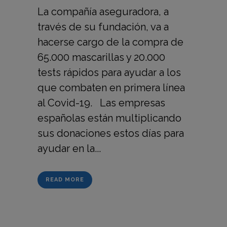
La compañía aseguradora, a
través de su fundación, va a
hacerse cargo de la compra de
65.000 mascarillas y 20.000
tests rápidos para ayudar a los
que combaten en primera línea
al Covid-19. Las empresas
españolas están multiplicando
sus donaciones estos días para
ayudar en la...
READ MORE