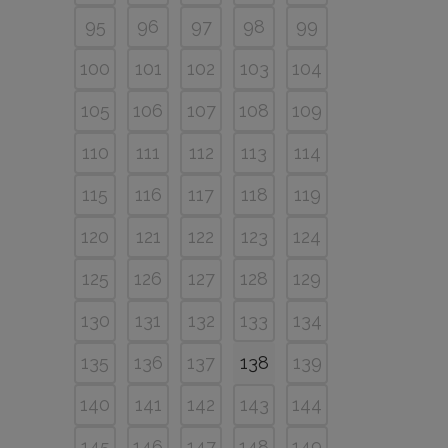
95
96
97
98
99
100
101
102
103
104
105
106
107
108
109
110
111
112
113
114
115
116
117
118
119
120
121
122
123
124
125
126
127
128
129
130
131
132
133
134
135
136
137
138
139
140
141
142
143
144
145
146
147
148
149