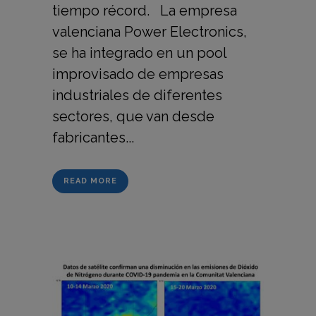
tiempo récord. La empresa
valenciana Power Electronics,
se ha integrado en un pool
improvisado de empresas
industriales de diferentes
sectores, que van desde
fabricantes...
READ MORE