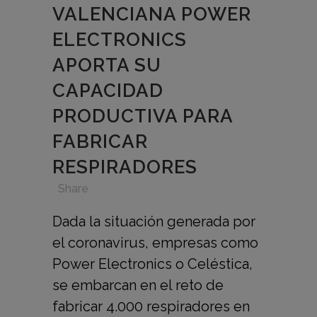
VALENCIANA POWER
ELECTRONICS
APORTA SU
CAPACIDAD
PRODUCTIVA PARA
FABRICAR
RESPIRADORES
in
,
,
,
Share
Dada la situación generada por
el coronavirus, empresas como
Power Electronics o Celéstica,
se embarcan en el reto de
fabricar 4.000 respiradores en