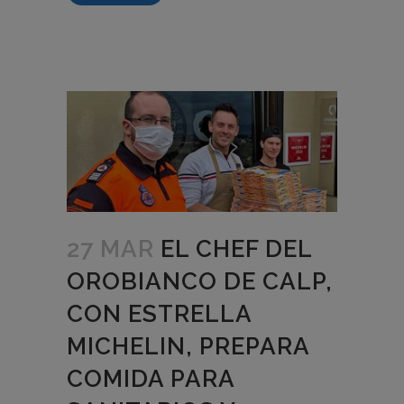
27 MAR
EL CHEF DEL
OROBIANCO DE CALP,
CON ESTRELLA
MICHELIN, PREPARA
COMIDA PARA