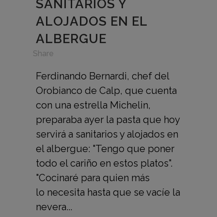
SANITARIOS Y
ALOJADOS EN EL
ALBERGUE
in
,
Share
Ferdinando Bernardi, chef del
Orobianco de Calp, que cuenta
con una estrella Michelin,
preparaba ayer la pasta que hoy
servirá a sanitarios y alojados en
el albergue: "Tengo que poner
todo el cariño en estos platos".
"Cocinaré para quien más
lo necesita hasta que se vacíe la
nevera...