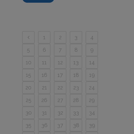
1
2
3
4
5
6
7
8
9
10
11
12
13
14
15
16
17
18
19
20
21
22
23
24
25
26
27
28
29
30
31
32
33
34
35
36
37
38
39