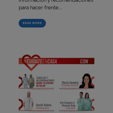
información y recomendaciones
para hacer frente...
READ MORE