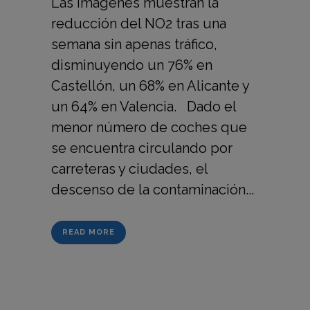
Las imágenes muestran la
reducción del NO2 tras una
semana sin apenas tráfico,
disminuyendo un 76% en
Castellón, un 68% en Alicante y
un 64% en Valencia. Dado el
menor número de coches que
se encuentra circulando por
carreteras y ciudades, el
descenso de la contaminación...
READ MORE