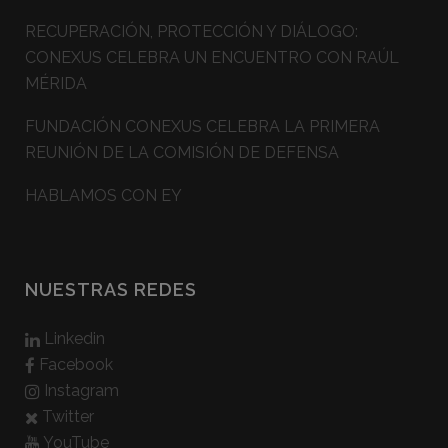
RECUPERACIÓN, PROTECCIÓN Y DIÁLOGO:
CONEXUS CELEBRA UN ENCUENTRO CON RAÚL
MÉRIDA
FUNDACIÓN CONEXUS CELEBRA LA PRIMERA
REUNIÓN DE LA COMISIÓN DE DEFENSA
HABLAMOS CON EY
NUESTRAS REDES
Linkedin
Facebook
Instagram
Twitter
YouTube