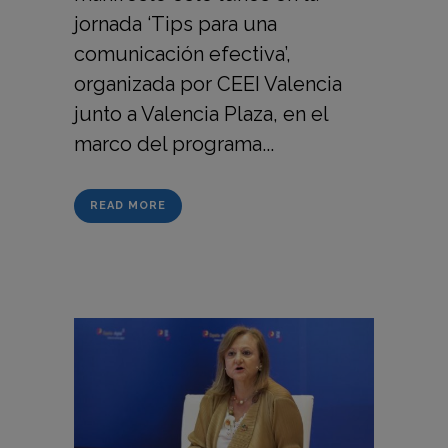
jornada ‘Tips para una
comunicación efectiva’,
organizada por CEEI Valencia
junto a Valencia Plaza, en el
marco del programa...
READ MORE