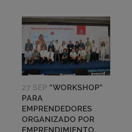
27 SEP
“WORKSHOP”
PARA
EMPRENDEDORES
ORGANIZADO POR
EMPRENDIMIENTO,