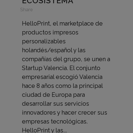
ECOSISTEMA
in
,
Share
HelloPrint, el marketplace de
productos impresos
personalizables
holandés/español y las
compañías del grupo, se unen a
Startup Valencia. El conjunto
empresarial escogió Valencia
hace 8 años como la principal
ciudad de Europa para
desarrollar sus servicios
innovadores y hacer crecer sus
empresas tecnológicas.
HelloPrint y las...