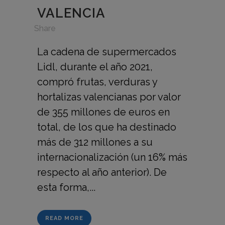
VALENCIA
in
,
Share
La cadena de supermercados
Lidl, durante el año 2021,
compró frutas, verduras y
hortalizas valencianas por valor
de 355 millones de euros en
total, de los que ha destinado
más de 312 millones a su
internacionalización (un 16% más
respecto al año anterior). De
esta forma,...
READ MORE