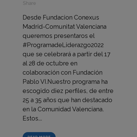
in
,
,
Share
Desde Fundacion Conexus
Madrid-Comunitat Valenciana
queremos presentaros el
#ProgramadeLiderazgo2022
que se celebrará a partir del 17
al 28 de octubre en
colaboración con Fundación
Pablo VI.Nuestro programa ha
escogido diez perfiles, de entre
25 a 35 años que han destacado
en la Comunidad Valenciana.
Estos...