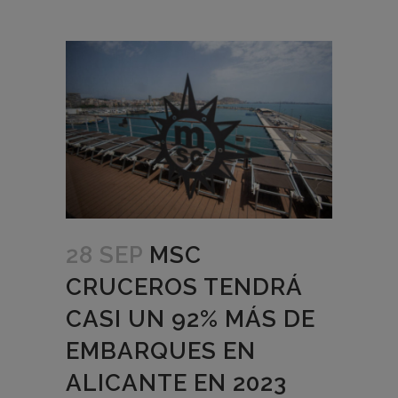
28 SEP
MSC
CRUCEROS TENDRÁ
CASI UN 92% MÁS DE
EMBARQUES EN
ALICANTE EN 2023