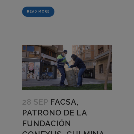
READ MORE
28 SEP
FACSA,
PATRONO DE LA
FUNDACIÓN