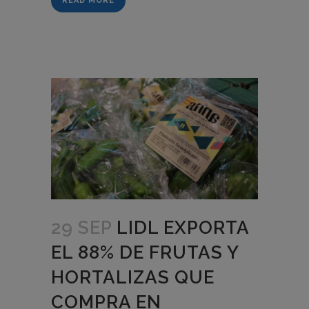
READ MORE
29 SEP
LIDL EXPORTA
EL 88% DE FRUTAS Y
HORTALIZAS QUE
COMPRA EN