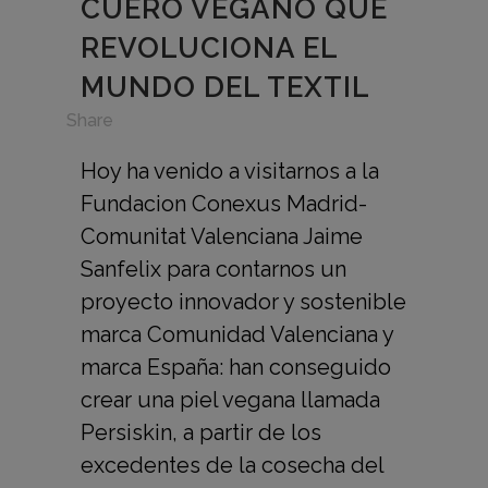
CUERO VEGANO QUE
REVOLUCIONA EL
MUNDO DEL TEXTIL
in
Share
Hoy ha venido a visitarnos a la
Fundacion Conexus Madrid-
Comunitat Valenciana Jaime
Sanfelix para contarnos un
proyecto innovador y sostenible
marca Comunidad Valenciana y
marca España: han conseguido
crear una piel vegana llamada
Persiskin, a partir de los
excedentes de la cosecha del