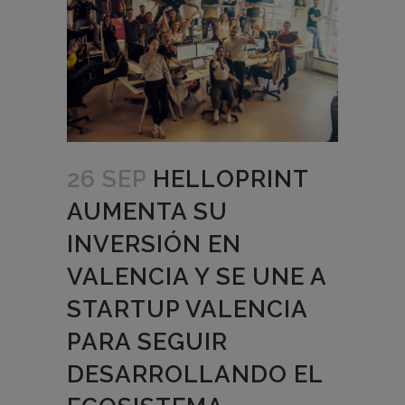
26 SEP
HELLOPRINT
AUMENTA SU
INVERSIÓN EN
VALENCIA Y SE UNE A
STARTUP VALENCIA
PARA SEGUIR
DESARROLLANDO EL