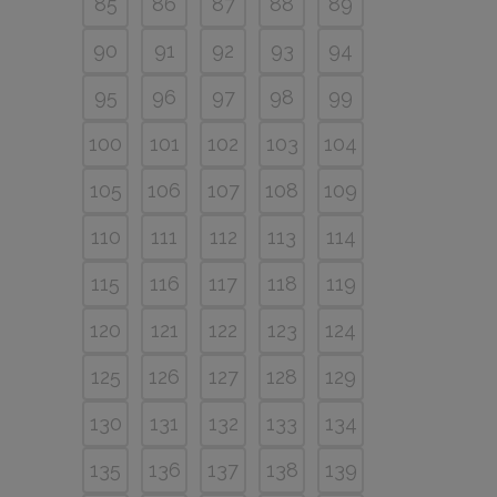
85
86
87
88
89
90
91
92
93
94
95
96
97
98
99
100
101
102
103
104
105
106
107
108
109
110
111
112
113
114
115
116
117
118
119
120
121
122
123
124
125
126
127
128
129
130
131
132
133
134
135
136
137
138
139