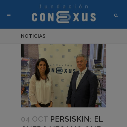
NOTICIAS
04 OCT
PERSISKIN: EL