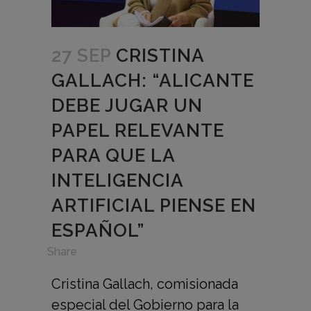
27 SEP
CRISTINA
GALLACH: “ALICANTE
DEBE JUGAR UN
PAPEL RELEVANTE
PARA QUE LA
INTELIGENCIA
ARTIFICIAL PIENSE EN
ESPAÑOL”
in
,
Share
Cristina Gallach, comisionada
especial del Gobierno para la