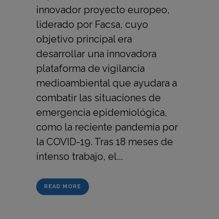
innovador proyecto europeo,
liderado por Facsa, cuyo
objetivo principal era
desarrollar una innovadora
plataforma de vigilancia
medioambiental que ayudara a
combatir las situaciones de
emergencia epidemiológica,
como la reciente pandemia por
la COVID-19. Tras 18 meses de
intenso trabajo, el...
READ MORE