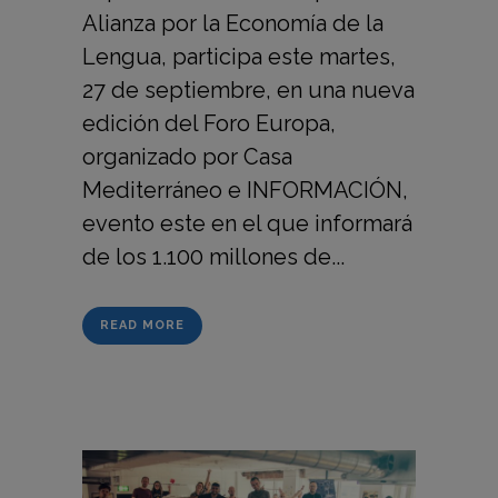
Alianza por la Economía de la
Lengua, participa este martes,
27 de septiembre, en una nueva
edición del Foro Europa,
organizado por Casa
Mediterráneo e INFORMACIÓN,
evento este en el que informará
de los 1.100 millones de...
READ MORE