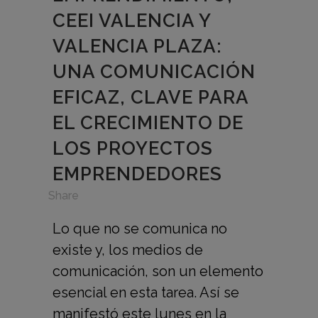
CEEI VALENCIA Y
VALENCIA PLAZA:
UNA COMUNICACIÓN
EFICAZ, CLAVE PARA
EL CRECIMIENTO DE
LOS PROYECTOS
EMPRENDEDORES
in
,
Share
Lo que no se comunica no
existe y, los medios de
comunicación, son un elemento
esencial en esta tarea. Así se
manifestó este lunes en la