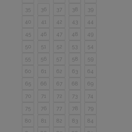
35
36
37
38
39
40
41
42
43
44
45
46
47
48
49
50
51
52
53
54
55
56
57
58
59
60
61
62
63
64
65
66
67
68
69
70
71
72
73
74
75
76
77
78
79
80
81
82
83
84