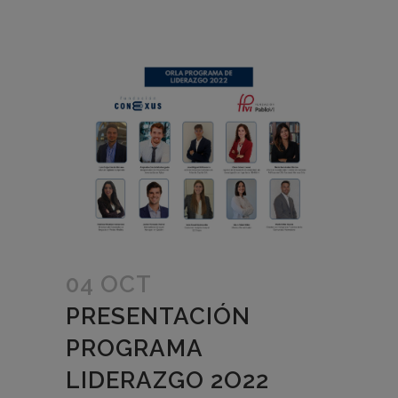
04 OCT
PRESENTACIÓN
PROGRAMA
LIDERAZGO 2O22