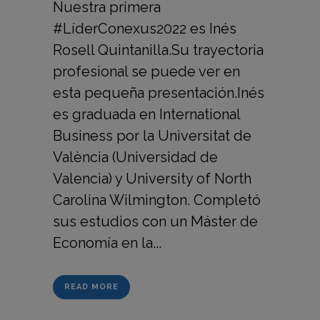
Nuestra primera
#LíderConexus2022 es Inés
Rosell Quintanilla.Su trayectoria
profesional se puede ver en
esta pequeña presentación.Inés
es graduada en International
Business por la Universitat de
València (Universidad de
Valencia) y University of North
Carolina Wilmington. Completó
sus estudios con un Máster de
Economía en la...
READ MORE