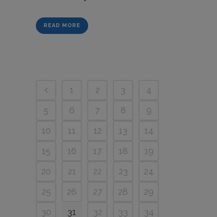
READ MORE
1
2
3
4
5
6
7
8
9
10
11
12
13
14
15
16
17
18
19
20
21
22
23
24
25
26
27
28
29
30
31
32
33
34