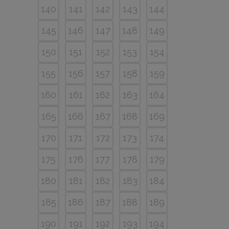
140
141
142
143
144
145
146
147
148
149
150
151
152
153
154
155
156
157
158
159
160
161
162
163
164
165
166
167
168
169
170
171
172
173
174
175
176
177
178
179
180
181
182
183
184
185
186
187
188
189
190
191
192
193
194