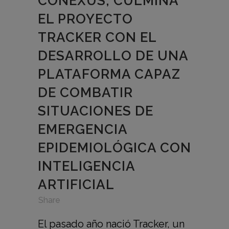
CONEXUS, CULMINA
EL PROYECTO
TRACKER CON EL
DESARROLLO DE UNA
PLATAFORMA CAPAZ
DE COMBATIR
SITUACIONES DE
EMERGENCIA
EPIDEMIOLÓGICA CON
INTELIGENCIA
ARTIFICIAL
in
,
,
Share
El pasado año nació Tracker, un