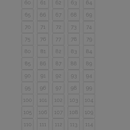
60
61
62
63
64
65
66
67
68
69
70
71
72
73
74
75
76
77
78
79
80
81
82
83
84
85
86
87
88
89
90
91
92
93
94
95
96
97
98
99
100
101
102
103
104
105
106
107
108
109
110
111
112
113
114