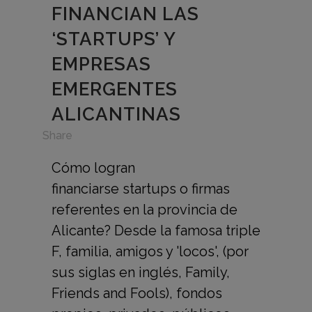
FINANCIAN LAS
‘STARTUPS’ Y
EMPRESAS
EMERGENTES
ALICANTINAS
in
Share
Cómo logran
financiarse startups o firmas
referentes en la provincia de
Alicante? Desde la famosa triple
F, familia, amigos y 'locos', (por
sus siglas en inglés, Family,
Friends and Fools), fondos