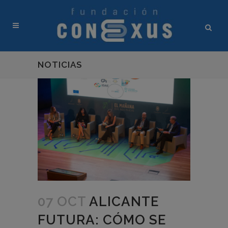
NOTICIAS
07 OCT
ALICANTE
FUTURA: CÓMO SE