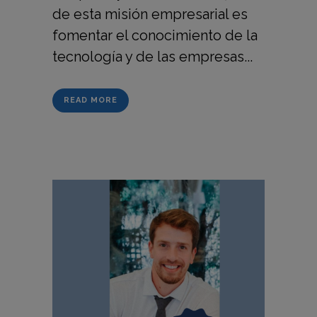
de esta misión empresarial es
fomentar el conocimiento de la
tecnología y de las empresas...
READ MORE