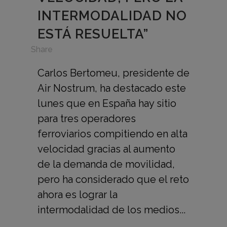
INTERMODALIDAD NO
ESTÁ RESUELTA”
in
Share
Carlos Bertomeu, presidente de
Air Nostrum, ha destacado este
lunes que en España hay sitio
para tres operadores
ferroviarios compitiendo en alta
velocidad gracias al aumento
de la demanda de movilidad,
pero ha considerado que el reto
ahora es lograr la
intermodalidad de los medios...