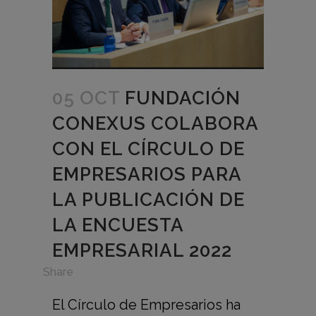
05 OCT
FUNDACIÓN
CONEXUS COLABORA
CON EL CÍRCULO DE
EMPRESARIOS PARA
LA PUBLICACIÓN DE
LA ENCUESTA
EMPRESARIAL 2022
in
Share
El Círculo de Empresarios ha