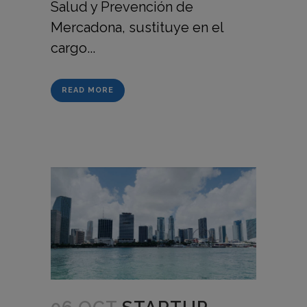
Salud y Prevención de
Mercadona, sustituye en el
cargo...
READ MORE