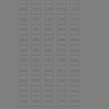
170
171
172
173
174
175
176
177
178
179
180
181
182
183
184
185
186
187
188
189
190
191
192
193
194
195
196
197
198
199
200
201
202
203
204
205
206
207
208
209
210
211
212
213
214
215
216
217
218
219