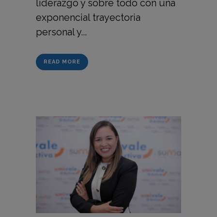
liderazgo y sobre todo con una
exponencial trayectoria
personal y...
READ MORE