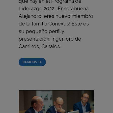
que hay en el Programa de
Liderazgo 2022. ¡Enhorabuena
Alejandro, eres nuevo miembro
de la familia Conexus! Este es
su pequeño perfil y
presentación: Ingeniero de
Caminos, Canales...
READ MORE