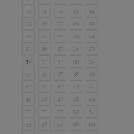
10
11
12
13
14
15
16
17
18
19
20
21
22
23
24
25
26
27
28
29
30
31
32
33
34
35
36
37
38
39
40
41
42
43
44
45
46
47
48
49
50
51
52
53
54
55
56
57
58
59