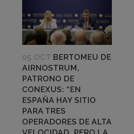
05 OCT
BERTOMEU DE
AIRNOSTRUM,
PATRONO DE
CONEXUS: “EN
ESPAÑA HAY SITIO
PARA TRES
OPERADORES DE ALTA
VELOCIDAD, PERO LA