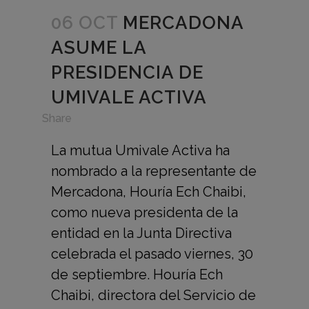
06 OCT
MERCADONA
ASUME LA
PRESIDENCIA DE
UMIVALE ACTIVA
in
Share
La mutua Umivale Activa ha
nombrado a la representante de
Mercadona, Houría Ech Chaibi,
como nueva presidenta de la
entidad en la Junta Directiva
celebrada el pasado viernes, 30
de septiembre. Houría Ech
Chaibi, directora del Servicio de