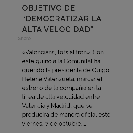
OBJETIVO DE
“DEMOCRATIZAR LA
ALTA VELOCIDAD”
in
Share
«Valencians, tots al tren». Con
este guiño a la Comunitat ha
querido la presidenta de Ouigo,
Hélène Valenzuela, marcar el
estreno de la compañía en la
línea de alta velocidad entre
Valencia y Madrid, que se
producirá de manera oficial este
viernes, 7 de octubre,...