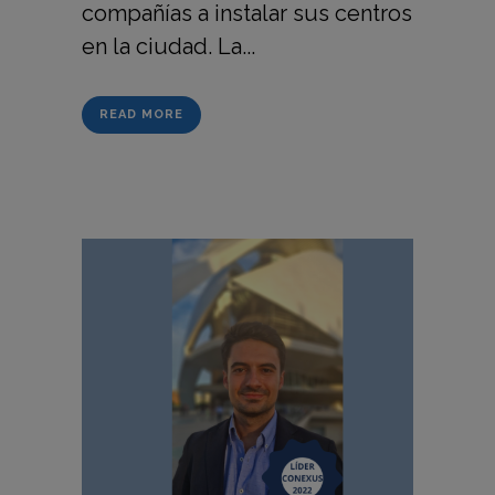
compañías a instalar sus centros
en la ciudad. La...
READ MORE