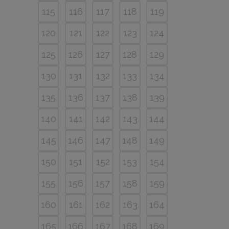
115
116
117
118
119
120
121
122
123
124
125
126
127
128
129
130
131
132
133
134
135
136
137
138
139
140
141
142
143
144
145
146
147
148
149
150
151
152
153
154
155
156
157
158
159
160
161
162
163
164
165
166
167
168
169