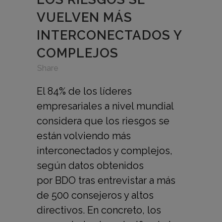
VUELVEN MÁS
INTERCONECTADOS Y
COMPLEJOS
in
,
,
Share
El 84% de los líderes
empresariales a nivel mundial
considera que los riesgos se
están volviendo más
interconectados y complejos,
según datos obtenidos
por BDO tras entrevistar a más
de 500 consejeros y altos
directivos. En concreto, los