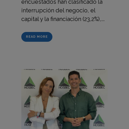
encuestados han clasificado la
interrupción del negocio, el
capital y la financiación (23,2%),...
READ MORE