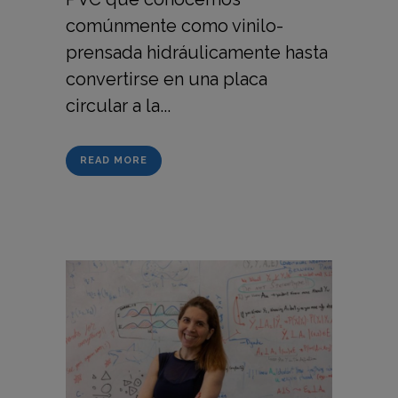
comúnmente como vinilo-
prensada hidráulicamente hasta
convertirse en una placa
circular a la...
READ MORE