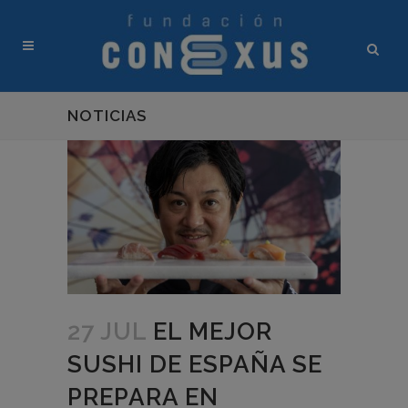
NOTICIAS
27 JUL
EL MEJOR
SUSHI DE ESPAÑA SE
PREPARA EN