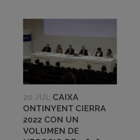
20 JUL
CAIXA
ONTINYENT CIERRA
2022 CON UN
VOLUMEN DE