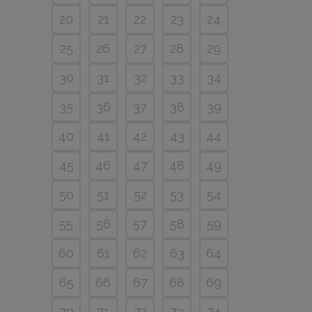
20
21
22
23
24
25
26
27
28
29
30
31
32
33
34
35
36
37
38
39
40
41
42
43
44
45
46
47
48
49
50
51
52
53
54
55
56
57
58
59
60
61
62
63
64
65
66
67
68
69
70
71
72
73
74