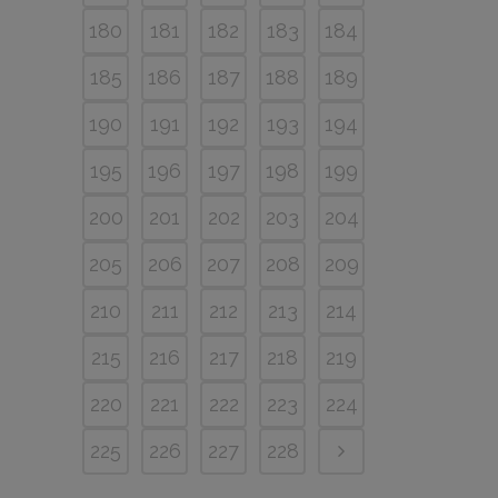
180
181
182
183
184
185
186
187
188
189
190
191
192
193
194
195
196
197
198
199
200
201
202
203
204
205
206
207
208
209
210
211
212
213
214
215
216
217
218
219
220
221
222
223
224
225
226
227
228