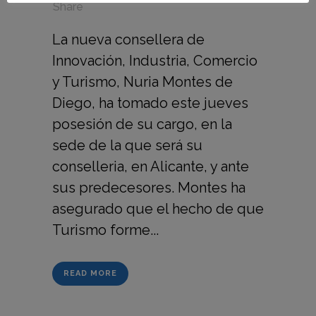
in
,
,
Share
La nueva consellera de
Innovación, Industria, Comercio
y Turismo, Nuria Montes de
Diego, ha tomado este jueves
posesión de su cargo, en la
sede de la que será su
conselleria, en Alicante, y ante
sus predecesores. Montes ha
asegurado que el hecho de que
Turismo forme...
READ MORE