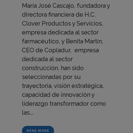
María José Cascajo, fundadora y
directora financiera de H.C.
Clover Productos y Servicios,
empresa dedicada al sector
farmacéutico, y Benita Martín,
CEO de Copladur, empresa
dedicada al sector
construcción, han sido
seleccionadas por su
trayectoria, visión estratégica,
capacidad de innovación y
liderazgo transformador como
las...
READ MORE