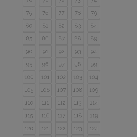
75
76
77
78
79
80
81
82
83
84
85
86
87
88
89
90
91
92
93
94
95
96
97
98
99
100
101
102
103
104
105
106
107
108
109
110
111
112
113
114
115
116
117
118
119
120
121
122
123
124