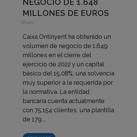
NEGOCIO DE 1.648
MILLONES DE EUROS
in
,
Share
Caixa Ontinyent ha obtenido un
volumen de negocio de 1.649
millones en el cierre del
ejercicio de 2022 y un capital
básico del 15,08%, una solvencia
muy superior a la requerida por
la normativa. La entidad
bancaria cuenta actualmente
con 75.154 clientes, una plantilla
de 179...