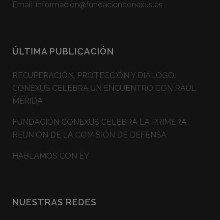
Email:
informacion@fundacionconexus.es
ÚLTIMA PUBLICACIÓN
RECUPERACIÓN, PROTECCIÓN Y DIÁLOGO:
CONEXUS CELEBRA UN ENCUENTRO CON RAÚL
MÉRIDA
FUNDACIÓN CONEXUS CELEBRA LA PRIMERA
REUNIÓN DE LA COMISIÓN DE DEFENSA
HABLAMOS CON EY
NUESTRAS REDES