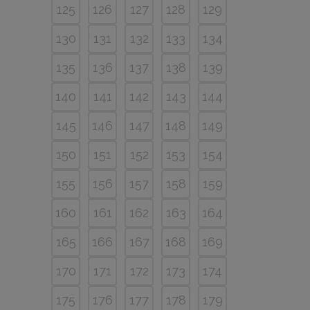
125
126
127
128
129
130
131
132
133
134
135
136
137
138
139
140
141
142
143
144
145
146
147
148
149
150
151
152
153
154
155
156
157
158
159
160
161
162
163
164
165
166
167
168
169
170
171
172
173
174
175
176
177
178
179