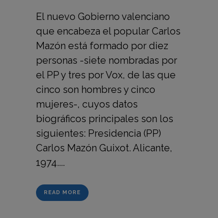
El nuevo Gobierno valenciano
que encabeza el popular Carlos
Mazón está formado por diez
personas -siete nombradas por
el PP y tres por Vox, de las que
cinco son hombres y cinco
mujeres-, cuyos datos
biográficos principales son los
siguientes: Presidencia (PP)
Carlos Mazón Guixot. Alicante,
1974....
READ MORE