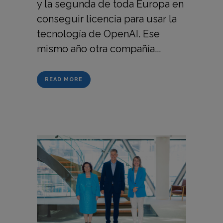
y la segunda de toda Europa en
conseguir licencia para usar la
tecnología de OpenAI. Ese
mismo año otra compañía...
READ MORE