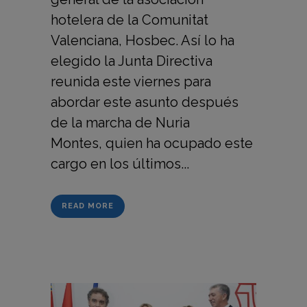
hotelera de la Comunitat
Valenciana, Hosbec. Así lo ha
elegido la Junta Directiva
reunida este viernes para
abordar este asunto después
de la marcha de Nuria
Montes, quien ha ocupado este
cargo en los últimos...
READ MORE