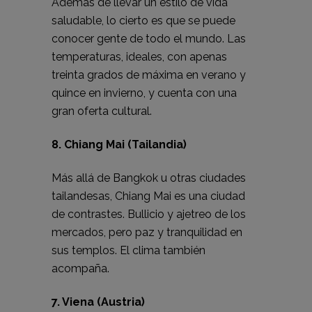
Además de llevar un estilo de vida
saludable, lo cierto es que se puede
conocer gente de todo el mundo. Las
temperaturas, ideales, con apenas
treinta grados de máxima en verano y
quince en invierno, y cuenta con una
gran oferta cultural.
8. Chiang Mai (Tailandia)
Más allá de Bangkok u otras ciudades
tailandesas, Chiang Mai es una ciudad
de contrastes. Bullicio y ajetreo de los
mercados, pero paz y tranquilidad en
sus templos. El clima también
acompaña.
7. Viena (Austria)