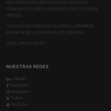
RECUPERACIÓN, PROTECCIÓN Y DIÁLOGO:
CONEXUS CELEBRA UN ENCUENTRO CON RAÚL
MÉRIDA
FUNDACIÓN CONEXUS CELEBRA LA PRIMERA
REUNIÓN DE LA COMISIÓN DE DEFENSA
HABLAMOS CON EY
NUESTRAS REDES
Linkedin
Facebook
Instagram
Twitter
YouTube