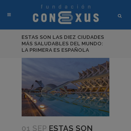
ESTAS SON LAS DIEZ CIUDADES
MÁS SALUDABLES DEL MUNDO:
LA PRIMERA ES ESPAÑOLA
01 SEP
ESTAS SON