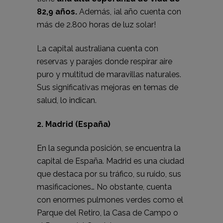
82,9 años.
Además, ¡al año cuenta con
más de 2.800 horas de luz solar!
La capital australiana cuenta con
reservas y parajes donde respirar aire
puro y multitud de maravillas naturales.
Sus significativas mejoras en temas de
salud, lo indican.
2. Madrid (España)
En la segunda posición, se encuentra la
capital de España. Madrid es una ciudad
que destaca por su tráfico, su ruido, sus
masificaciones… No obstante, cuenta
con enormes pulmones verdes como el
Parque del Retiro, la Casa de Campo o