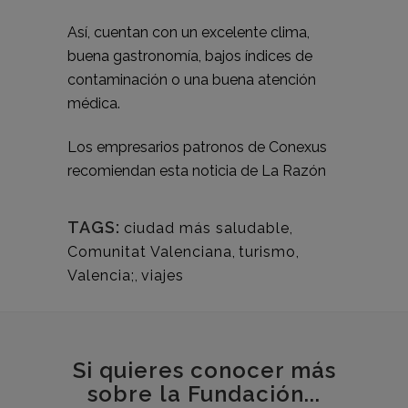
Así, cuentan con un excelente clima,
buena gastronomía, bajos índices de
contaminación o una buena atención
médica.
Los empresarios patronos de Conexus
recomiendan esta noticia de
La Razón
TAGS:
ciudad más saludable
,
Comunitat Valenciana
,
turismo
,
Valencia;
,
viajes
Si quieres conocer más
sobre la Fundación...