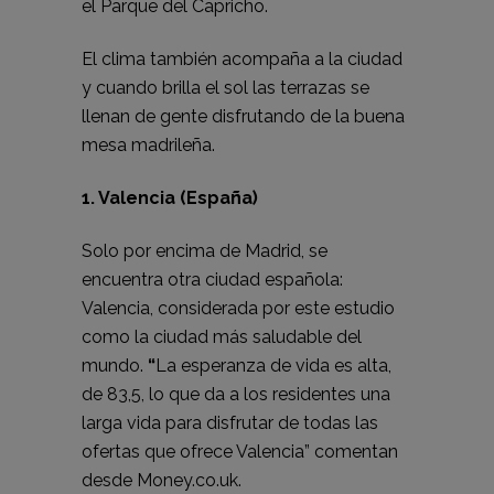
el Parque del Capricho.
El clima también acompaña a la ciudad
y cuando brilla el sol las terrazas se
llenan de gente disfrutando de la buena
mesa madrileña.
1. Valencia (España)
Solo por encima de Madrid, se
encuentra otra ciudad española:
Valencia, considerada por este estudio
como la ciudad más saludable del
mundo.
“
La esperanza de vida es alta,
de 83,5, lo que da a los residentes una
larga vida para disfrutar de todas las
ofertas que ofrece Valencia” comentan
desde Money.co.uk.