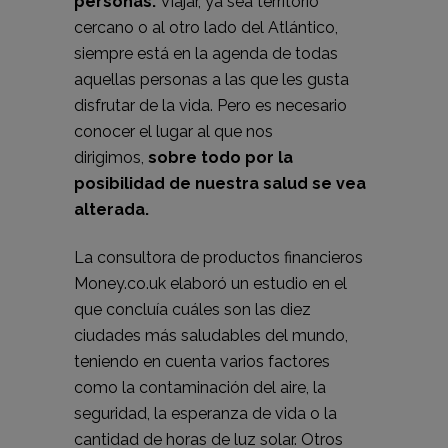
personas.
Viajar,
ya sea territorio
cercano o al otro lado del Atlántico
,
siempre está en la agenda de todas
aquellas personas a las que les gusta
disfrutar de la vida. Pero es necesario
conocer el lugar al que nos
dirigimos,
sobre todo por la
posibilidad de nuestra salud se vea
alterada.
La consultora de productos financieros
Money.co.uk elaboró un estudio en el
que concluía cuáles son las diez
ciudades más saludables del mundo,
teniendo en cuenta varios factores
como la contaminación del aire, la
seguridad, la esperanza de vida o la
cantidad de horas de luz solar. Otros