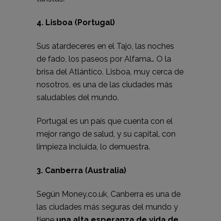
4. Lisboa (Portugal)
Sus atardeceres en el Tajo, las noches
de fado, los paseos por Alfama… O la
brisa del Atlántico. Lisboa, muy cerca de
nosotros, es una de las ciudades más
saludables del mundo.
Portugal es un país que cuenta con el
mejor rango de salud, y su capital, con
limpieza incluida, lo demuestra.
3. Canberra (Australia)
Según Money.co.uk, Canberra es una de
las ciudades más seguras del mundo y
tiene
una alta esperanza de vida de