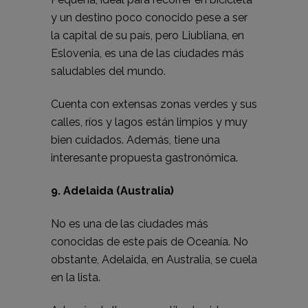
y un destino poco conocido pese a ser
la capital de su país, pero Liubliana, en
Eslovenia, es una de las ciudades más
saludables del mundo.
Cuenta con extensas zonas verdes y sus
calles, ríos y lagos están limpios y muy
bien cuidados. Además, tiene una
interesante propuesta gastronómica.
9. Adelaida (Australia)
No es una de las ciudades más
conocidas de este país de Oceanía. No
obstante, Adelaida, en Australia, se cuela
en la lista.