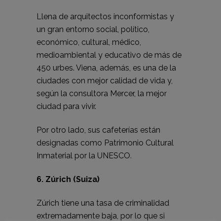
Llena de arquitectos inconformistas y
un gran entorno social, político,
económico, cultural, médico,
medioambiental y educativo de más de
450 urbes. Viena, además, es una de la
ciudades con mejor calidad de vida y,
según la consultora Mercer, la mejor
ciudad para vivir.
Por otro lado, sus cafeterías están
designadas como Patrimonio Cultural
Inmaterial por la UNESCO.
6. Zúrich (Suiza)
Zúrich tiene una tasa de criminalidad
extremadamente baja, por lo que si