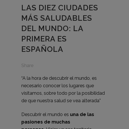
LAS DIEZ CIUDADES
MÁS SALUDABLES
DEL MUNDO: LA
PRIMERA ES
ESPAÑOLA
Share
“A la hora de descubrir el mundo, es
necesario conocer los lugares que
visitamos, sobre todo por la posibilidad
de que nuestra salud se vea alterada”
Descubrir el mundo es
una de las
pasiones de muchas