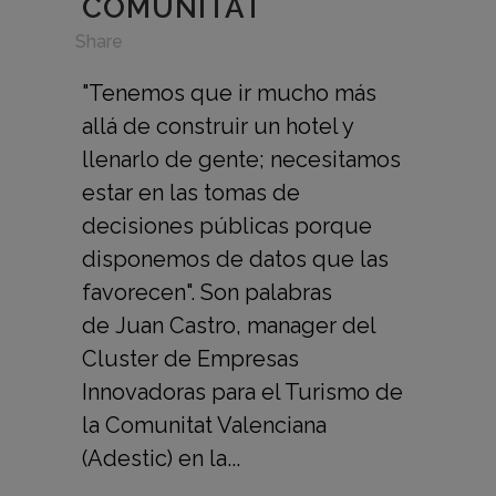
COMUNITAT
in
,
Share
"Tenemos que ir mucho más
allá de construir un hotel y
llenarlo de gente; necesitamos
estar en las tomas de
decisiones públicas porque
disponemos de datos que las
favorecen". Son palabras
de Juan Castro, manager del
Cluster de Empresas
Innovadoras para el Turismo de
la Comunitat Valenciana
(Adestic) en la...