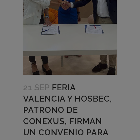
21 SEP
FERIA
VALENCIA Y HOSBEC,
PATRONO DE
CONEXUS, FIRMAN
UN CONVENIO PARA