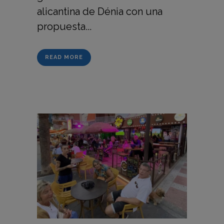
alicantina de Dénia con una
propuesta...
READ MORE