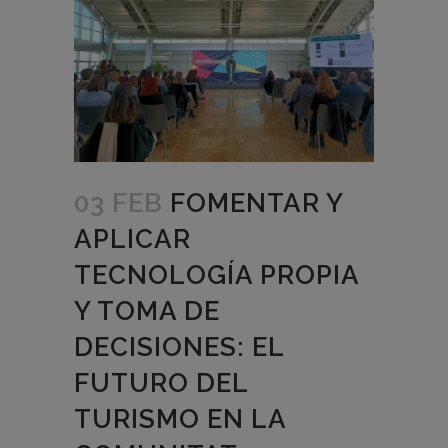
03 FEB
FOMENTAR Y
APLICAR
TECNOLOGÍA PROPIA
Y TOMA DE
DECISIONES: EL
FUTURO DEL
TURISMO EN LA