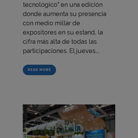
tecnológico" en una edición
donde aumenta su presencia
con medio millar de
expositores en su estand, la
cifra más alta de todas las
participaciones. El jueves...
READ MORE