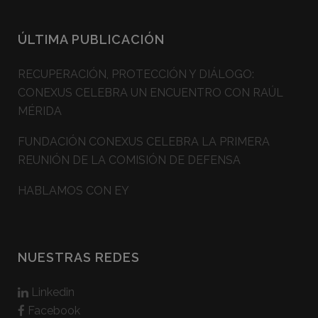
ÚLTIMA PUBLICACIÓN
RECUPERACIÓN, PROTECCIÓN Y DIÁLOGO:
CONEXUS CELEBRA UN ENCUENTRO CON RAÚL
MÉRIDA
FUNDACIÓN CONEXUS CELEBRA LA PRIMERA
REUNIÓN DE LA COMISIÓN DE DEFENSA
HABLAMOS CON EY
NUESTRAS REDES
Linkedin
Facebook