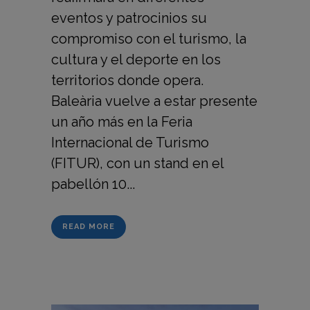
eventos y patrocinios su
compromiso con el turismo, la
cultura y el deporte en los
territorios donde opera.
Baleària vuelve a estar presente
un año más en la Feria
Internacional de Turismo
(FITUR), con un stand en el
pabellón 10...
READ MORE