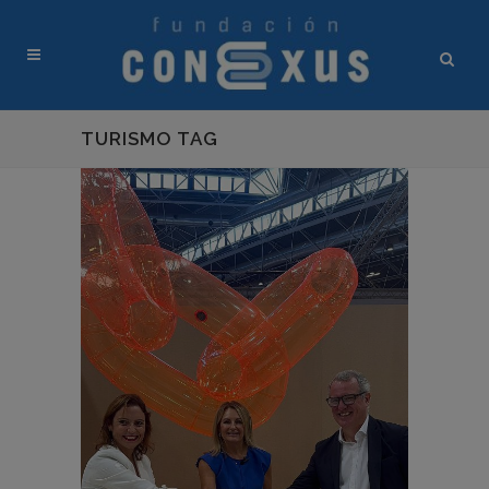
TURISMO TAG