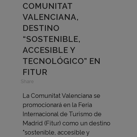
COMUNITAT
VALENCIANA,
DESTINO
“SOSTENIBLE,
ACCESIBLE Y
TECNOLÓGICO” EN
FITUR
in
,
Share
La Comunitat Valenciana se
promocionará en la Feria
Internacional de Turismo de
Madrid (Fitur) como un destino
"sostenible, accesible y