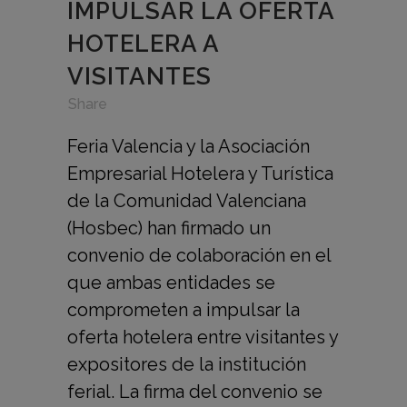
IMPULSAR LA OFERTA
HOTELERA A
VISITANTES
in
,
,
Share
Feria Valencia y la Asociación
Empresarial Hotelera y Turística
de la Comunidad Valenciana
(Hosbec) han firmado un
convenio de colaboración en el
que ambas entidades se
comprometen a impulsar la
oferta hotelera entre visitantes y
expositores de la institución
ferial. La firma del convenio se