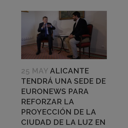
25 MAY
ALICANTE
TENDRÁ UNA SEDE DE
EURONEWS PARA
REFORZAR LA
PROYECCIÓN DE LA
CIUDAD DE LA LUZ EN