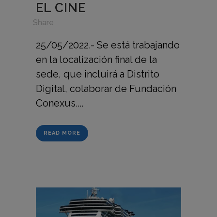
EL CINE
in
,
Share
25/05/2022.- Se está trabajando
en la localización final de la
sede, que incluirá a Distrito
Digital, colaborar de Fundación
Conexus....
READ MORE