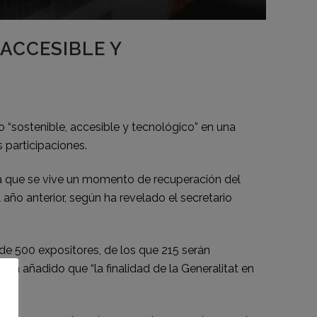
ACCESIBLE Y
 “sostenible, accesible y tecnológico” en una
 participaciones.
rá que se vive un momento de recuperación del
l año anterior, según ha revelado el secretario
 de 500 expositores, de los que 215 serán
 ha añadido que “la finalidad de la Generalitat en