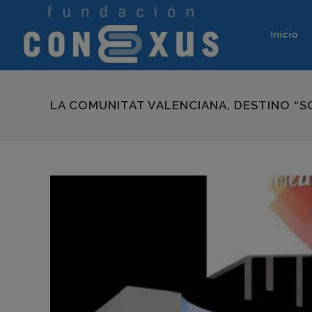
Inicio
LA COMUNITAT VALENCIANA, DESTINO “S