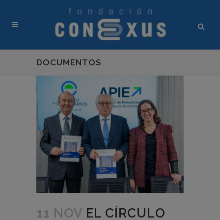
DOCUMENTOS
11 NOV
EL CÍRCULO