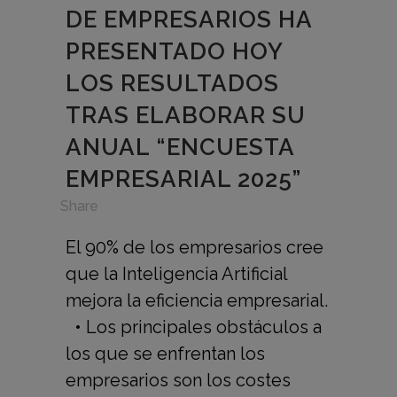
DE EMPRESARIOS HA
PRESENTADO HOY
LOS RESULTADOS
TRAS ELABORAR SU
ANUAL “ENCUESTA
EMPRESARIAL 2025”
in
,
Share
El 90% de los empresarios cree
que la Inteligencia Artificial
mejora la eficiencia empresarial.
• Los principales obstáculos a
los que se enfrentan los
empresarios son los costes