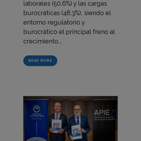
laborales (50,6%) y las cargas
burocráticas (48,3%), siendo el
entorno regulatorio y
burocrático el principal freno al
crecimiento...
READ MORE