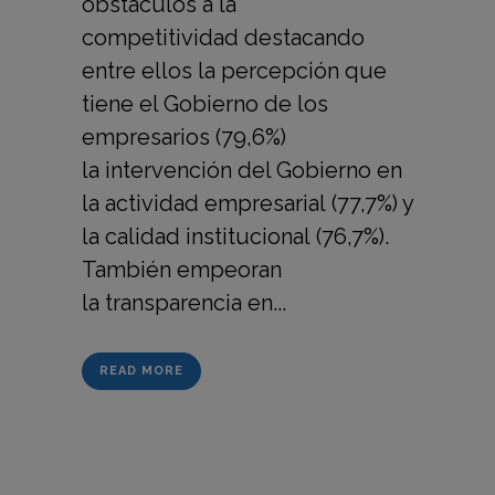
obstáculos a la
competitividad destacando
entre ellos la percepción que
tiene el Gobierno de los
empresarios (79,6%)
la intervención del Gobierno en
la actividad empresarial (77,7%) y
la calidad institucional (76,7%).
También empeoran
la transparencia en...
READ MORE