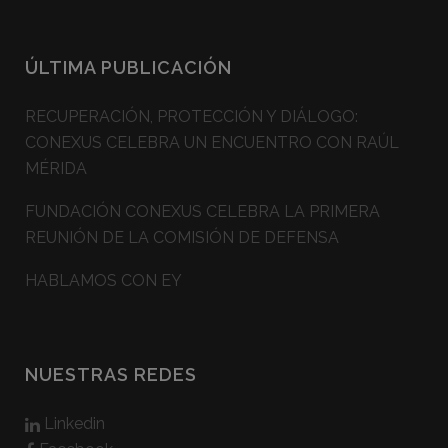
ÚLTIMA PUBLICACIÓN
RECUPERACIÓN, PROTECCIÓN Y DIÁLOGO:
CONEXUS CELEBRA UN ENCUENTRO CON RAÚL
MÉRIDA
FUNDACIÓN CONEXUS CELEBRA LA PRIMERA
REUNIÓN DE LA COMISIÓN DE DEFENSA
HABLAMOS CON EY
NUESTRAS REDES
Linkedin