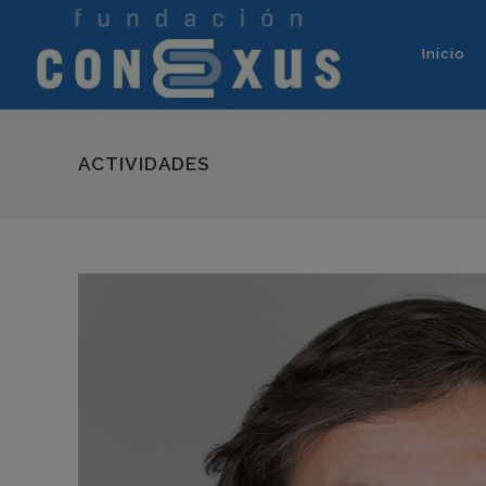
Inicio
ACTIVIDADES