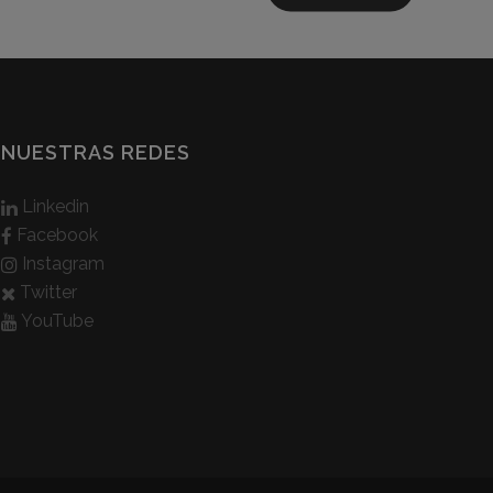
NUESTRAS REDES
Linkedin
Facebook
Instagram
Twitter
YouTube