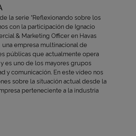
A
de la serie “Reflexionando sobre los
os con la participación de Ignacio
rcial & Marketing Officer en Havas
 una empresa multinacional de
nes públicas que actualmente opera
 y es uno de los mayores grupos
ad y comunicación. En este vídeo nos
nes sobre la situación actual desde la
presa perteneciente a la industria