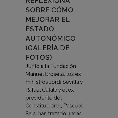
REFLEXIONA
SOBRE CÓMO
MEJORAR EL
ESTADO
AUTONÓMICO
(GALERÍA DE
FOTOS)
Junto a la Fundación
Manuel Broseta, los ex
ministros Jordi Sevilla y
Rafael Catalá y el ex
presidente del
Constitucional, Pascual
Sala, han trazado líneas