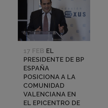
17 FEB
EL
PRESIDENTE DE BP
ESPAÑA
POSICIONA A LA
COMUNIDAD
VALENCIANA EN
EL EPICENTRO DE