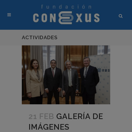
ACTIVIDADES
21 FEB
GALERÍA DE
IMÁGENES