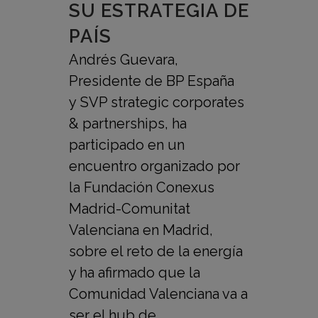
SU ESTRATEGIA DE
PAÍS
Andrés Guevara,
Presidente de BP España
y SVP strategic corporates
& partnerships, ha
participado en un
encuentro organizado por
la Fundación Conexus
Madrid-Comunitat
Valenciana en Madrid,
sobre el reto de la energía
y ha afirmado que la
Comunidad Valenciana va a
ser el hub de