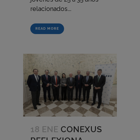
relacionados...
READ MORE
18 ENE
CONEXUS