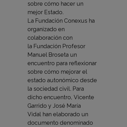
sobre cómo hacer un
mejor Estado.
La Fundación Conexus ha
organizado en
colaboración con
la Fundación Profesor
Manuel Broseta un
encuentro para reflexionar
sobre cómo mejorar el
estado autonómico desde
la sociedad civil. Para
dicho encuentro, Vicente
Garrido y José María
Vidal han elaborado un
documento denominado