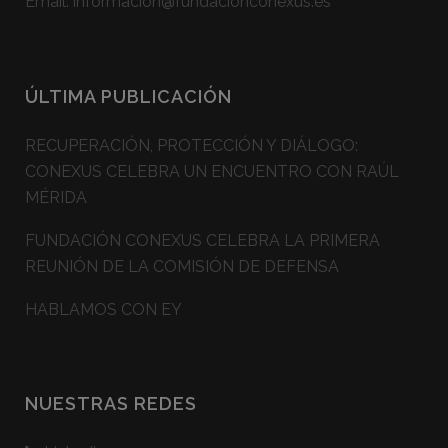
Email:
informacion@fundacionconexus.es
ÚLTIMA PUBLICACIÓN
RECUPERACIÓN, PROTECCIÓN Y DIÁLOGO:
CONEXUS CELEBRA UN ENCUENTRO CON RAÚL
MÉRIDA
FUNDACIÓN CONEXUS CELEBRA LA PRIMERA
REUNIÓN DE LA COMISIÓN DE DEFENSA
HABLAMOS CON EY
NUESTRAS REDES