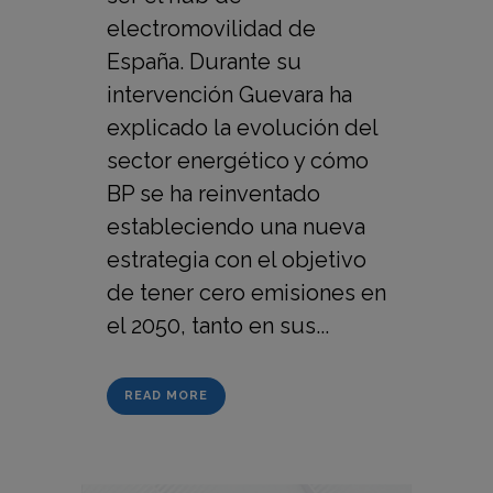
electromovilidad de
España. Durante su
intervención Guevara ha
explicado la evolución del
sector energético y cómo
BP se ha reinventado
estableciendo una nueva
estrategia con el objetivo
de tener cero emisiones en
el 2050, tanto en sus...
READ MORE