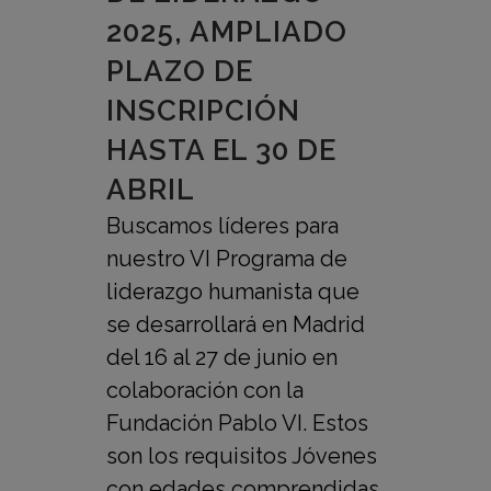
2025, AMPLIADO
PLAZO DE
INSCRIPCIÓN
HASTA EL 30 DE
ABRIL
Buscamos líderes para
nuestro VI Programa de
liderazgo humanista que
se desarrollará en Madrid
del 16 al 27 de junio en
colaboración con la
Fundación Pablo VI. Estos
son los requisitos Jóvenes
con edades comprendidas