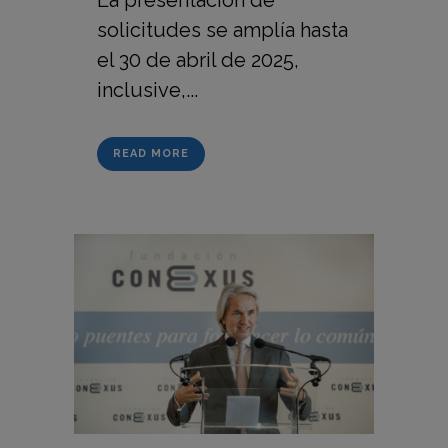
solicitudes se amplía hasta
el 30 de abril de 2025,
inclusive,...
READ MORE