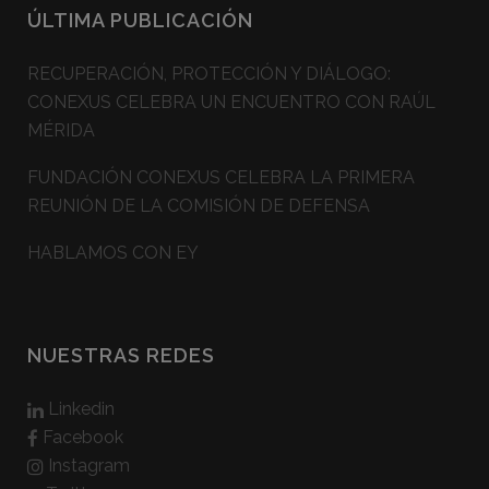
ÚLTIMA PUBLICACIÓN
RECUPERACIÓN, PROTECCIÓN Y DIÁLOGO:
CONEXUS CELEBRA UN ENCUENTRO CON RAÚL
MÉRIDA
FUNDACIÓN CONEXUS CELEBRA LA PRIMERA
REUNIÓN DE LA COMISIÓN DE DEFENSA
HABLAMOS CON EY
NUESTRAS REDES
Linkedin
Facebook
Instagram