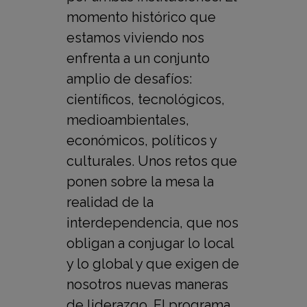
momento histórico que
estamos viviendo nos
enfrenta a un conjunto
amplio de desafíos:
científicos, tecnológicos,
medioambientales,
económicos, políticos y
culturales. Unos retos que
ponen sobre la mesa la
realidad de la
interdependencia, que nos
obligan a conjugar lo local
y lo global y que exigen de
nosotros nuevas maneras
de liderazgo. El programa