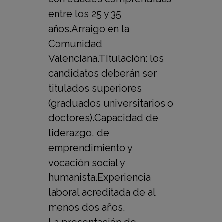
entre los 25 y 35
años.Arraigo en la
Comunidad
Valenciana.Titulación: los
candidatos deberán ser
titulados superiores
(graduados universitarios o
doctores).Capacidad de
liderazgo, de
emprendimiento y
vocación social y
humanista.Experiencia
laboral acreditada de al
menos dos años.
La presentación de