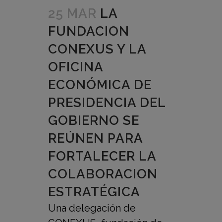
25 MAR
LA
FUNDACION
CONEXUS Y LA
OFICINA
ECONÓMICA DE
PRESIDENCIA DEL
GOBIERNO SE
REÚNEN PARA
FORTALECER LA
COLABORACION
ESTRATÉGICA
Una delegación de