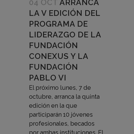
04 OCT
ARRANCA
LA V EDICIÓN DEL
PROGRAMA DE
LIDERAZGO DE LA
FUNDACIÓN
CONEXUS Y LA
FUNDACIÓN
PABLO VI
El próximo lunes, 7 de
octubre, arranca la quinta
edición en la que
participarán 10 jóvenes
profesionales, becados
por ambas instituciones. El