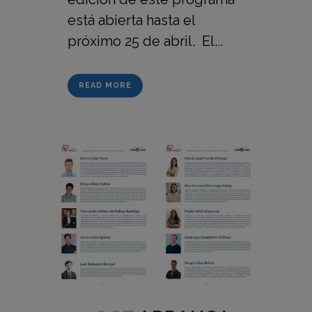
está abierta hasta el
próximo 25 de abril. El...
READ MORE