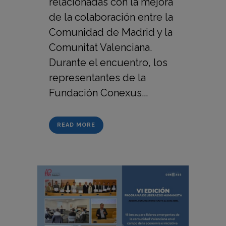
relacionadas con la mejora
de la colaboración entre la
Comunidad de Madrid y la
Comunitat Valenciana.
Durante el encuentro, los
representantes de la
Fundación Conexus...
READ MORE