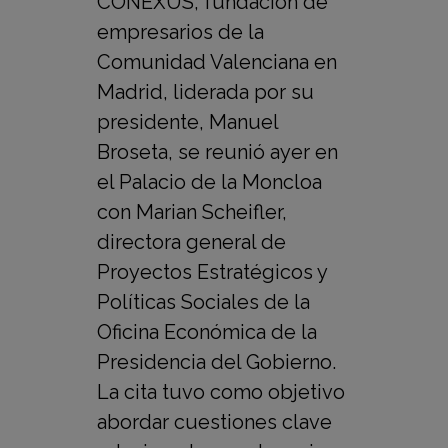
CONEXUS, fundación de
empresarios de la
Comunidad Valenciana en
Madrid, liderada por su
presidente, Manuel
Broseta, se reunió ayer en
el Palacio de la Moncloa
con Marian Scheifler,
directora general de
Proyectos Estratégicos y
Políticas Sociales de la
Oficina Económica de la
Presidencia del Gobierno.
La cita tuvo como objetivo
abordar cuestiones clave