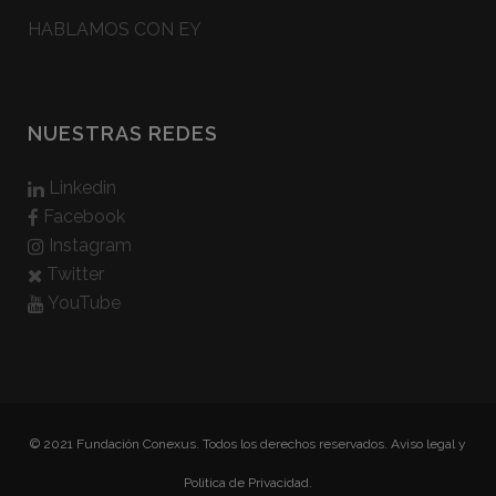
HABLAMOS CON EY
NUESTRAS REDES
Linkedin
Facebook
Instagram
Twitter
YouTube
© 2021 Fundación Conexus. Todos los derechos reservados.
Aviso legal y
Politica de Privacidad.