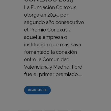
La Fundación Conexus
otorga en 2015, por
segundo año consecutivo
el Premio Conexus a
aquella empresa o
institución que más haya
fomentado la conexión
entre la Comunidad
Valenciana y Madrid. Ford
fue el primer premiado....
READ MORE