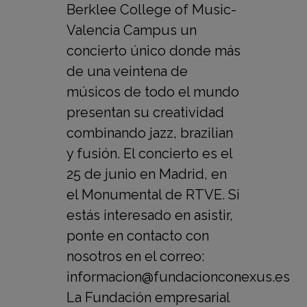
Berklee College of Music-
Valencia Campus un
concierto único donde más
de una veintena de
músicos de todo el mundo
presentan su creatividad
combinando jazz, brazilian
y fusión. El concierto es el
25 de junio en Madrid, en
el Monumental de RTVE. Si
estás interesado en asistir,
ponte en contacto con
nosotros en el correo:
informacion@fundacionconexus.es
La Fundación empresarial