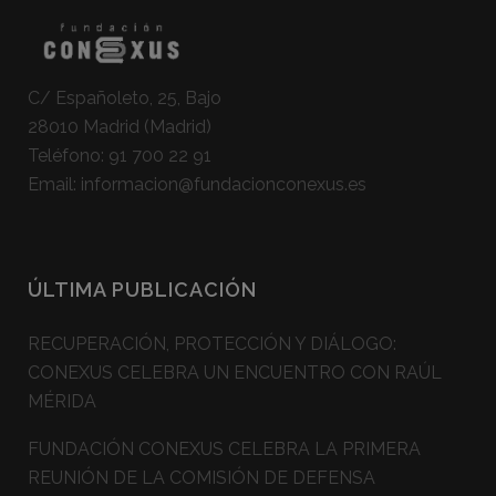
C/ Españoleto, 25, Bajo
28010 Madrid (Madrid)
Teléfono:
91 700 22 91
Email:
informacion@fundacionconexus.es
ÚLTIMA PUBLICACIÓN
RECUPERACIÓN, PROTECCIÓN Y DIÁLOGO:
CONEXUS CELEBRA UN ENCUENTRO CON RAÚL
MÉRIDA
FUNDACIÓN CONEXUS CELEBRA LA PRIMERA
REUNIÓN DE LA COMISIÓN DE DEFENSA