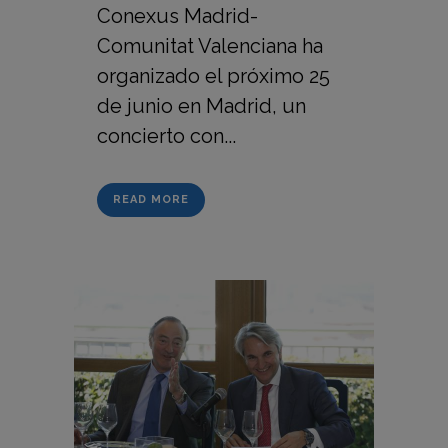
Conexus Madrid-
Comunitat Valenciana ha
organizado el próximo 25
de junio en Madrid, un
concierto con...
READ MORE