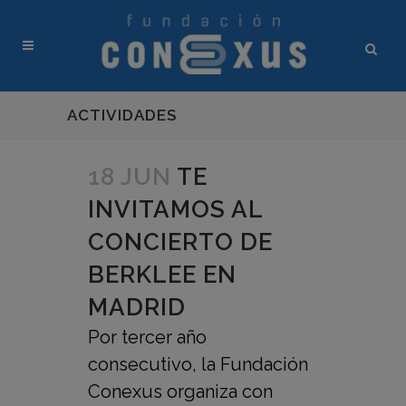
ACTIVIDADES
18 JUN
TE
INVITAMOS AL
CONCIERTO DE
BERKLEE EN
MADRID
Por tercer año
consecutivo, la Fundación
Conexus organiza con