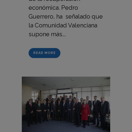
económica. Pedro
Guerrero, ha señalado que
la Comunidad Valenciana
supone más...
READ MORE