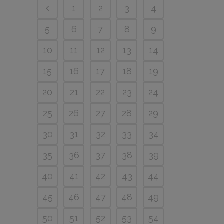
1
2
3
4
5
6
7
8
9
10
11
12
13
14
15
16
17
18
19
20
21
22
23
24
25
26
27
28
29
30
31
32
33
34
35
36
37
38
39
40
41
42
43
44
45
46
47
48
49
50
51
52
53
54