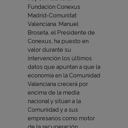
Fundación Conexus
Madrid-Comunitat
Valenciana. Manuel
Broseta, el Presidente de
Conexus, ha puesto en
valor durante su
intervención los últimos
datos que apuntan a que la
economía en la Comunidad
Valenciana crecerá por
encima de la media
nacional y sitúan a la
Comunidad y a sus
empresarios como motor
de la recuperación