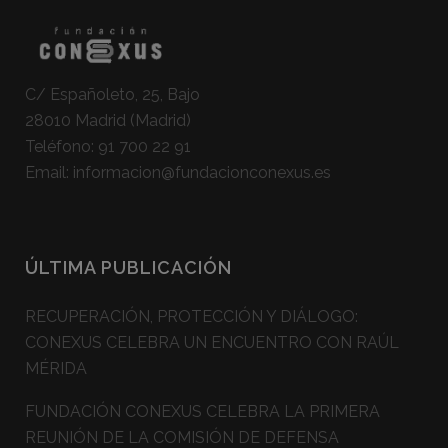
C/ Españoleto, 25, Bajo
28010 Madrid (Madrid)
Teléfono:
91 700 22 91
Email:
informacion@fundacionconexus.es
ÚLTIMA PUBLICACIÓN
RECUPERACIÓN, PROTECCIÓN Y DIÁLOGO:
CONEXUS CELEBRA UN ENCUENTRO CON RAÚL
MÉRIDA
FUNDACIÓN CONEXUS CELEBRA LA PRIMERA
REUNIÓN DE LA COMISIÓN DE DEFENSA