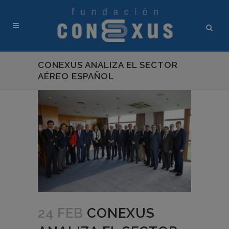
CONEXUS ANALIZA EL SECTOR
AÉREO ESPAÑOL
24 FEB
CONEXUS