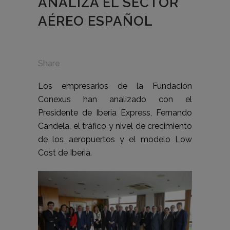
ANALIZA EL SECTOR
AÉREO ESPAÑOL
Share
Los empresarios de la Fundación
Conexus han analizado con el
Presidente de Iberia Express, Fernando
Candela, el tráfico y nivel de crecimiento
de los aeropuertos y el modelo Low
Cost de Iberia.