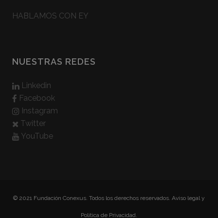
HABLAMOS CON EY
NUESTRAS REDES
Linkedin
Facebook
Instagram
Twitter
YouTube
© 2021 Fundación Conexus. Todos los derechos reservados.
Aviso legal y
Politica de Privacidad.