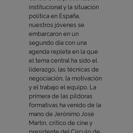
institucional y la situación
política en España,
nuestros jóvenes se
embarcaron en un
segundo día con una
agenda repleta en la que
el tema central ha sido el
liderazgo, las técnicas de
negociación, la motivación
y el trabajo el equipo. La
primera de las píldoras
formativas ha venido de la
mano de Jerónimo José
Martín, crítico de cine y
presidente del Círculo de