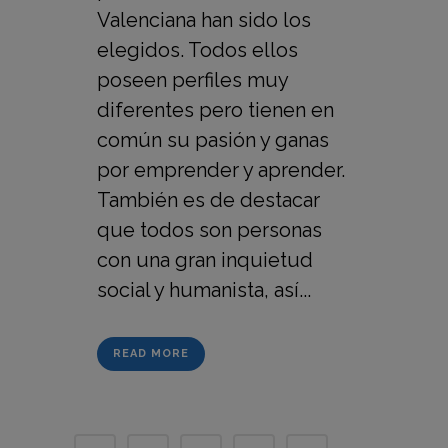
Valenciana han sido los
elegidos. Todos ellos
poseen perfiles muy
diferentes pero tienen en
común su pasión y ganas
por emprender y aprender.
También es de destacar
que todos son personas
con una gran inquietud
social y humanista, así...
READ MORE