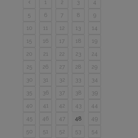
1
2
3
4
5
6
7
8
9
10
11
12
13
14
15
16
17
18
19
20
21
22
23
24
25
26
27
28
29
30
31
32
33
34
35
36
37
38
39
40
41
42
43
44
45
46
47
48
49
50
51
52
53
54