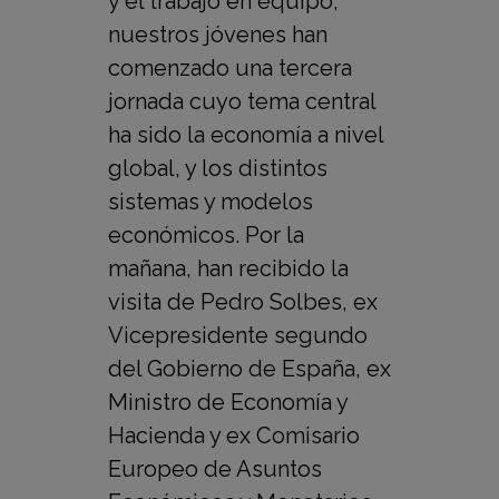
y el trabajo en equipo,
nuestros jóvenes han
comenzado una tercera
jornada cuyo tema central
ha sido la economía a nivel
global, y los distintos
sistemas y modelos
económicos. Por la
mañana, han recibido la
visita de Pedro Solbes, ex
Vicepresidente segundo
del Gobierno de España, ex
Ministro de Economía y
Hacienda y ex Comisario
Europeo de Asuntos