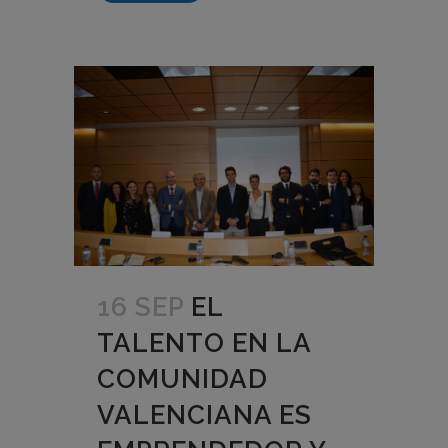
16 SEP
EL
TALENTO EN LA
COMUNIDAD
VALENCIANA ES