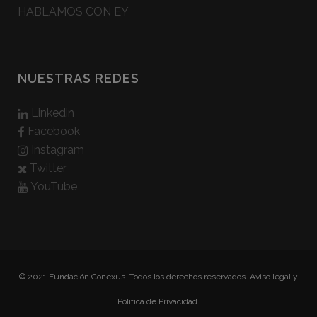
HABLAMOS CON EY
NUESTRAS REDES
Linkedin
Facebook
Instagram
Twitter
YouTube
© 2021 Fundación Conexus. Todos los derechos reservados.
Aviso legal y
Politica de Privacidad.