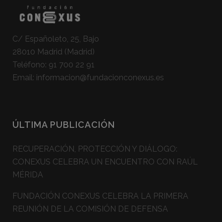
C/ Españoleto, 25, Bajo
28010 Madrid (Madrid)
Teléfono:
91 700 22 91
Email:
informacion@fundacionconexus.es
ÚLTIMA PUBLICACIÓN
RECUPERACIÓN, PROTECCIÓN Y DIÁLOGO:
CONEXUS CELEBRA UN ENCUENTRO CON RAÚL
MÉRIDA
FUNDACIÓN CONEXUS CELEBRA LA PRIMERA
REUNIÓN DE LA COMISIÓN DE DEFENSA