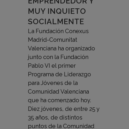
EMPRENDEDOR Y
MUY INQUIETO
SOCIALMENTE
La Fundación Conexus
Madrid-Comunitat
Valenciana ha organizado
junto con la Fundación
Pablo VI el primer
Programa de Liderazgo
para Jóvenes de la
Comunidad Valenciana
que ha comenzado hoy.
Diez jóvenes, de entre 25 y
35 años, de distintos
puntos de la Comunidad