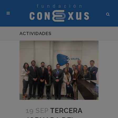
ACTIVIDADES
19 SEP
TERCERA