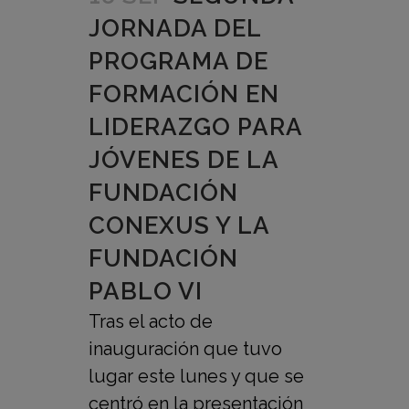
JORNADA DEL
PROGRAMA DE
FORMACIÓN EN
LIDERAZGO PARA
JÓVENES DE LA
FUNDACIÓN
CONEXUS Y LA
FUNDACIÓN
PABLO VI
Tras el acto de
inauguración que tuvo
lugar este lunes y que se
centró en la presentación