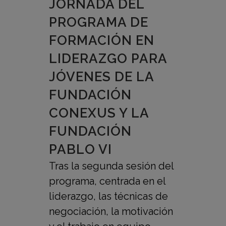
JORNADA DEL
PROGRAMA DE
FORMACIÓN EN
LIDERAZGO PARA
JÓVENES DE LA
FUNDACIÓN
CONEXUS Y LA
FUNDACIÓN
PABLO VI
Tras la segunda sesión del
programa, centrada en el
liderazgo, las técnicas de
negociación, la motivación