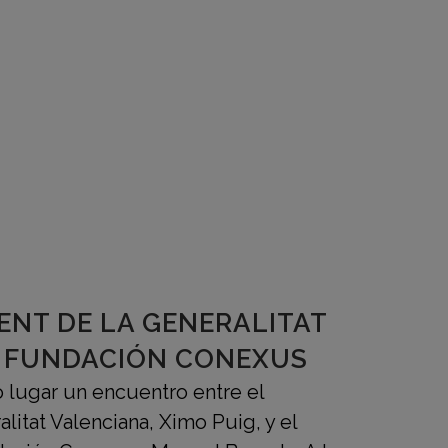
ENT DE LA GENERALITAT
Y FUNDACIÓN CONEXUS
 lugar un encuentro entre el
litat Valenciana, Ximo Puig, y el