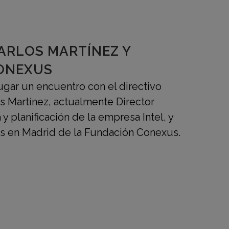
ARLOS MARTÍNEZ Y
ONEXUS
lugar un encuentro con el directivo
s Martínez, actualmente Director
y planificación de la empresa Intel, y
os en Madrid de la Fundación Conexus.