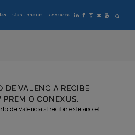
ias
Club Conexus
Contacta
 DE VALENCIA RECIBE
IV PREMIO CONEXUS.
to de Valencia al recibir este año el