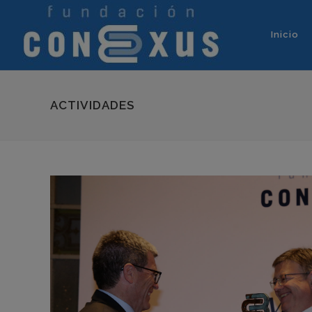
Inicio
ACTIVIDADES