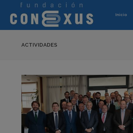
Inicio
ACTIVIDADES