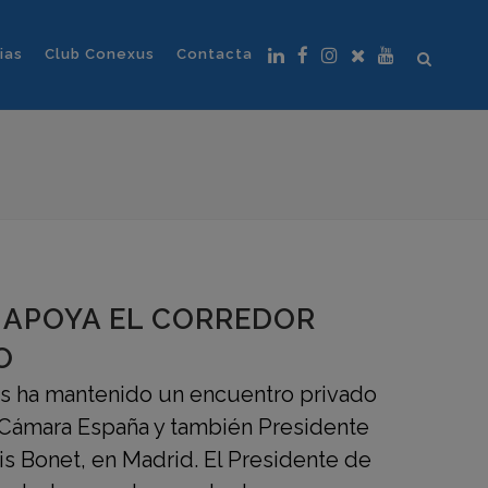
ias
Club Conexus
Contacta
 APOYA EL CORREDOR
O
s ha mantenido un encuentro privado
 Cámara España y también Presidente
is Bonet, en Madrid. El Presidente de