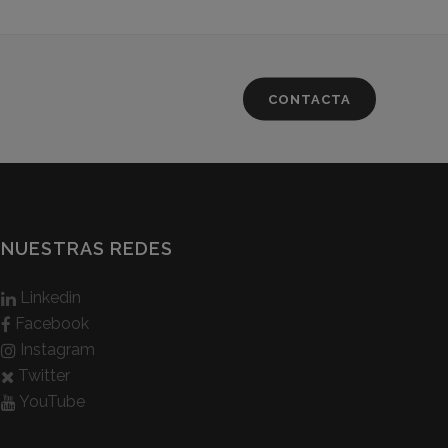
CONTACTA
NUESTRAS REDES
Linkedin
Facebook
Instagram
Twitter
YouTube