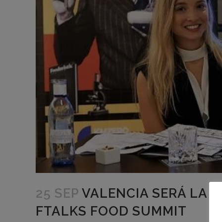
25 SEP
VALENCIA SERÁ LA 
FTALKS FOOD SUMMIT