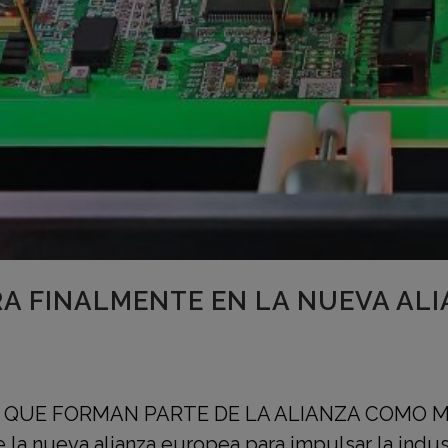
A FINALMENTE EN LA NUEVA AL
S QUE FORMAN PARTE DE LA ALIANZA COMO 
e la nueva alianza europea para impulsar la indu