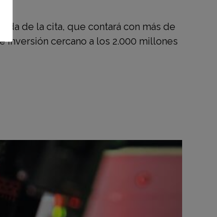
nda de la cita, que contará con más de
 inversión cercano a los 2.000 millones