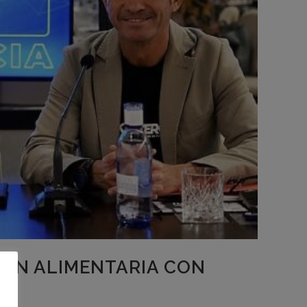
IÓN ALIMENTARIA CON