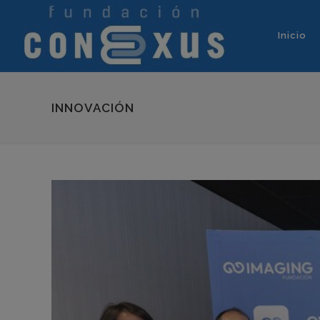
Inicio
INNOVACIÓN