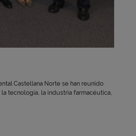
ental Castellana Norte se han reunido
la tecnología, la industria farmacéutica,