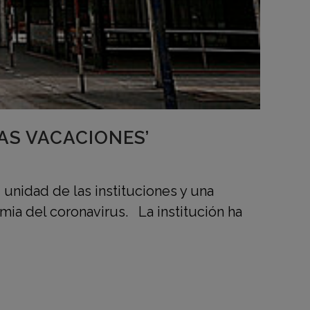
TAS VACACIONES’
, unidad de las instituciones y una
ia del coronavirus. La institución ha