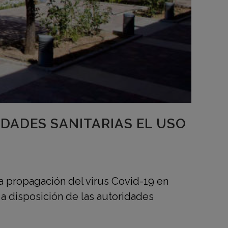
IDADES SANITARIAS EL USO
a propagación del virus Covid-19 en
 a disposición de las autoridades