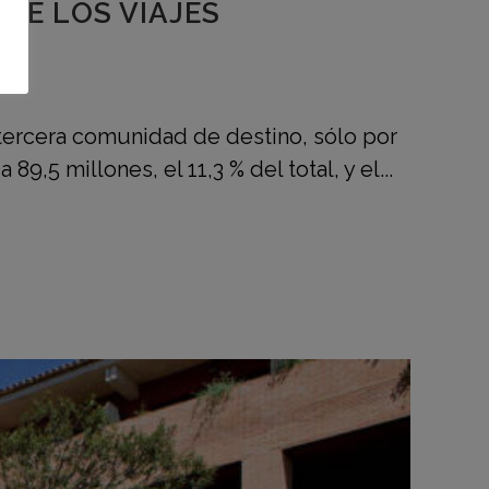
DE LOS VIAJES
a tercera comunidad de destino, sólo por
5 millones, el 11,3 % del total, y el...