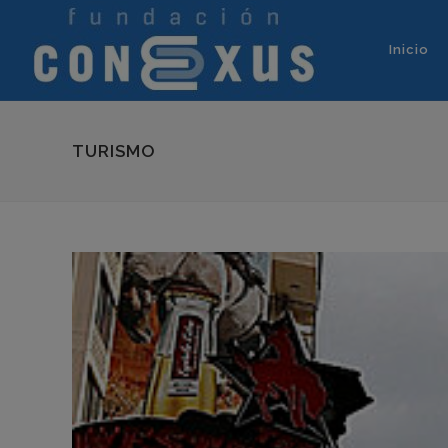
Inicio
TURISMO