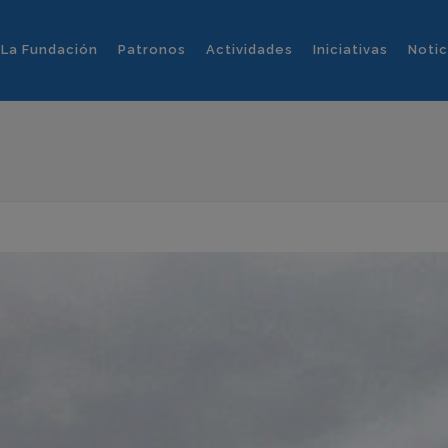
La Fundación
Patronos
Actividades
Iniciativas
Notic