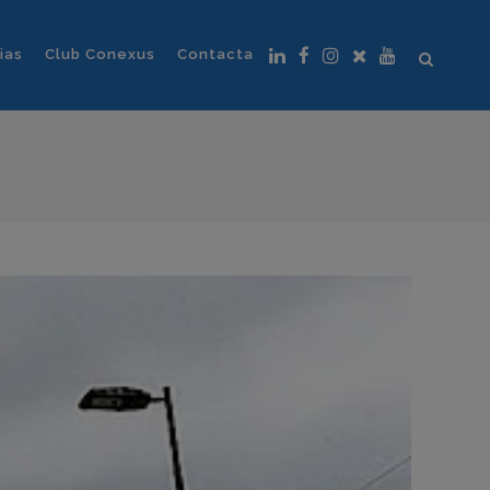
ias
Club Conexus
Contacta