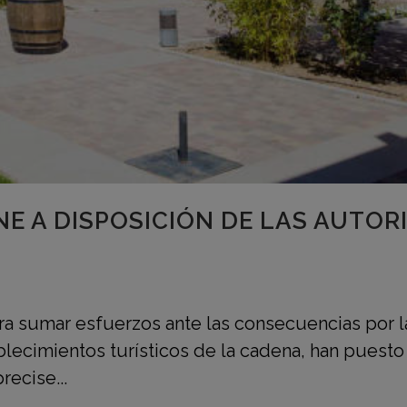
E A DISPOSICIÓN DE LAS AUTOR
ra sumar esfuerzos ante las consecuencias por l
blecimientos turísticos de la cadena, han puesto
recise...