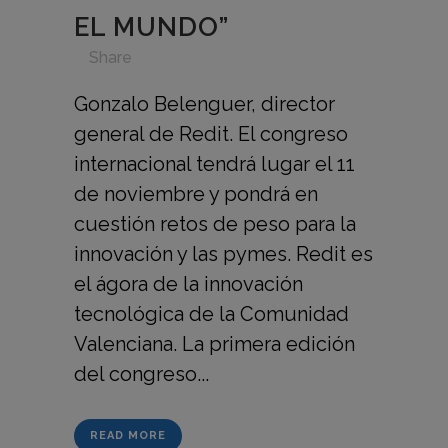
EL MUNDO”
in
,
,
,
,
Share
Gonzalo Belenguer, director
general de Redit. El congreso
internacional tendrá lugar el 11
de noviembre y pondrá en
cuestión retos de peso para la
innovación y las pymes. Redit es
el ágora de la innovación
tecnológica de la Comunidad
Valenciana. La primera edición
del congreso...
READ MORE