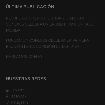
ÚLTIMA PUBLICACIÓN
RECUPERACIÓN, PROTECCIÓN Y DIÁLOGO:
CONEXUS CELEBRA UN ENCUENTRO CON RAÚL
MÉRIDA
FUNDACIÓN CONEXUS CELEBRA LA PRIMERA
REUNIÓN DE LA COMISIÓN DE DEFENSA
HABLAMOS CON EY
NUESTRAS REDES
Linkedin
Facebook
Instagram