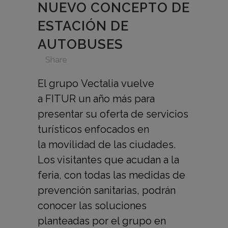
NUEVO CONCEPTO DE
ESTACIÓN DE
AUTOBUSES
in
,
,
,
,
Share
El grupo Vectalia vuelve
a FITUR un año más para
presentar su oferta de servicios
turísticos enfocados en
la movilidad de las ciudades.
Los visitantes que acudan a la
feria, con todas las medidas de
prevención sanitarias, podrán
conocer las soluciones
planteadas por el grupo en