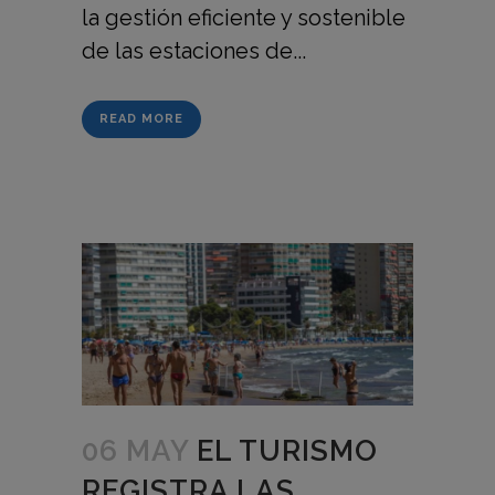
la gestión eficiente y sostenible
de las estaciones de...
READ MORE
06 MAY
EL TURISMO
REGISTRA LAS