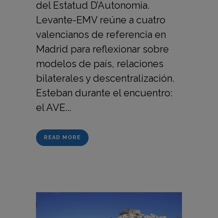
del Estatud D’Autonomia.
Levante-EMV reúne a cuatro
valencianos de referencia en
Madrid para reflexionar sobre
modelos de país, relaciones
bilaterales y descentralización.
Esteban durante el encuentro:
el AVE...
READ MORE