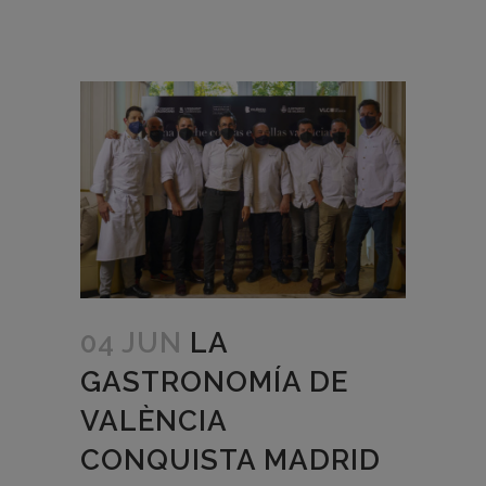
04 JUN
LA
GASTRONOMÍA DE
VALÈNCIA
CONQUISTA MADRID