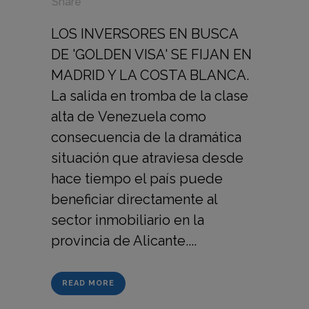
in
,
,
Share
LOS INVERSORES EN BUSCA
DE 'GOLDEN VISA' SE FIJAN EN
MADRID Y LA COSTA BLANCA.
La salida en tromba de la clase
alta de Venezuela como
consecuencia de la dramática
situación que atraviesa desde
hace tiempo el país puede
beneficiar directamente al
sector inmobiliario en la
provincia de Alicante....
READ MORE