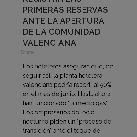
PRIMERAS RESERVAS
ANTE LA APERTURA
DE LA COMUNIDAD
VALENCIANA
in
,
Share
Los hoteleros aseguran que, de
seguir así, la planta hotelera
valenciana podría reabrir al 50%
en el mes de junio. Hasta ahora
han funcionado " a medio gas"
Los empresarios del ocio
nocturno piden un “proceso de
transición” ante el toque de