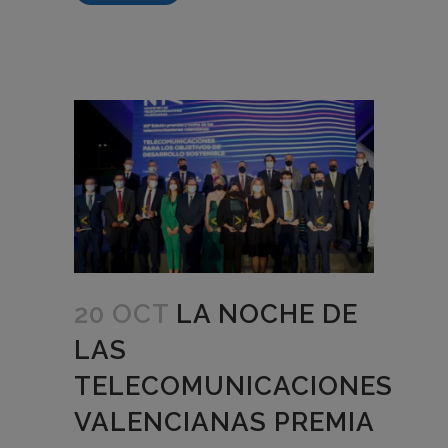
20 OCT
LA NOCHE DE
LAS
TELECOMUNICACIONES
VALENCIANAS PREMIA