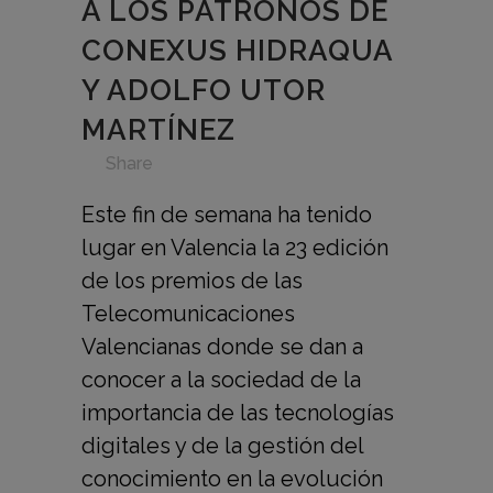
A LOS PATRONOS DE
CONEXUS HIDRAQUA
Y ADOLFO UTOR
MARTÍNEZ
in
,
,
,
,
,
Share
Este fin de semana ha tenido
lugar en Valencia la 23 edición
de los premios de las
Telecomunicaciones
Valencianas donde se dan a
conocer a la sociedad de la
importancia de las tecnologías
digitales y de la gestión del
conocimiento en la evolución