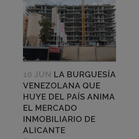
10 JUN
LA BURGUESÍA
VENEZOLANA QUE
HUYE DEL PAÍS ANIMA
EL MERCADO
INMOBILIARIO DE
ALICANTE