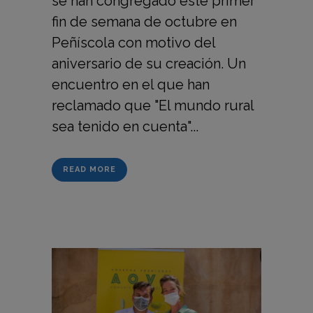
se han congregado este primer
fin de semana de octubre en
Peñíscola con motivo del
aniversario de su creación. Un
encuentro en el que han
reclamado que "El mundo rural
sea tenido en cuenta"...
READ MORE