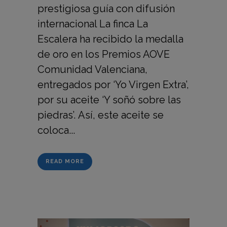
prestigiosa guía con difusión
internacional La finca La
Escalera ha recibido la medalla
de oro en los Premios AOVE
Comunidad Valenciana,
entregados por ‘Yo Virgen Extra’,
por su aceite ‘Y soñó sobre las
piedras’. Así, este aceite se
coloca...
READ MORE