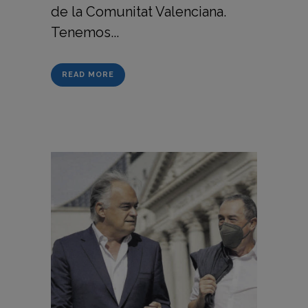
de la Comunitat Valenciana.
Tenemos...
READ MORE