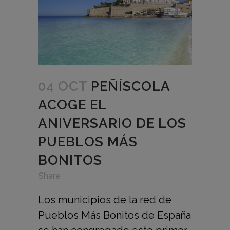
04 OCT
PEÑÍSCOLA
ACOGE EL
ANIVERSARIO DE LOS
PUEBLOS MÁS
BONITOS
in
,
,
Share
Los municipios de la red de
Pueblos Más Bonitos de España