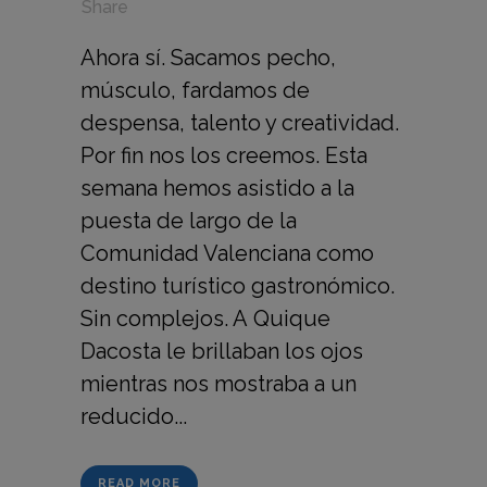
in
,
,
Share
Ahora sí. Sacamos pecho,
músculo, fardamos de
despensa, talento y creatividad.
Por fin nos los creemos. Esta
semana hemos asistido a la
puesta de largo de la
Comunidad Valenciana como
destino turístico gastronómico.
Sin complejos. A Quique
Dacosta le brillaban los ojos
mientras nos mostraba a un
reducido...
READ MORE