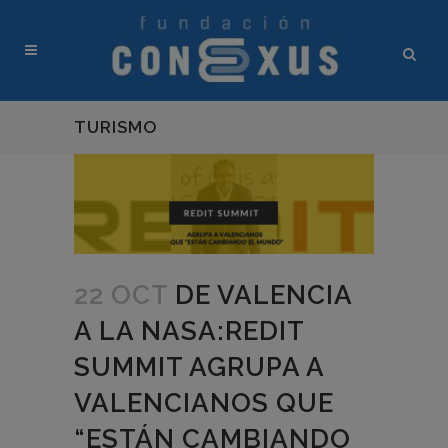
TURISMO
22 OCT
DE VALENCIA
A LA NASA:REDIT
SUMMIT AGRUPA A
VALENCIANOS QUE
“ESTÁN CAMBIANDO