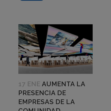
17 ENE
AUMENTA LA
PRESENCIA DE
EMPRESAS DE LA
COMUNIDAD