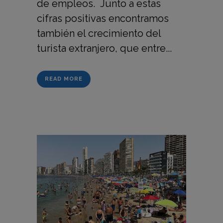
de empleos. Junto a estas
cifras positivas encontramos
también el crecimiento del
turista extranjero, que entre...
READ MORE