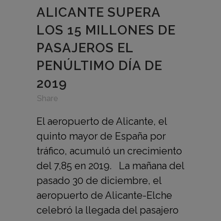
ALICANTE SUPERA
LOS 15 MILLONES DE
PASAJEROS EL
PENÚLTIMO DÍA DE
2019
in
,
,
Share
El aeropuerto de Alicante, el
quinto mayor de España por
tráfico, acumuló un crecimiento
del 7,85 en 2019. La mañana del
pasado 30 de diciembre, el
aeropuerto de Alicante-Elche
celebró la llegada del pasajero