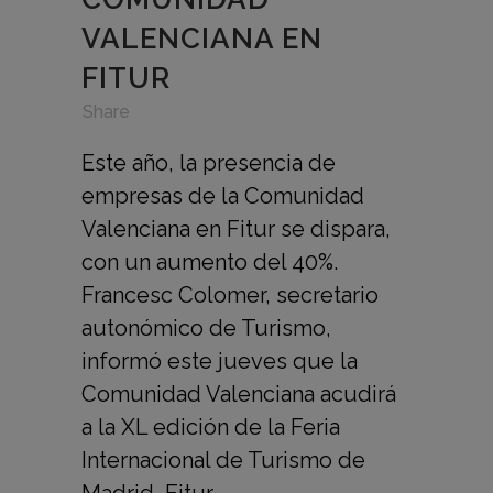
VALENCIANA EN
FITUR
in
,
,
Share
Este año, la presencia de
empresas de la Comunidad
Valenciana en Fitur se dispara,
con un aumento del 40%.
Francesc Colomer, secretario
autonómico de Turismo,
informó este jueves que la
Comunidad Valenciana acudirá
a la XL edición de la Feria
Internacional de Turismo de