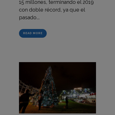
15 millones, terminando el 2019
con doble récord, ya que el
pasado...
READ MORE