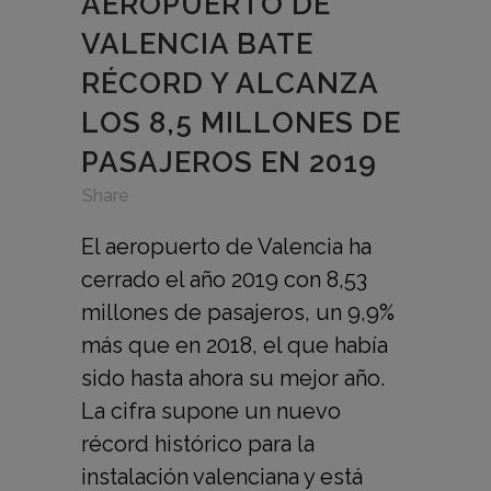
AEROPUERTO DE
VALENCIA BATE
RÉCORD Y ALCANZA
LOS 8,5 MILLONES DE
PASAJEROS EN 2019
in
,
,
Share
El aeropuerto de Valencia ha
cerrado el año 2019 con 8,53
millones de pasajeros, un 9,9%
más que en 2018, el que había
sido hasta ahora su mejor año.
La cifra supone un nuevo
récord histórico para la
instalación valenciana y está