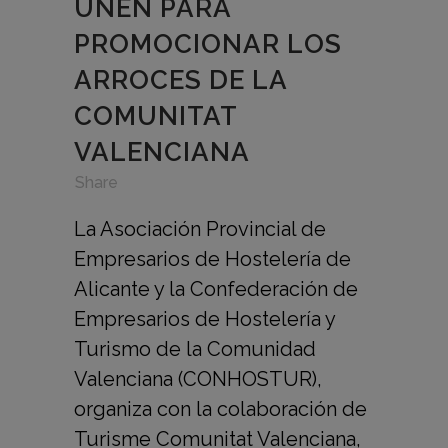
UNEN PARA
PROMOCIONAR LOS
ARROCES DE LA
COMUNITAT
VALENCIANA
in
,
,
Share
La Asociación Provincial de
Empresarios de Hostelería de
Alicante y la Confederación de
Empresarios de Hostelería y
Turismo de la Comunidad
Valenciana (CONHOSTUR),
organiza con la colaboración de
Turisme Comunitat Valenciana,