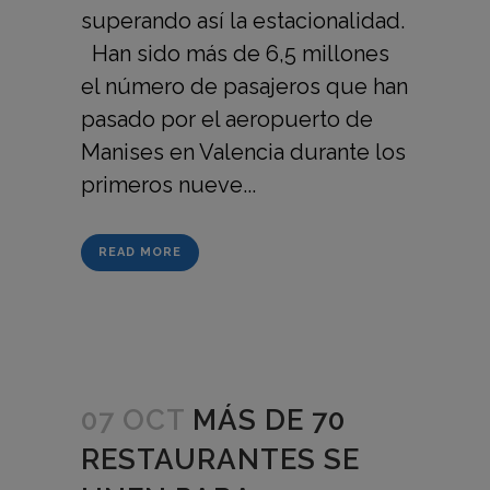
superando así la estacionalidad.
Han sido más de 6,5 millones
el número de pasajeros que han
pasado por el aeropuerto de
Manises en Valencia durante los
primeros nueve...
READ MORE
07 OCT
MÁS DE 70
RESTAURANTES SE