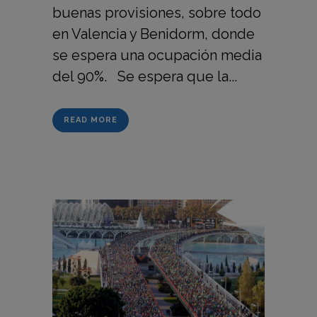
buenas provisiones, sobre todo
en Valencia y Benidorm, donde
se espera una ocupación media
del 90%. Se espera que la...
READ MORE