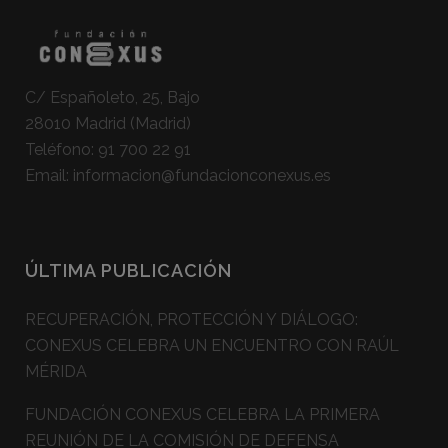
C/ Españoleto, 25, Bajo
28010 Madrid (Madrid)
Teléfono:
91 700 22 91
Email:
informacion@fundacionconexus.es
ÚLTIMA PUBLICACIÓN
RECUPERACIÓN, PROTECCIÓN Y DIÁLOGO:
CONEXUS CELEBRA UN ENCUENTRO CON RAÚL
MÉRIDA
FUNDACIÓN CONEXUS CELEBRA LA PRIMERA
REUNIÓN DE LA COMISIÓN DE DEFENSA