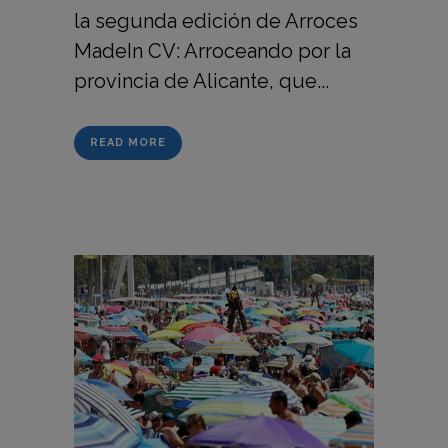
la segunda edición de Arroces
MadeIn CV: Arroceando por la
provincia de Alicante, que...
READ MORE