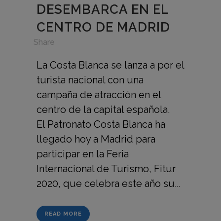
DESEMBARCA EN EL
CENTRO DE MADRID
in
,
Share
La Costa Blanca se lanza a por el
turista nacional con una
campaña de atracción en el
centro de la capital española.
El Patronato Costa Blanca ha
llegado hoy a Madrid para
participar en la Feria
Internacional de Turismo, Fitur
2020, que celebra este año su...
READ MORE