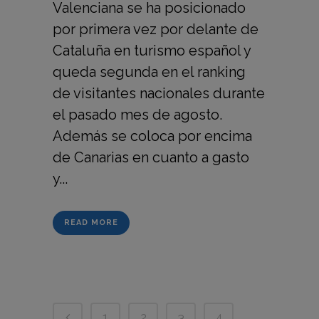
Valenciana se ha posicionado
por primera vez por delante de
Cataluña en turismo español y
queda segunda en el ranking
de visitantes nacionales durante
el pasado mes de agosto.
Además se coloca por encima
de Canarias en cuanto a gasto
y...
READ MORE
1
2
3
4