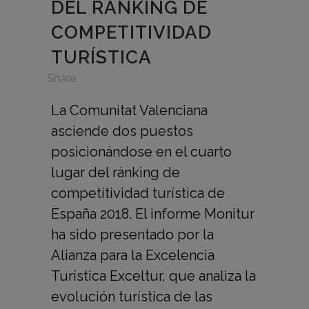
DEL RANKING DE
COMPETITIVIDAD
TURÍSTICA
in
,
Share
La Comunitat Valenciana
asciende dos puestos
posicionándose en el cuarto
lugar del ránking de
competitividad turística de
España 2018. El informe Monitur
ha sido presentado por la
Alianza para la Excelencia
Turística Exceltur, que analiza la
evolución turística de las