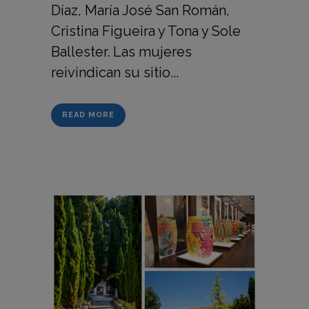
Díaz, María José San Román,
Cristina Figueira y Tona y Sole
Ballester. Las mujeres
reivindican su sitio...
READ MORE