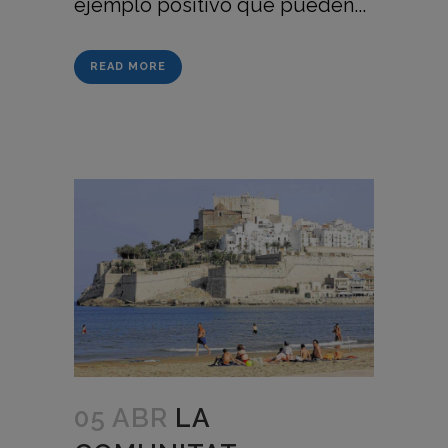
ejemplo positivo que pueden...
READ MORE
05 ABR
LA