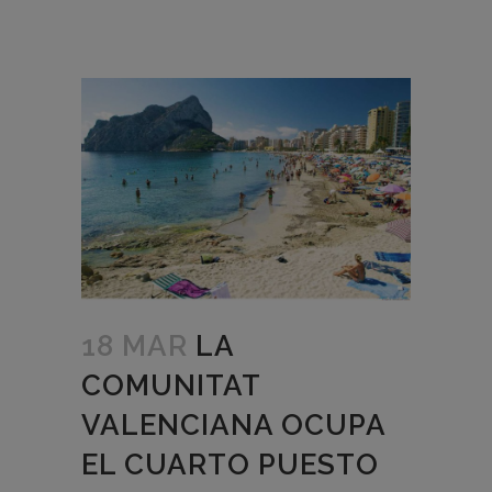
18 MAR
LA
COMUNITAT
VALENCIANA OCUPA
EL CUARTO PUESTO