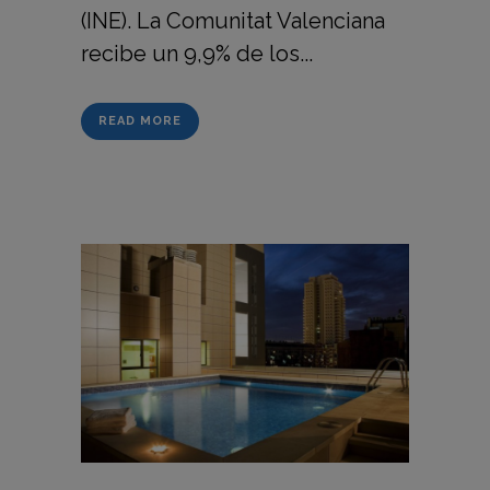
(INE). La Comunitat Valenciana
recibe un 9,9% de los...
READ MORE