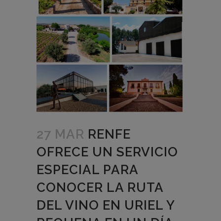
27 MAR
RENFE
OFRECE UN SERVICIO
ESPECIAL PARA
CONOCER LA RUTA
DEL VINO EN URIEL Y