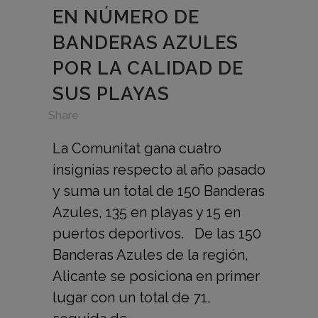
EN NÚMERO DE
BANDERAS AZULES
POR LA CALIDAD DE
SUS PLAYAS
in
,
Share
La Comunitat gana cuatro
insignias respecto al año pasado
y suma un total de 150 Banderas
Azules, 135 en playas y 15 en
puertos deportivos. De las 150
Banderas Azules de la región,
Alicante se posiciona en primer
lugar con un total de 71,