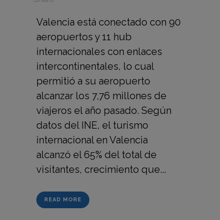
Valencia está conectado con 90
aeropuertos y 11 hub
internacionales con enlaces
intercontinentales, lo cual
permitió a su aeropuerto
alcanzar los 7,76 millones de
viajeros el año pasado. Según
datos del INE, el turismo
internacional en Valencia
alcanzó el 65% del total de
visitantes, crecimiento que...
READ MORE