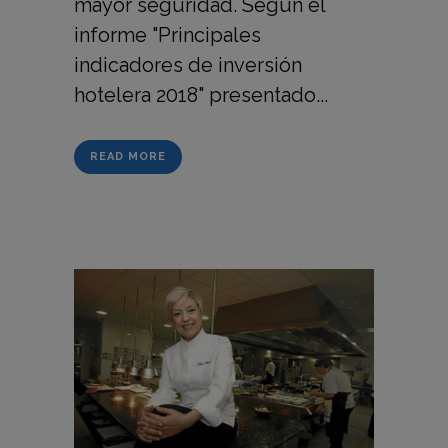
mayor seguridad. Según el
informe "Principales
indicadores de inversión
hotelera 2018" presentado...
READ MORE