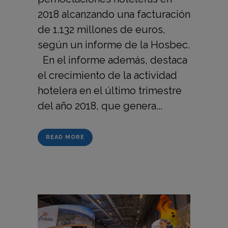
2018 alcanzando una facturación
de 1.132 millones de euros,
según un informe de la Hosbec.
En el informe además, destaca
el crecimiento de la actividad
hotelera en el último trimestre
del año 2018, que genera...
READ MORE