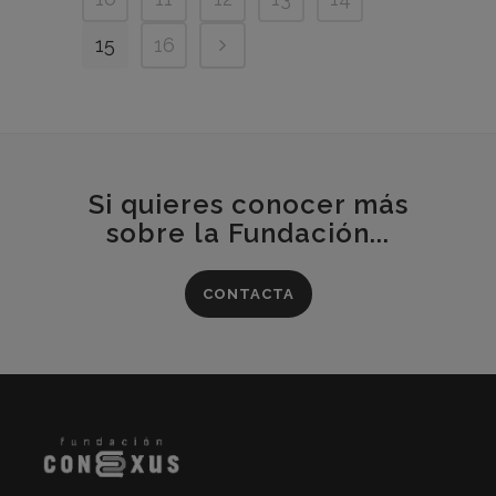
15
16
Si quieres conocer más
sobre la Fundación...
CONTACTA