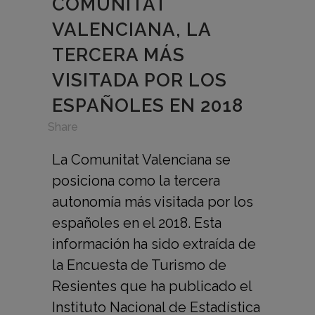
COMUNITAT
VALENCIANA, LA
TERCERA MÁS
VISITADA POR LOS
ESPAÑOLES EN 2018
in
,
Share
La Comunitat Valenciana se
posiciona como la tercera
autonomía más visitada por los
españoles en el 2018. Esta
información ha sido extraída de
la Encuesta de Turismo de
Resientes que ha publicado el
Instituto Nacional de Estadística