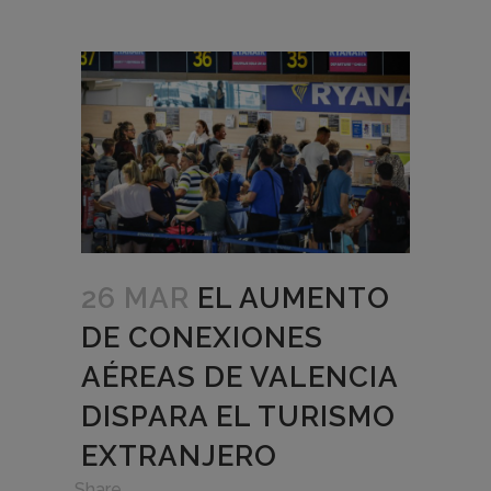
26 MAR
EL AUMENTO
DE CONEXIONES
AÉREAS DE VALENCIA
DISPARA EL TURISMO
EXTRANJERO
in
,
Share