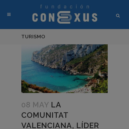
TURISMO
08 MAY
LA
COMUNITAT
VALENCIANA, LÍDER