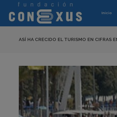
Inicio
ASÍ HA CRECIDO EL TURISMO EN CIFRAS