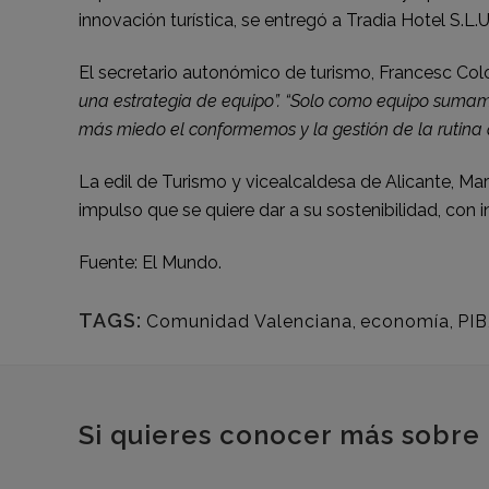
innovación turística, se entregó a Tradia Hotel S.L.
El secretario autonómico de turismo, Francesc Col
una estrategia de equipo”. “Solo como equipo sumam
más miedo el conformemos y la gestión de la rutina q
La edil de Turismo y vicealcaldesa de Alicante, Mar
impulso que se quiere dar a su sostenibilidad, con in
Fuente: El Mundo.
TAGS:
Comunidad Valenciana
,
economía
,
PIB
Si quieres conocer más sobre 