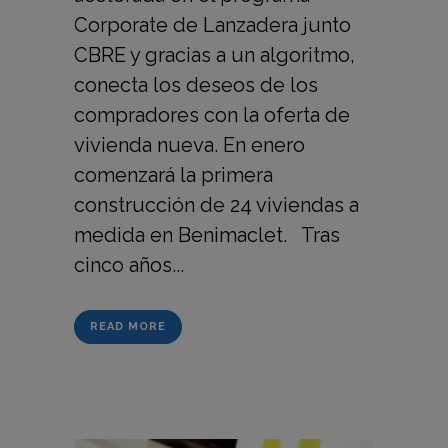
Corporate de Lanzadera junto
CBRE y gracias a un algoritmo,
conecta los deseos de los
compradores con la oferta de
vivienda nueva. En enero
comenzará la primera
construcción de 24 viviendas a
medida en Benimaclet. Tras
cinco años...
READ MORE