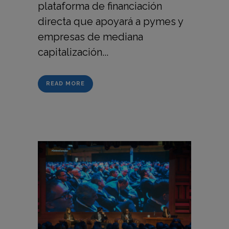
plataforma de financiación
directa que apoyará a pymes y
empresas de mediana
capitalización...
READ MORE