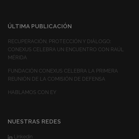
ÚLTIMA PUBLICACIÓN
RECUPERACIÓN, PROTECCIÓN Y DIÁLOGO:
CONEXUS CELEBRA UN ENCUENTRO CON RAÚL
MÉRIDA
FUNDACIÓN CONEXUS CELEBRA LA PRIMERA
REUNIÓN DE LA COMISIÓN DE DEFENSA
HABLAMOS CON EY
NUESTRAS REDES
Linkedin