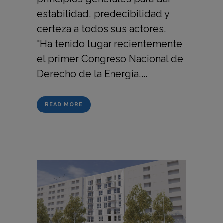
estabilidad, predecibilidad y
certeza a todos sus actores.
"Ha tenido lugar recientemente
el primer Congreso Nacional de
Derecho de la Energía,...
READ MORE