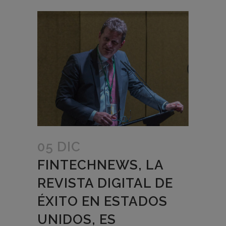
05 DIC
FINTECHNEWS, LA
REVISTA DIGITAL DE
ÉXITO EN ESTADOS
UNIDOS, ES