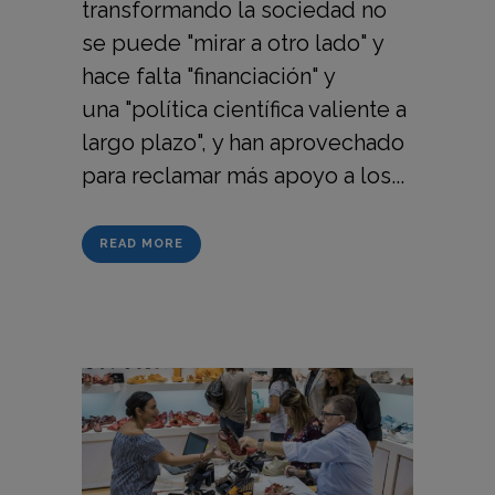
transformando la sociedad no
se puede "mirar a otro lado" y
hace falta "financiación" y
una "política científica valiente a
largo plazo", y han aprovechado
para reclamar más apoyo a los...
READ MORE