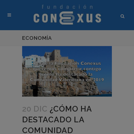
ECONOMÍA
20 DIC
¿CÓMO HA
DESTACADO LA
COMUNIDAD