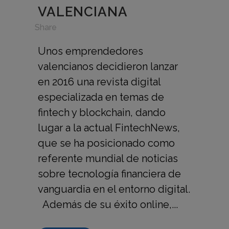
VALENCIANA
in
,
Share
Unos emprendedores
valencianos decidieron lanzar
en 2016 una revista digital
especializada en temas de
fintech y blockchain, dando
lugar a la actual FintechNews,
que se ha posicionado como
referente mundial de noticias
sobre tecnología financiera de
vanguardia en el entorno digital.
Además de su éxito online,...