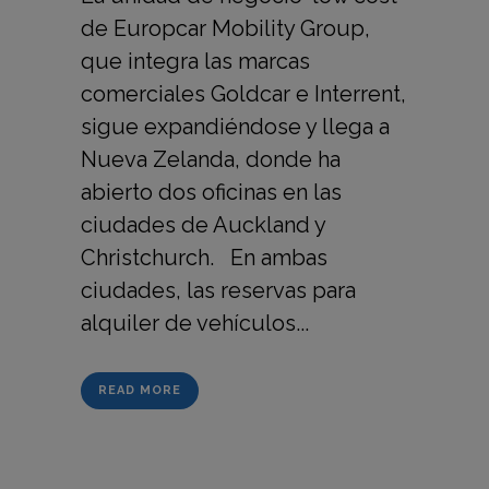
de Europcar Mobility Group,
que integra las marcas
comerciales Goldcar e Interrent,
sigue expandiéndose y llega a
Nueva Zelanda, donde ha
abierto dos oficinas en las
ciudades de Auckland y
Christchurch. En ambas
ciudades, las reservas para
alquiler de vehículos...
READ MORE