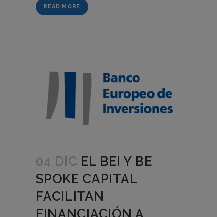
READ MORE
04 DIC
EL BEI Y BE
SPOKE CAPITAL
FACILITAN
FINANCIACIÓN A