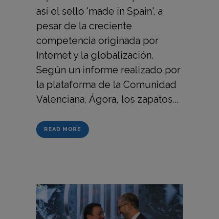
así el sello 'made in Spain', a
pesar de la creciente
competencia originada por
Internet y la globalización.
Según un informe realizado por
la plataforma de la Comunidad
Valenciana, Ágora, los zapatos...
READ MORE