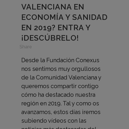
VALENCIANA EN
ECONOMÍA Y SANIDAD
EN 2019? ENTRA Y
¡DESCÚBRELO!
in
,
Share
Desde la Fundación Conexus
nos sentimos muy orgullosos
de la Comunidad Valenciana y
queremos compartir contigo
cómo ha destacado nuestra
región en 2019. Tal y como os
avanzamos, estos días iremos
subiendo vídeos con las