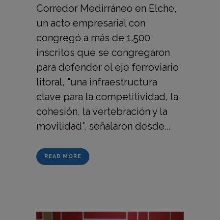
Corredor Medirráneo en Elche,
un acto empresarial con
congregó a más de 1.500
inscritos que se congregaron
para defender el eje ferroviario
litoral, "una infraestructura
clave para la competitividad, la
cohesión, la vertebración y la
movilidad", señalaron desde...
READ MORE