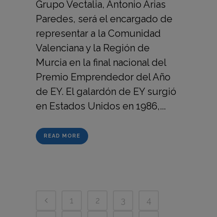
Grupo Vectalia, Antonio Arias
Paredes, será el encargado de
representar a la Comunidad
Valenciana y la Región de
Murcia en la final nacional del
Premio Emprendedor del Año
de EY. El galardón de EY surgió
en Estados Unidos en 1986,...
READ MORE
1
2
3
4