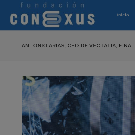
Inicio
ANTONIO ARIAS, CEO DE VECTALIA, FINA