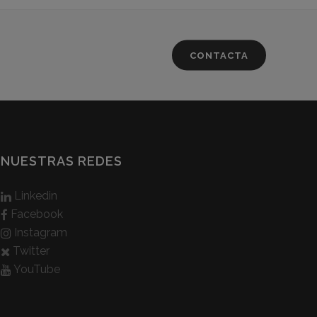
CONTACTA
NUESTRAS REDES
Linkedin
Facebook
Instagram
Twitter
YouTube