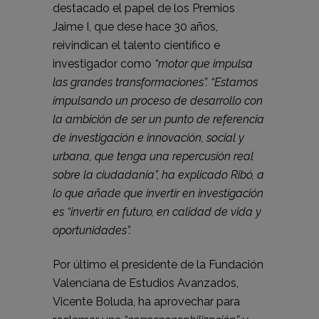
destacado el papel de los Premios
Jaime I, que dese hace 30 años,
reivindican el talento científico e
investigador como
“motor que impulsa
las grandes transformaciones”. “Estamos
impulsando un proceso de desarrollo con
la ambición de ser un punto de referencia
de investigación e innovación, social y
urbana, que tenga una repercusión real
sobre la ciudadanía”, ha explicado Ribó, a
lo que añade que invertir en investigación
es “invertir en futuro, en calidad de vida y
oportunidades”.
Por último el presidente de la Fundación
Valenciana de Estudios Avanzados,
Vicente Boluda, ha aprovechar para