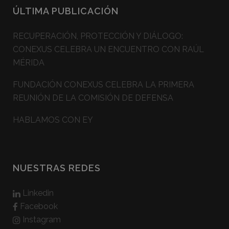
ÚLTIMA PUBLICACIÓN
RECUPERACIÓN, PROTECCIÓN Y DIÁLOGO:
CONEXUS CELEBRA UN ENCUENTRO CON RAÚL
MÉRIDA
FUNDACIÓN CONEXUS CELEBRA LA PRIMERA
REUNIÓN DE LA COMISIÓN DE DEFENSA
HABLAMOS CON EY
NUESTRAS REDES
Linkedin
Facebook
Instagram