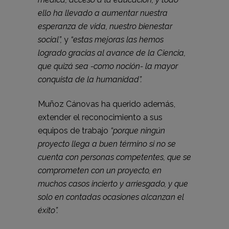
ello ha llevado a aumentar nuestra
esperanza de vida, nuestro bienestar
social”,
y
“estas mejoras las hemos
logrado gracias al avance de la Ciencia,
que quizá sea -como noción- la mayor
conquista de la humanidad”.
Muñoz Cánovas ha querido además,
extender el reconocimiento a sus
equipos de trabajo
“porque ningún
proyecto llega a buen término si no se
cuenta con personas competentes, que se
comprometen con un proyecto, en
muchos casos incierto y arriesgado, y que
solo en contadas ocasiones alcanzan el
éxito”.