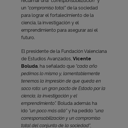
reclamar una
“corresponsabilización”
y
un
“compromiso total”
de la sociedad
para lograr el fortalecimiento de la
ciencia, la investigación y el
emprendimiento para asegurar así el
futuro.
El presidente de la Fundación Valenciana
de Estudios Avanzados,
Vicente
Boluda
, ha señalado que
“cada año
pedimos lo mismo y, lamentablemente
tenemos la impresión de que queda en
saco roto: un gran pacto de Estado por la
ciencia, la investigación y el
emprendimiento”.
Boluda además ha
ido
“un poco más allá”
y ha pedido
“una
corresponsabilización y un compromiso
total del conjunto de la sociedad”
,