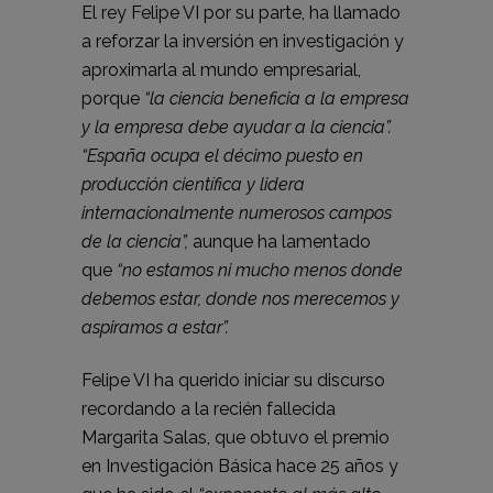
El rey Felipe VI por su parte, ha llamado
a reforzar la inversión en investigación y
aproximarla al mundo empresarial,
porque
“la ciencia beneficia a la empresa
y la empresa debe ayudar a la ciencia”.
“España ocupa el décimo puesto en
producción científica y lidera
internacionalmente numerosos campos
de la ciencia”,
aunque ha lamentado
que
“no estamos ni mucho menos donde
debemos estar, donde nos merecemos y
aspiramos a estar”.
Felipe VI ha querido iniciar su discurso
recordando a la recién fallecida
Margarita Salas, que obtuvo el premio
en Investigación Básica hace 25 años y