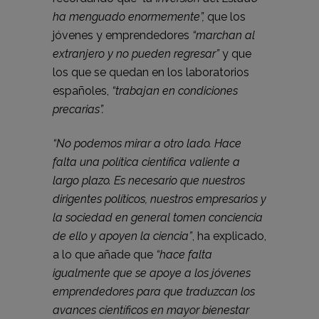
ha menguado enormemente”,
que los
jóvenes y emprendedores
“marchan al
extranjero y no pueden regresar”
y que
los que se quedan en los laboratorios
españoles,
“trabajan en condiciones
precarias”.
“No podemos mirar a otro lado. Hace
falta una política científica valiente a
largo plazo. Es necesario que nuestros
dirigentes políticos, nuestros empresarios y
la sociedad en general tomen conciencia
de ello y apoyen la ciencia”
, ha explicado,
a lo que añade que
“hace falta
igualmente que se apoye a los jóvenes
emprendedores para que traduzcan los
avances científicos en mayor bienestar