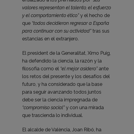
valores representan el talento, el esfuerzo
y el comportamiento ético”
y el hecho de
que
“todos decidieron regresar a España
para continuar con su actividad”
tras sus
estancias en el extranjero.
El president de la Generalitat, Ximo Puig,
ha defendido la ciencia, la razón y la
filosofía como el
“el mejor asidero”
ante
los retos del presente y los desafíos del
futuro, y ha considerado que la base
para seguir avanzando todos juntos
debe ser la ciencia impregnada de
“compromiso social”
y con una mirada
que trascienda lo individual.
El alcalde de València, Joan Ribó, ha