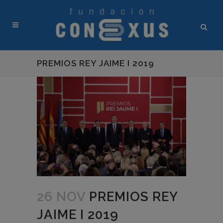
PREMIOS REY JAIME I 2019
26 NOV
PREMIOS REY
JAIME I 2019