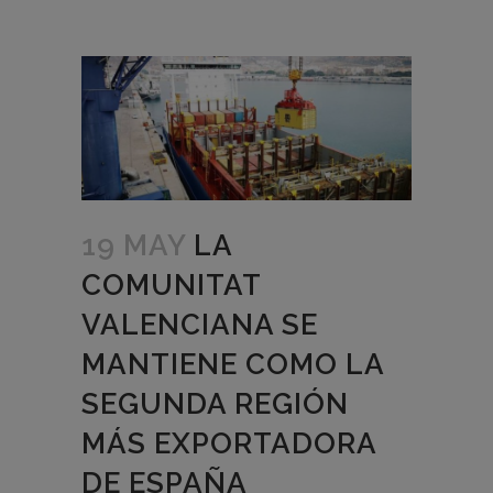
19 MAY
LA
COMUNITAT
VALENCIANA SE
MANTIENE COMO LA
SEGUNDA REGIÓN
MÁS EXPORTADORA
DE ESPAÑA