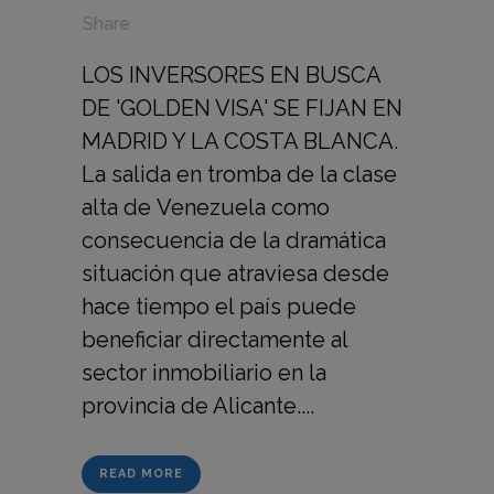
in
,
,
Share
LOS INVERSORES EN BUSCA
DE 'GOLDEN VISA' SE FIJAN EN
MADRID Y LA COSTA BLANCA.
La salida en tromba de la clase
alta de Venezuela como
consecuencia de la dramática
situación que atraviesa desde
hace tiempo el país puede
beneficiar directamente al
sector inmobiliario en la
provincia de Alicante....
READ MORE