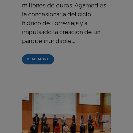
millones de euros. Agamed es
la concesionaria del ciclo
hídrico de Torrevieja y a
impulsado la creación de un
parque inundable...
READ MORE