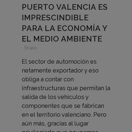
PUERTO VALENCIA ES
IMPRESCINDIBLE
PARA LA ECONOMÍA Y
EL MEDIO AMBIENTE
in
,
,
,
Share
El sector de automoción es
netamente exportador y eso
obliga a contar con
infraestructuras que permitan la
salida de los vehículos y
componentes que se fabrican
en el territorio valenciano. Pero
aún más, gracias al lugar