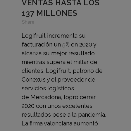
VENTAS HASTA LOS
137 MILLONES
in
,
,
Share
Logifruit incrementa su
facturación un 5% en 2020 y
alcanza su mejor resultado
mientras supera el millar de
clientes. Logifruit, patrono de
Conexus y el proveedor de
servicios logísticos
de Mercadona, logró cerrar
2020 con unos excelentes
resultados pese a la pandemia.
La firma valenciana aumentó