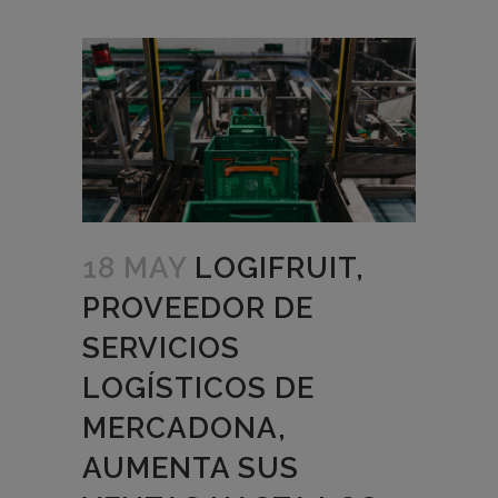
18 MAY
LOGIFRUIT,
PROVEEDOR DE
SERVICIOS
LOGÍSTICOS DE
MERCADONA,
AUMENTA SUS