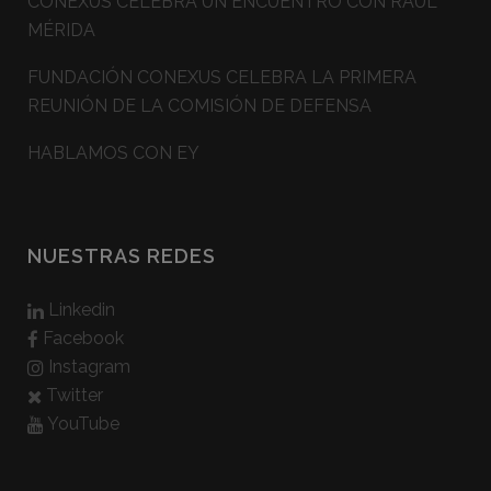
CONEXUS CELEBRA UN ENCUENTRO CON RAÚL
MÉRIDA
FUNDACIÓN CONEXUS CELEBRA LA PRIMERA
REUNIÓN DE LA COMISIÓN DE DEFENSA
HABLAMOS CON EY
NUESTRAS REDES
Linkedin
Facebook
Instagram
Twitter
YouTube