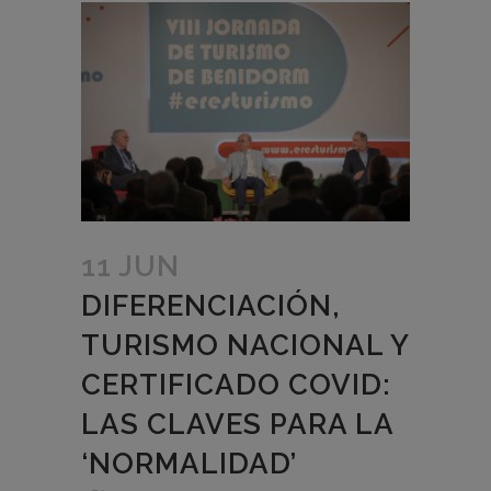
11 JUN
DIFERENCIACIÓN,
TURISMO NACIONAL Y
CERTIFICADO COVID:
LAS CLAVES PARA LA
‘NORMALIDAD’