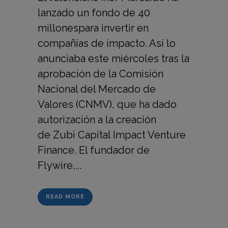
lanzado un fondo de 40
millonespara invertir en
compañías de impacto. Así lo
anunciaba este miércoles tras la
aprobación de la Comisión
Nacional del Mercado de
Valores (CNMV), que ha dado
autorización a la creación
de Zubi Capital Impact Venture
Finance. El fundador de
Flywire,...
READ MORE