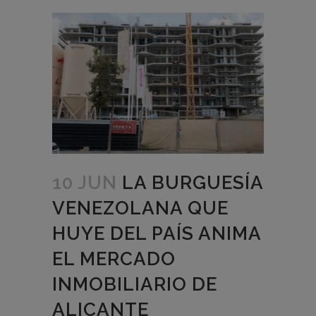
10 JUN
LA BURGUESÍA
VENEZOLANA QUE
HUYE DEL PAÍS ANIMA
EL MERCADO
INMOBILIARIO DE
ALICANTE