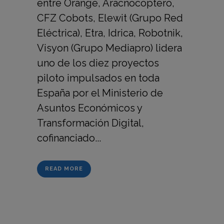
entre Orange, Aracnocóptero,
CFZ Cobots, Elewit (Grupo Red
Eléctrica), Etra, Idrica, Robotnik,
Visyon (Grupo Mediapro) lidera
uno de los diez proyectos
piloto impulsados en toda
España por el Ministerio de
Asuntos Económicos y
Transformación Digital,
cofinanciado...
READ MORE