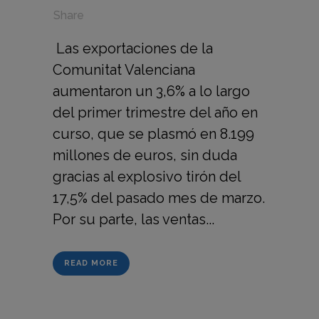
in
,
,
Share
Las exportaciones de la
Comunitat Valenciana
aumentaron un 3,6% a lo largo
del primer trimestre del año en
curso, que se plasmó en 8.199
millones de euros, sin duda
gracias al explosivo tirón del
17,5% del pasado mes de marzo.
Por su parte, las ventas...
READ MORE