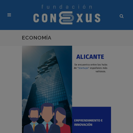
ECONOMÍA