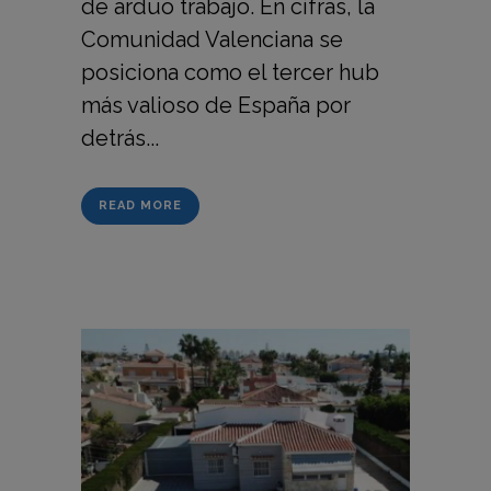
de arduo trabajo. En cifras, la
Comunidad Valenciana se
posiciona como el tercer hub
más valioso de España por
detrás...
READ MORE