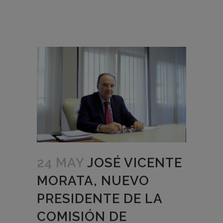
24 MAY
JOSÉ VICENTE
MORATA, NUEVO
PRESIDENTE DE LA
COMISIÓN DE