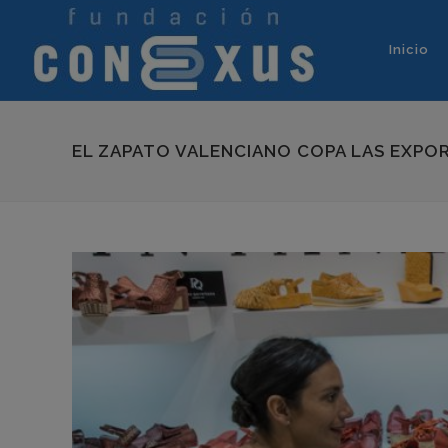
Inicio
EL ZAPATO VALENCIANO COPA LAS EXPORT