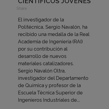
CIENTÍFICOS JÓVENES
in
,
Share
El investigador de la
Politécnica, Sergio Navalón, ha
recibido una medalla de la Real
Academia de Ingeniería (RAI)
por su contribución al
desarrollo de nuevos
materiales catalizadores.
Sergio Navalón Oltra,
investigador del Departamento
de Química y profesor de la
Escuela Técnica Superior de
Ingenieros Industriales de...