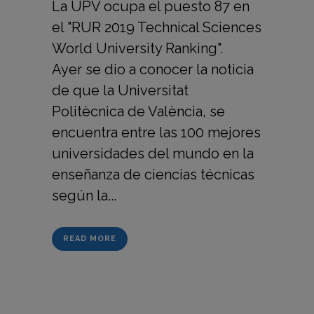
La UPV ocupa el puesto 87 en
el "RUR 2019 Technical Sciences
World University Ranking".
Ayer se dio a conocer la noticia
de que la Universitat
Politècnica de València, se
encuentra entre las 100 mejores
universidades del mundo en la
enseñanza de ciencias técnicas
según la...
READ MORE