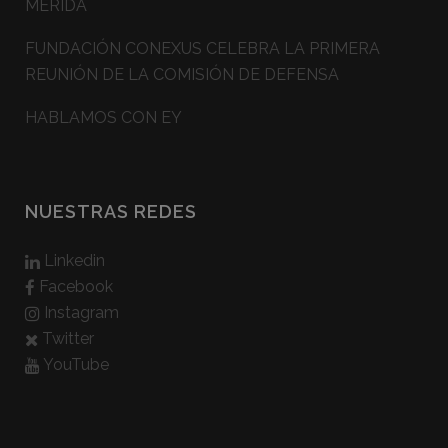
MÉRIDA
FUNDACIÓN CONEXUS CELEBRA LA PRIMERA
REUNIÓN DE LA COMISIÓN DE DEFENSA
HABLAMOS CON EY
NUESTRAS REDES
Linkedin
Facebook
Instagram
Twitter
YouTube