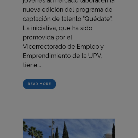
jóvenes al mercado laboral en la
nueva edición del programa de
captación de talento "Quédate".
La iniciativa, que ha sido
promovida por el
Vicerrectorado de Empleo y
Emprendimiento de la UPV,
tiene...
READ MORE