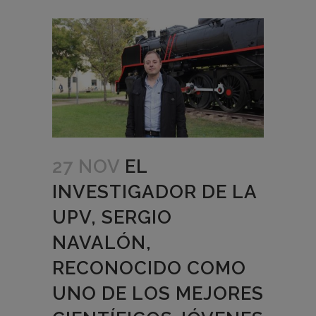
27 NOV
EL
INVESTIGADOR DE LA
UPV, SERGIO
NAVALÓN,
RECONOCIDO COMO
UNO DE LOS MEJORES