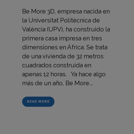
Be More 3D, empresa nacida en
la Universitat Politècnica de
València (UPV), ha construido la
primera casa impresa en tres
dimensiones en África. Se trata
de una vivienda de 32 metros
cuadrados construida en
apenas 12 horas. Ya hace algo
más de un año, Be More...
READ MORE