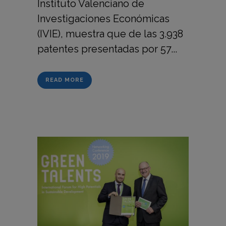
Instituto Valenciano de
Investigaciones Económicas
(IVIE), muestra que de las 3.938
patentes presentadas por 57...
READ MORE