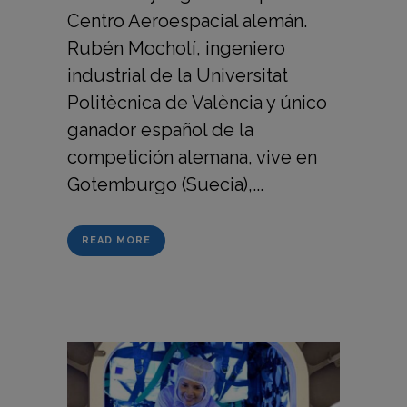
Centro Aeroespacial alemán.
Rubén Mocholí, ingeniero
industrial de la Universitat
Politècnica de València y único
ganador español de la
competición alemana, vive en
Gotemburgo (Suecia),...
READ MORE