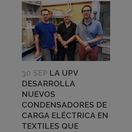
30 SEP
LA UPV
DESARROLLA
NUEVOS
CONDENSADORES DE
CARGA ELÉCTRICA EN
TEXTILES QUE