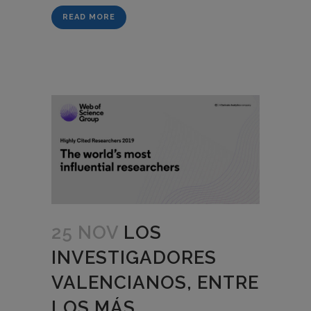
READ MORE
25 NOV
LOS
INVESTIGADORES
VALENCIANOS, ENTRE
LOS MÁS