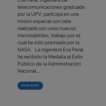
Eva Peral, ingeniera de
telecomunicaciones graduada
por la UPV, participa en una
misión espacial con rada
realizada con unos nuevos
microsatélites, trabajo por el
cual ha sido premiada por la
NASA. La ingeniera Eva Peral,
ha recibido la Medalla al Éxito
Público de la Administración
Nacional...
READ MORE